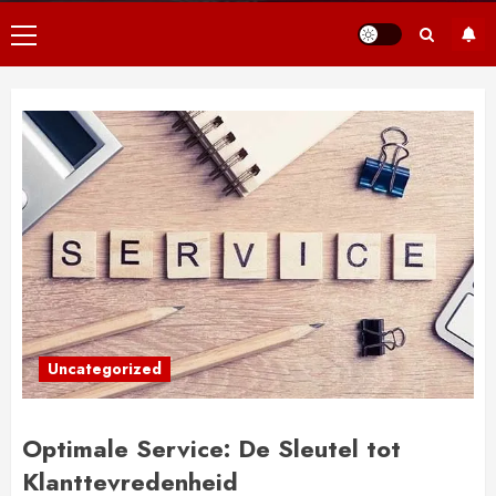
Primair
menu
Uncategorized
Optimale Service: De Sleutel tot
Klanttevredenheid