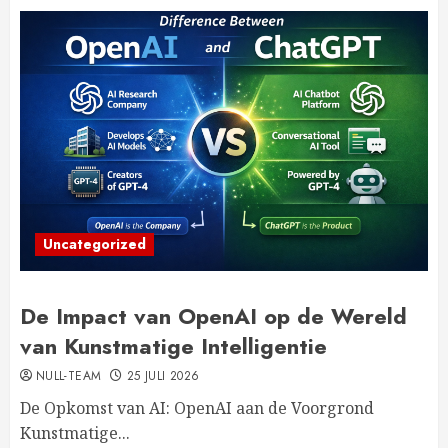
Uncategorized
De Impact van OpenAI op de Wereld
van Kunstmatige Intelligentie
NULL-TEAM
25 JULI 2026
De Opkomst van AI: OpenAI aan de Voorgrond
Kunstmatige...