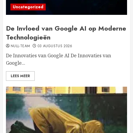
Uncategorized
De Invloed van Google AI op Moderne
Technologieën
NULL-TEAM
03 AUGUSTUS 2026
De Innovaties van Google AI De Innovaties van
Google...
LEES MEER