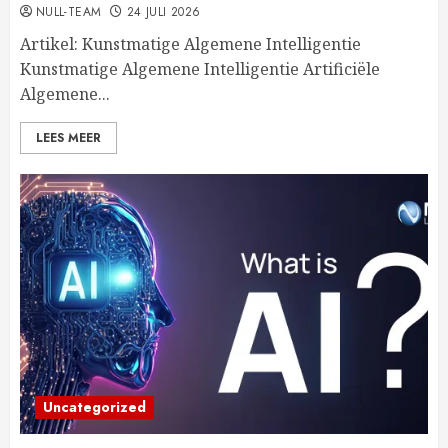
NULL-TEAM
24 JULI 2026
Artikel: Kunstmatige Algemene Intelligentie
Kunstmatige Algemene Intelligentie Artificiële
Algemene...
LEES MEER
Uncategorized