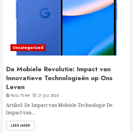
Uncategorized
De Mobiele Revolutie: Impact van
Innovatieve Technologieën op Ons
Leven
NULL-TEAM
27 JULI 2026
Artikel: De Impact van Mobiele Technologie De
Impact van...
LEES MEER