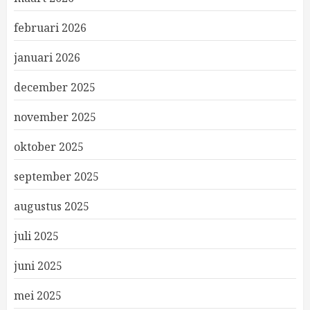
februari 2026
januari 2026
december 2025
november 2025
oktober 2025
september 2025
augustus 2025
juli 2025
juni 2025
mei 2025