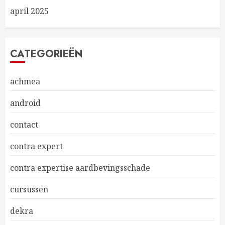
april 2025
CATEGORIEËN
achmea
android
contact
contra expert
contra expertise aardbevingsschade
cursussen
dekra