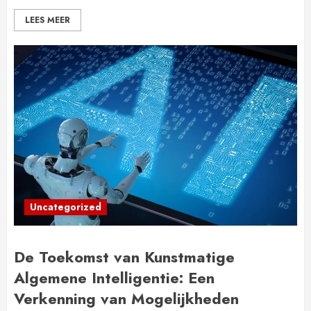
LEES MEER
Uncategorized
De Toekomst van Kunstmatige
Algemene Intelligentie: Een
Verkenning van Mogelijkheden