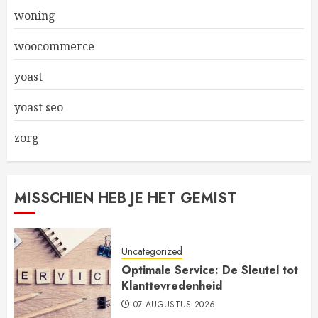
woning
woocommerce
yoast
yoast seo
zorg
MISSCHIEN HEB JE HET GEMIST
Uncategorized
Optimale Service: De Sleutel tot
Klanttevredenheid
07 AUGUSTUS 2026