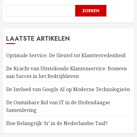
ZOEKEN
LAATSTE ARTIKELEN
Optimale Service: De Sleutel tot Klanttevredenheid
De Kracht van Uitstekende Klantenservice: Bouwen
aan Succes in het Bedrijfsleven
De Invloed van Google AI op Moderne Technologieën
De Onmisbare Rol van IT in de Hedendaagse
Samenleving
Hoe Belangrijk ‘Is’ in de Nederlandse Taal?