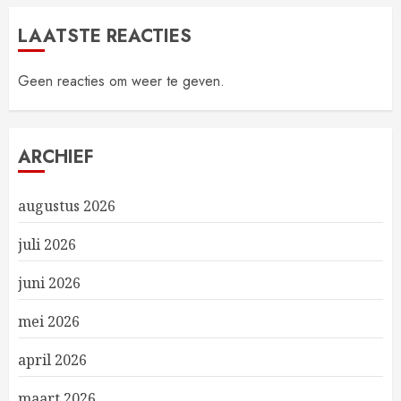
LAATSTE REACTIES
Geen reacties om weer te geven.
ARCHIEF
augustus 2026
juli 2026
juni 2026
mei 2026
april 2026
maart 2026