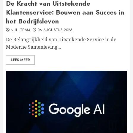
De Kracht van Uitstekende
Klantenservice: Bouwen aan Succes in
het Bedrijfsleven
NULL-TEAM
06 AUGUSTUS 2026
De Belangrijkheid van Uitstekende Service in de
Moderne Samenleving...
LEES MEER