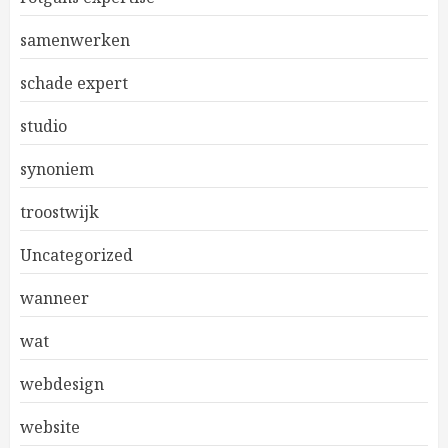
samenwerken
schade expert
studio
synoniem
troostwijk
Uncategorized
wanneer
wat
webdesign
website