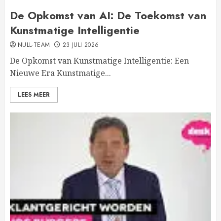
De Opkomst van AI: De Toekomst van
Kunstmatige Intelligentie
NULL-TEAM
23 JULI 2026
De Opkomst van Kunstmatige Intelligentie: Een
Nieuwe Era Kunstmatige...
LEES MEER