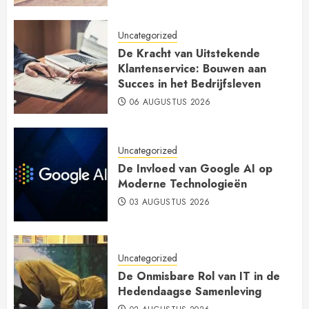
Uncategorized
De Kracht van Uitstekende
Klantenservice: Bouwen aan
Succes in het Bedrijfsleven
06 AUGUSTUS 2026
Uncategorized
De Invloed van Google AI op
Moderne Technologieën
03 AUGUSTUS 2026
Uncategorized
De Onmisbare Rol van IT in de
Hedendaagse Samenleving