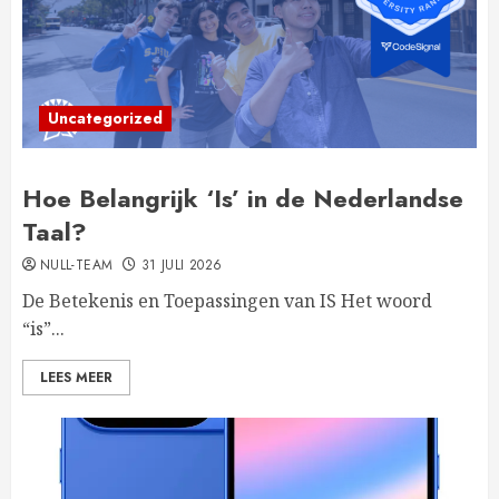
Uncategorized
Hoe Belangrijk ‘Is’ in de Nederlandse
Taal?
NULL-TEAM
31 JULI 2026
De Betekenis en Toepassingen van IS Het woord
“is”...
LEES MEER