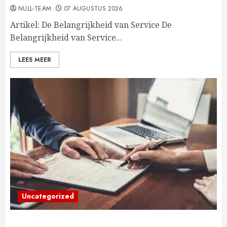
NULL-TEAM
07 AUGUSTUS 2026
Artikel: De Belangrijkheid van Service De
Belangrijkheid van Service...
LEES MEER
Uncategorized