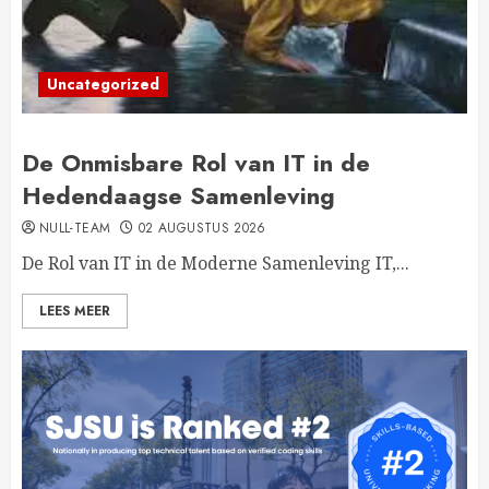
Uncategorized
De Onmisbare Rol van IT in de
Hedendaagse Samenleving
NULL-TEAM
02 AUGUSTUS 2026
De Rol van IT in de Moderne Samenleving IT,...
LEES MEER