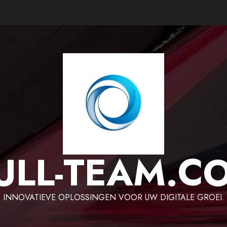
ULL-TEAM.C
INNOVATIEVE OPLOSSINGEN VOOR UW DIGITALE GROEI.