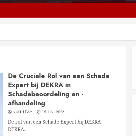
De Cruciale Rol van een Schade
Expert bij DEKRA in
Schadebeoordeling en -
afhandeling
NULL-TEAM
15 JUNI 2026
De rol van een Schade Expert bij DEKRA
DEKRA...