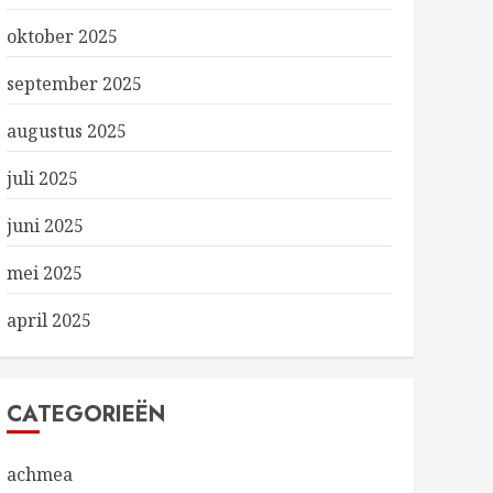
oktober 2025
september 2025
augustus 2025
juli 2025
juni 2025
mei 2025
april 2025
CATEGORIEËN
achmea