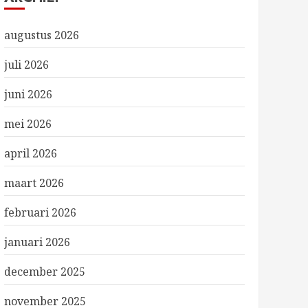
augustus 2026
juli 2026
juni 2026
mei 2026
april 2026
maart 2026
februari 2026
januari 2026
december 2025
november 2025