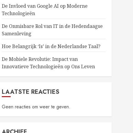
De Invloed van Google AI op Moderne
Technologieën
De Onmisbare Rol van IT in de Hedendaagse
Samenleving
Hoe Belangrijk ‘Is’ in de Nederlandse Taal?
De Mobiele Revolutie: Impact van
Innovatieve Technologieën op Ons Leven
LAATSTE REACTIES
Geen reacties om weer te geven.
ARCHIEF