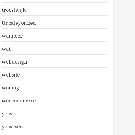
troostwijk
Uncategorized
wanneer
wat
webdesign
website
woning
woocommerce
yoast
yoast seo