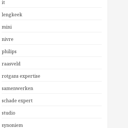
it
lengkeek
mini
nivre
philips
raasveld
rotgans expertise
samenwerken
schade expert
studio
synoniem