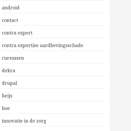
android
contact
contra expert
contra expertise aardbevingsschade
cursussen
dekra
drupal
heijs
hoe
innovatie in de zorg