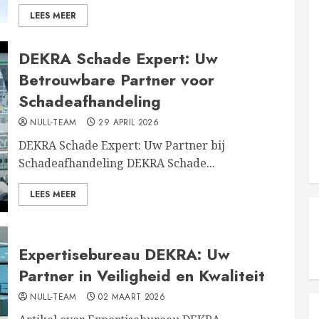
LEES MEER
DEKRA Schade Expert: Uw
Betrouwbare Partner voor
Schadeafhandeling
NULL-TEAM
29 APRIL 2026
DEKRA Schade Expert: Uw Partner bij
Schadeafhandeling DEKRA Schade...
LEES MEER
Expertisebureau DEKRA: Uw
Partner in Veiligheid en Kwaliteit
NULL-TEAM
02 MAART 2026