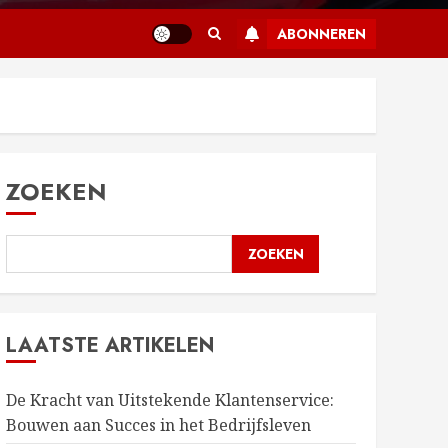
ABONNEREN
ZOEKEN
ZOEKEN
LAATSTE ARTIKELEN
De Kracht van Uitstekende Klantenservice:
Bouwen aan Succes in het Bedrijfsleven