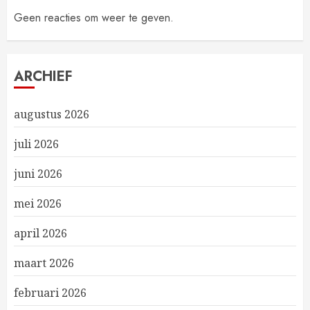
Geen reacties om weer te geven.
ARCHIEF
augustus 2026
juli 2026
juni 2026
mei 2026
april 2026
maart 2026
februari 2026