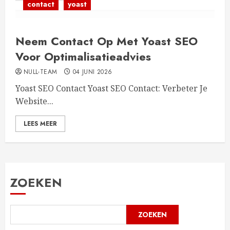
contact
yoast
Neem Contact Op Met Yoast SEO
Voor Optimalisatieadvies
NULL-TEAM
04 JUNI 2026
Yoast SEO Contact Yoast SEO Contact: Verbeter Je
Website...
LEES MEER
ZOEKEN
ZOEKEN