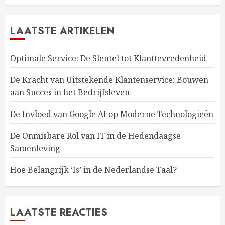
LAATSTE ARTIKELEN
Optimale Service: De Sleutel tot Klanttevredenheid
De Kracht van Uitstekende Klantenservice: Bouwen
aan Succes in het Bedrijfsleven
De Invloed van Google AI op Moderne Technologieën
De Onmisbare Rol van IT in de Hedendaagse
Samenleving
Hoe Belangrijk ‘Is’ in de Nederlandse Taal?
LAATSTE REACTIES