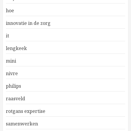
hoe
innovatie in de zorg
it
lengkeek
mini
nivre
philips
raasveld
rotgans expertise
samenwerken