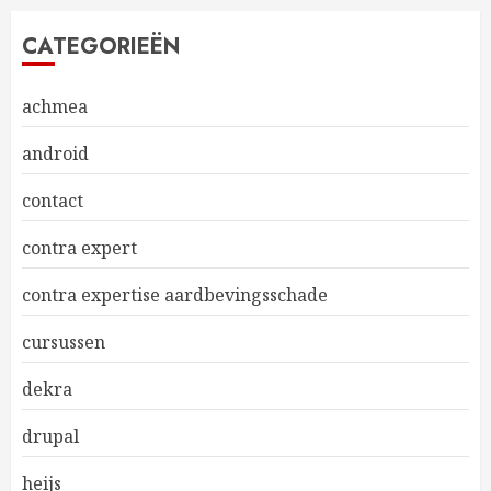
CATEGORIEËN
achmea
android
contact
contra expert
contra expertise aardbevingsschade
cursussen
dekra
drupal
heijs