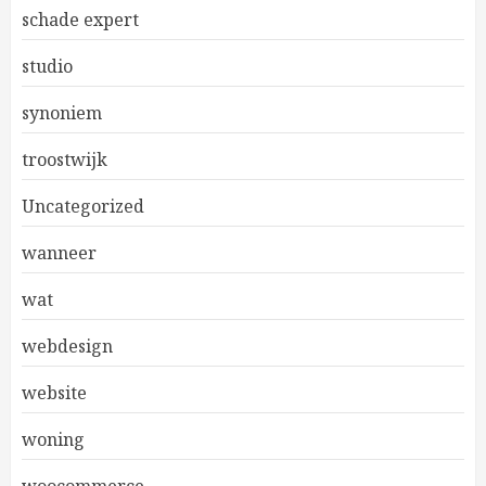
schade expert
studio
synoniem
troostwijk
Uncategorized
wanneer
wat
webdesign
website
woning