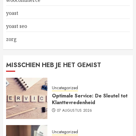
woocommerce
yoast
yoast seo
zorg
MISSCHIEN HEB JE HET GEMIST
Uncategorized
Optimale Service: De Sleutel tot
Klanttevredenheid
07 AUGUSTUS 2026
Uncategorized