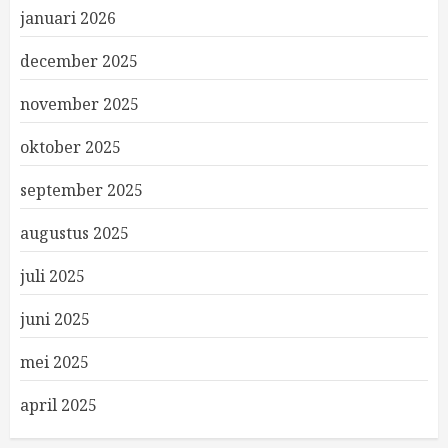
januari 2026
december 2025
november 2025
oktober 2025
september 2025
augustus 2025
juli 2025
juni 2025
mei 2025
april 2025