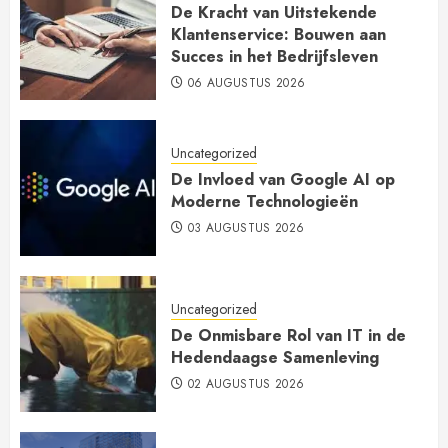
De Kracht van Uitstekende
Klantenservice: Bouwen aan
Succes in het Bedrijfsleven
06 AUGUSTUS 2026
Uncategorized
De Invloed van Google AI op
Moderne Technologieën
03 AUGUSTUS 2026
Uncategorized
De Onmisbare Rol van IT in de
Hedendaagse Samenleving
02 AUGUSTUS 2026