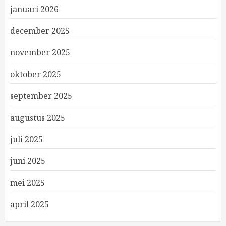
januari 2026
december 2025
november 2025
oktober 2025
september 2025
augustus 2025
juli 2025
juni 2025
mei 2025
april 2025