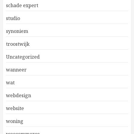
schade expert
studio
synoniem
troostwijk
Uncategorized
wanneer
wat
webdesign
website
woning