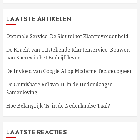
LAATSTE ARTIKELEN
Optimale Service: De Sleutel tot Klanttevredenheid
De Kracht van Uitstekende Klantenservice: Bouwen
aan Succes in het Bedrijfsleven
De Invloed van Google AI op Moderne Technologieën
De Onmisbare Rol van IT in de Hedendaagse
Samenleving
Hoe Belangrijk ‘Is’ in de Nederlandse Taal?
LAATSTE REACTIES