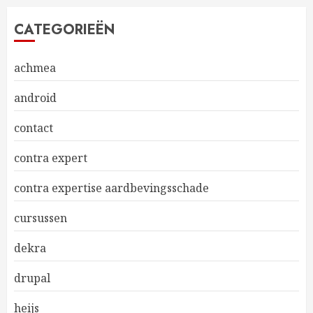
CATEGORIEËN
achmea
android
contact
contra expert
contra expertise aardbevingsschade
cursussen
dekra
drupal
heijs