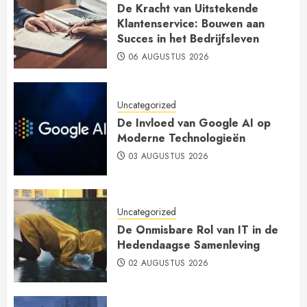
De Kracht van Uitstekende
Klantenservice: Bouwen aan
Succes in het Bedrijfsleven
06 AUGUSTUS 2026
Uncategorized
De Invloed van Google AI op
Moderne Technologieën
03 AUGUSTUS 2026
Uncategorized
De Onmisbare Rol van IT in de
Hedendaagse Samenleving
02 AUGUSTUS 2026