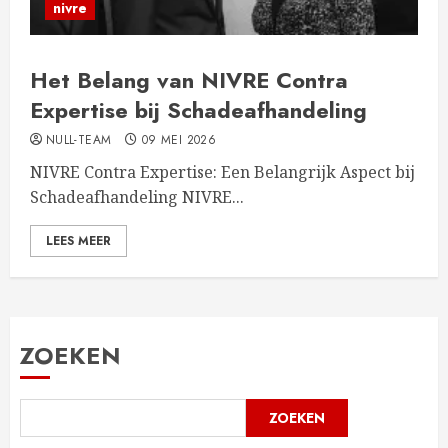
nivre
Het Belang van NIVRE Contra
Expertise bij Schadeafhandeling
NULL-TEAM
09 MEI 2026
NIVRE Contra Expertise: Een Belangrijk Aspect bij
Schadeafhandeling NIVRE...
LEES MEER
ZOEKEN
ZOEKEN