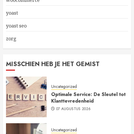
woocommerce
yoast
yoast seo
zorg
MISSCHIEN HEB JE HET GEMIST
Uncategorized
Optimale Service: De Sleutel tot
Klanttevredenheid
07 AUGUSTUS 2026
Uncategorized