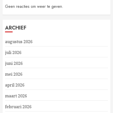
Geen reacties om weer te geven.
ARCHIEF
augustus 2026
juli 2026
juni 2026
mei 2026
april 2026
maart 2026
februari 2026