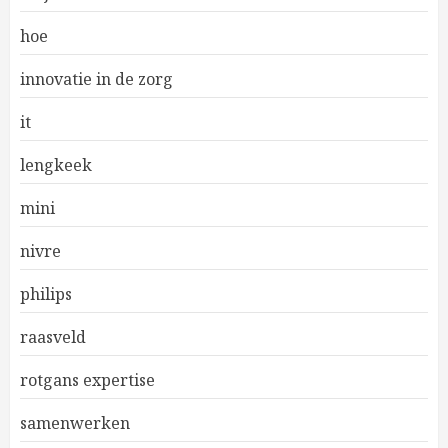
hoe
innovatie in de zorg
it
lengkeek
mini
nivre
philips
raasveld
rotgans expertise
samenwerken