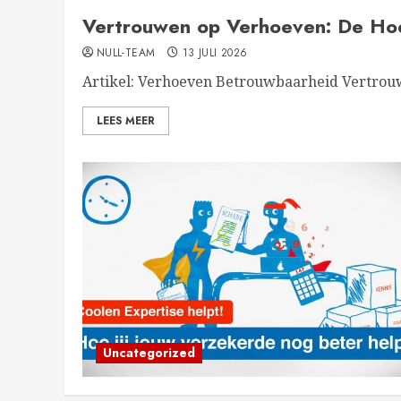
Vertrouwen op Verhoeven: De Ho
NULL-TEAM
13 JULI 2026
Artikel: Verhoeven Betrouwbaarheid Vertrouw
LEES MEER
Uncategorized