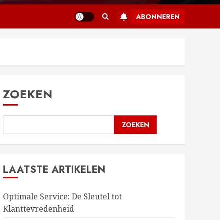
ABONNEREN
ZOEKEN
ZOEKEN
LAATSTE ARTIKELEN
Optimale Service: De Sleutel tot
Klanttevredenheid