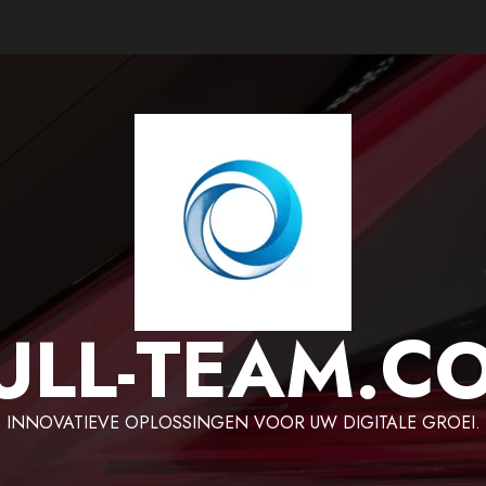
ULL-TEAM.C
INNOVATIEVE OPLOSSINGEN VOOR UW DIGITALE GROEI.