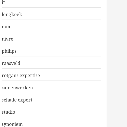
it
lengkeek
mini
nivre
philips
raasveld
rotgans expertise
samenwerken
schade expert
studio
synoniem