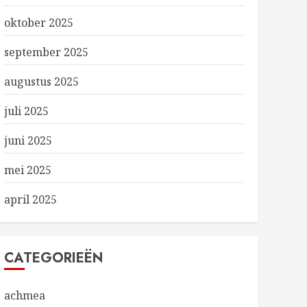
oktober 2025
september 2025
augustus 2025
juli 2025
juni 2025
mei 2025
april 2025
CATEGORIEËN
achmea