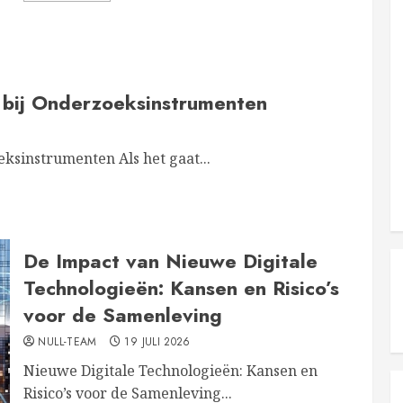
bij Onderzoeksinstrumenten
sinstrumenten Als het gaat...
De Impact van Nieuwe Digitale
Technologieën: Kansen en Risico’s
voor de Samenleving
NULL-TEAM
19 JULI 2026
Nieuwe Digitale Technologieën: Kansen en
Risico’s voor de Samenleving...