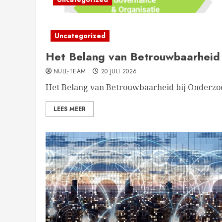
Uncategorized
Het Belang van Betrouwbaarheid 
NULL-TEAM
20 JULI 2026
Het Belang van Betrouwbaarheid bij Onderzoek
LEES MEER