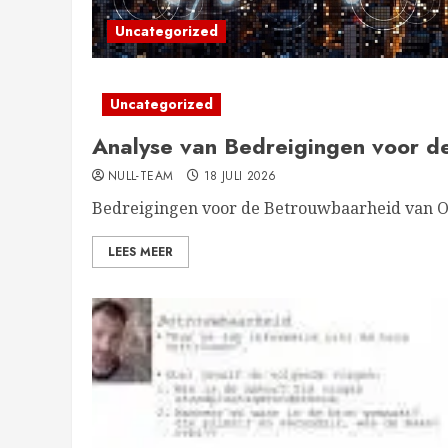
Uncategorized
Uncategorized
Analyse van Bedreigingen voor 
NULL-TEAM
18 JULI 2026
Bedreigingen voor de Betrouwbaarheid van O
LEES MEER