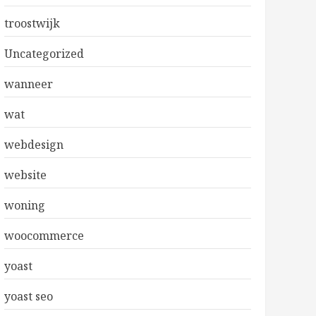
troostwijk
Uncategorized
wanneer
wat
webdesign
website
woning
woocommerce
yoast
yoast seo