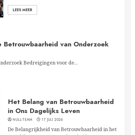
LEES MEER
de Betrouwbaarheid van Onderzoek
nderzoek Bedreigingen voor de...
Het Belang van Betrouwbaarheid
in Ons Dagelijks Leven
NULL-TEAM
17 JULI 2026
De Belangrijkheid van Betrouwbaarheid in het