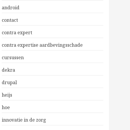
android
contact
contra expert
contra expertise aardbevingsschade
cursussen
dekra
drupal
heijs
hoe
innovatie in de zorg