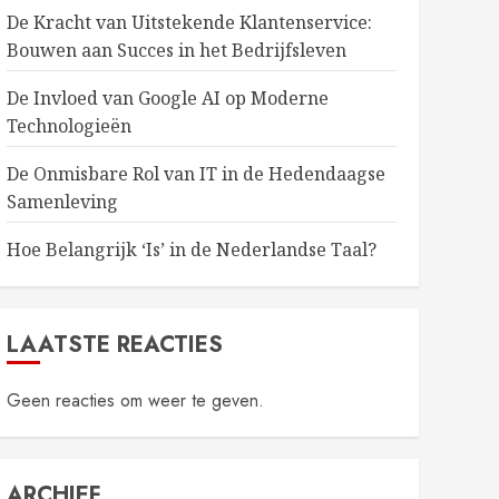
De Kracht van Uitstekende Klantenservice:
Bouwen aan Succes in het Bedrijfsleven
De Invloed van Google AI op Moderne
Technologieën
De Onmisbare Rol van IT in de Hedendaagse
Samenleving
Hoe Belangrijk ‘Is’ in de Nederlandse Taal?
LAATSTE REACTIES
Geen reacties om weer te geven.
ARCHIEF