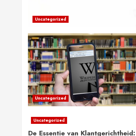
Uncategorized
Uncategorized
Uncategorized
De Essentie van Klantgerichtheid: