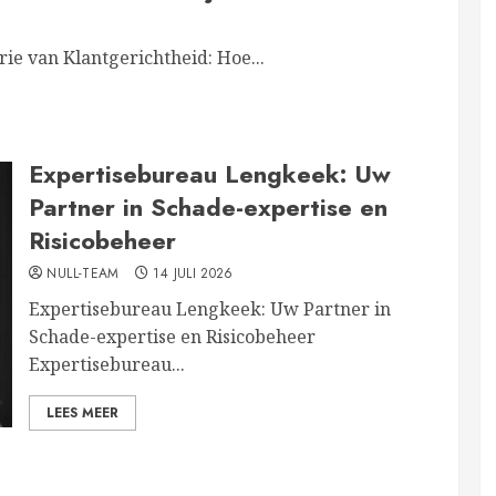
ie van Klantgerichtheid: Hoe...
Expertisebureau Lengkeek: Uw
Partner in Schade-expertise en
Risicobeheer
NULL-TEAM
14 JULI 2026
Expertisebureau Lengkeek: Uw Partner in
Schade-expertise en Risicobeheer
Expertisebureau...
LEES MEER