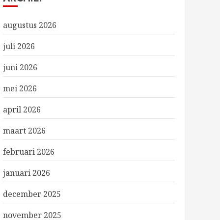
augustus 2026
juli 2026
juni 2026
mei 2026
april 2026
maart 2026
februari 2026
januari 2026
december 2025
november 2025