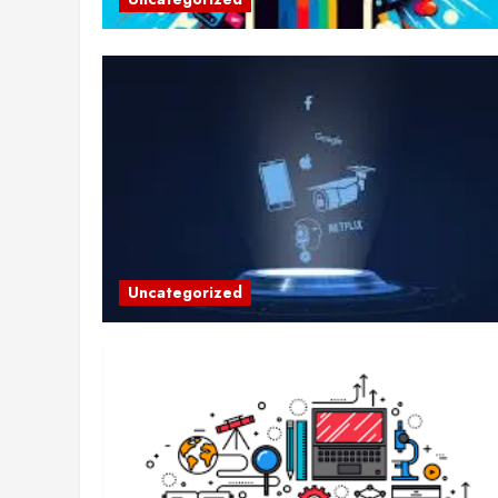
Uncategorized