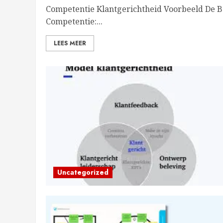
Competentie Klantgerichtheid Voorbeeld De Be
Competentie:...
LEES MEER
Uncategorized