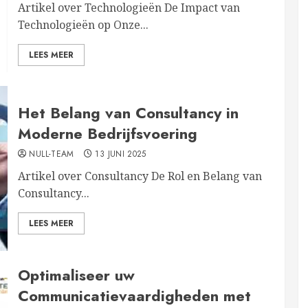
Artikel over Technologieën De Impact van
Technologieën op Onze...
LEES MEER
Het Belang van Consultancy in
Moderne Bedrijfsvoering
NULL-TEAM
13 JUNI 2025
Artikel over Consultancy De Rol en Belang van
Consultancy...
LEES MEER
Optimaliseer uw
Communicatievaardigheden met