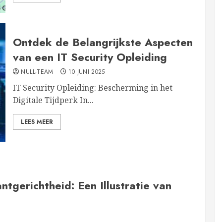
Ontdek de Belangrijkste Aspecten
van een IT Security Opleiding
NULL-TEAM
10 JUNI 2025
IT Security Opleiding: Bescherming in het
Digitale Tijdperk In...
LEES MEER
tgerichtheid: Een Illustratie van