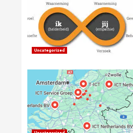
Uncategorized
Uncategorized