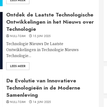
LEES MEER
Ontdek de Laatste Technologische
Ontwikkelingen in het Nieuws over
Technologie
NULL-TEAM
15 JUNI 2025
Technologie Nieuws De Laatste
Ontwikkelingen in Technologie Nieuws
Technologie...
LEES MEER
De Evolutie van Innovatieve
Technologieën in de Moderne
Samenleving
NULL-TEAM
14 JUNI 2025