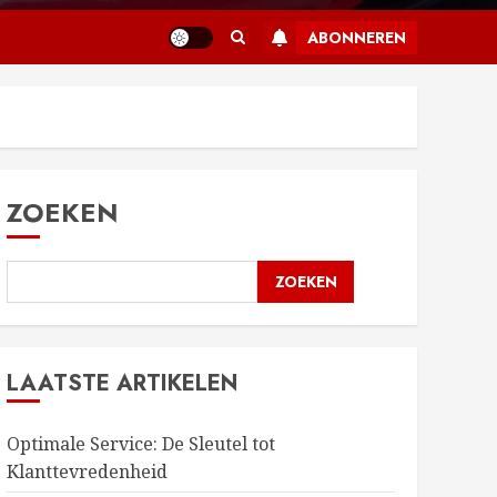
ABONNEREN
ZOEKEN
ZOEKEN
LAATSTE ARTIKELEN
Optimale Service: De Sleutel tot
Klanttevredenheid