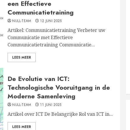
een Effectieve
Communicatietraining
NULL-TEAM
12 JUNI 2025
Artikel: Communicatietraining Verbeter uw
Communicatie met Effectieve
Communicatietraining Communicatie...
LEES MEER
De Evolutie van ICT:
Technologische Vooruitgang in de
Moderne Samenleving
NULL-TEAM
11 JUNI 2025
Artikel over ICT De Belangrijke Rol van ICT in...
LEES MEER