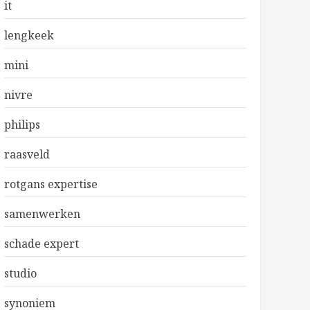
it
lengkeek
mini
nivre
philips
raasveld
rotgans expertise
samenwerken
schade expert
studio
synoniem