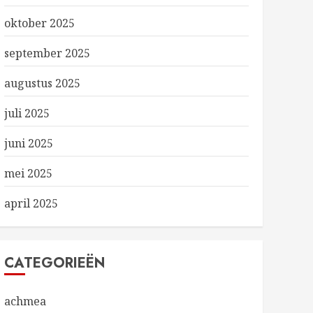
oktober 2025
september 2025
augustus 2025
juli 2025
juni 2025
mei 2025
april 2025
CATEGORIEËN
achmea