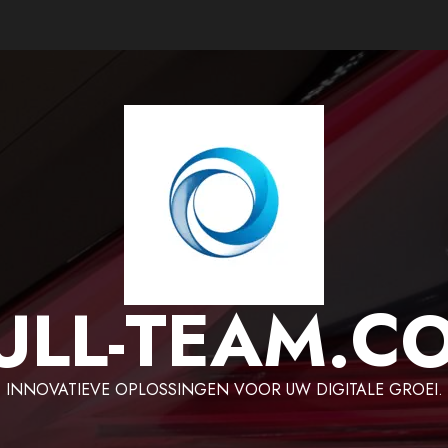
ULL-TEAM.C
INNOVATIEVE OPLOSSINGEN VOOR UW DIGITALE GROEI.