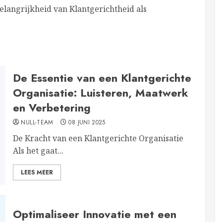
langrijkheid van Klantgerichtheid als
De Essentie van een Klantgerichte
Organisatie: Luisteren, Maatwerk
en Verbetering
NULL-TEAM
08 JUNI 2025
De Kracht van een Klantgerichte Organisatie
Als het gaat...
LEES MEER
Optimaliseer Innovatie met een