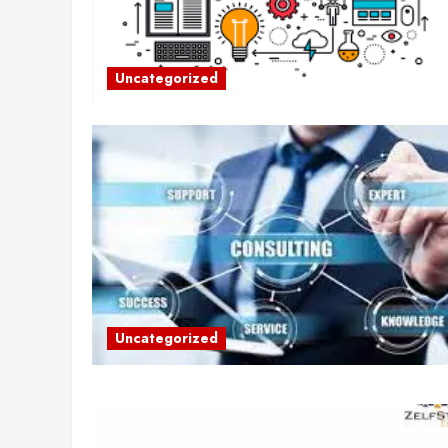
Uncategorized
Uncategorized