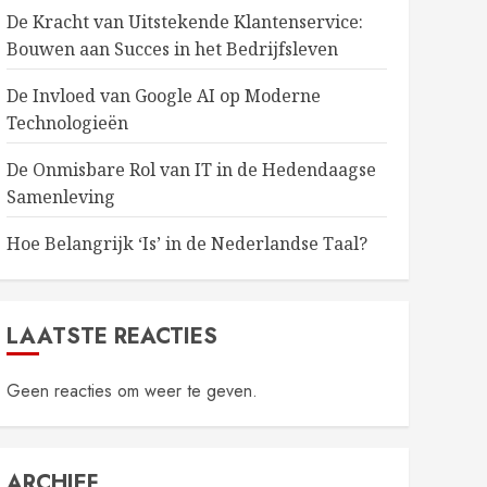
De Kracht van Uitstekende Klantenservice:
Bouwen aan Succes in het Bedrijfsleven
De Invloed van Google AI op Moderne
Technologieën
De Onmisbare Rol van IT in de Hedendaagse
Samenleving
Hoe Belangrijk ‘Is’ in de Nederlandse Taal?
LAATSTE REACTIES
Geen reacties om weer te geven.
ARCHIEF