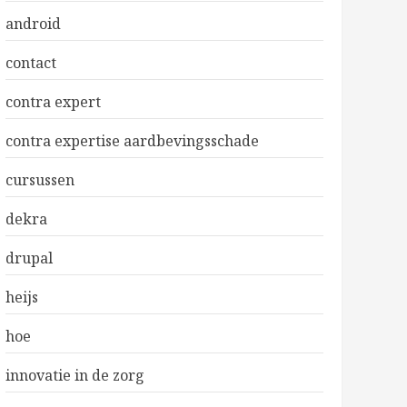
android
contact
contra expert
contra expertise aardbevingsschade
cursussen
dekra
drupal
heijs
hoe
innovatie in de zorg