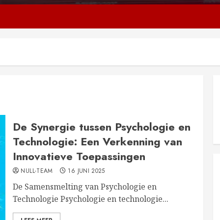
De Synergie tussen Psychologie en
Technologie: Een Verkenning van
Innovatieve Toepassingen
NULL-TEAM
16 JUNI 2025
De Samensmelting van Psychologie en
Technologie Psychologie en technologie...