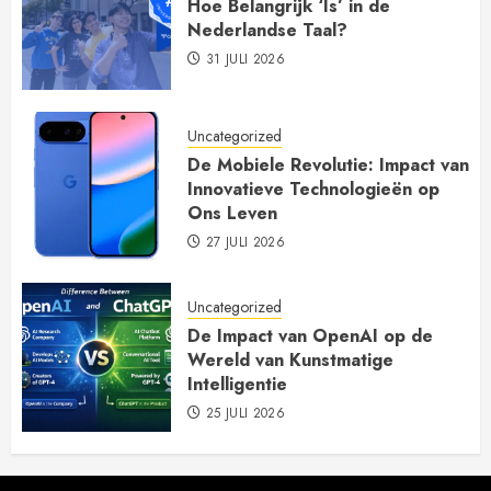
Hoe Belangrijk ‘Is’ in de
Nederlandse Taal?
31 JULI 2026
Uncategorized
De Mobiele Revolutie: Impact van
Innovatieve Technologieën op
Ons Leven
27 JULI 2026
Uncategorized
De Impact van OpenAI op de
Wereld van Kunstmatige
Intelligentie
25 JULI 2026