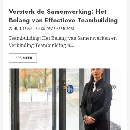
Versterk de Samenwerking: Het
Belang van Effectieve Teambuilding
NULL-TEAM
08 DECEMBER 2025
Teambuilding: Het Belang van Samenwerken en
Verbinding Teambuilding is...
LEES MEER