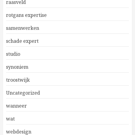
raasveld
rotgans expertise
samenwerken
schade expert
studio
synoniem
troostwijk
Uncategorized
wanneer
wat
webdesign