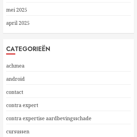
mei 2025
april 2025
CATEGORIEËN
achmea
android
contact
contra expert
contra expertise aardbevingsschade
cursussen