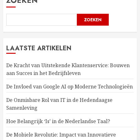
ZOEKEN
ZOEKEN
LAATSTE ARTIKELEN
De Kracht van Uitstekende Klantenservice: Bouwen
aan Succes in het Bedrijfsleven
De Invloed van Google AI op Moderne Technologieën
De Onmisbare Rol van IT in de Hedendaagse
Samenleving
Hoe Belangrijk ‘Is’ in de Nederlandse Taal?
De Mobiele Revolutie: Impact van Innovatieve