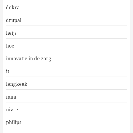
dekra
drupal
heijs
hoe
innovatie in de zorg
it
lengkeek
mini
nivre
philips