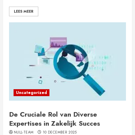
LEES MEER
Uncategorized
De Cruciale Rol van Diverse
Expertises in Zakelijk Succes
NULL-TEAM
10 DECEMBER 2025