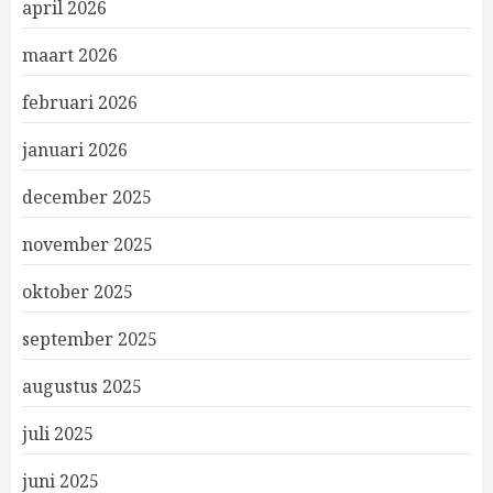
april 2026
maart 2026
februari 2026
januari 2026
december 2025
november 2025
oktober 2025
september 2025
augustus 2025
juli 2025
juni 2025