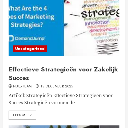
Uncategorized
Effectieve Strategieën voor Zakelijk
Succes
NULL-TEAM
13 DECEMBER 2025
Artikel: Strategieën Effectieve Strategieën voor
Succes Strategieën vormen de...
LEES MEER