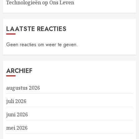
Technologieën op Ons Leven
LAATSTE REACTIES
Geen reacties om weer te geven.
ARCHIEF
augustus 2026
juli 2026
juni 2026
mei 2026