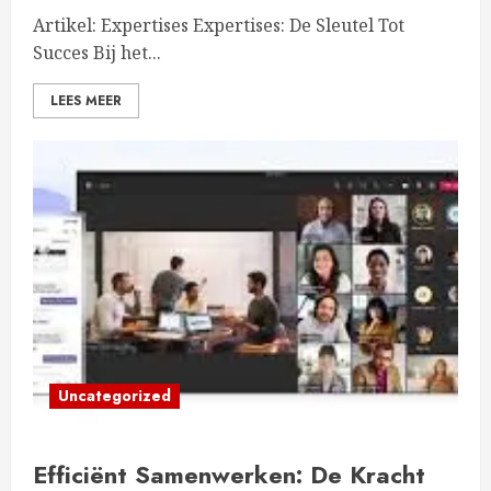
Artikel: Expertises Expertises: De Sleutel Tot
Succes Bij het...
LEES MEER
Uncategorized
Efficiënt Samenwerken: De Kracht