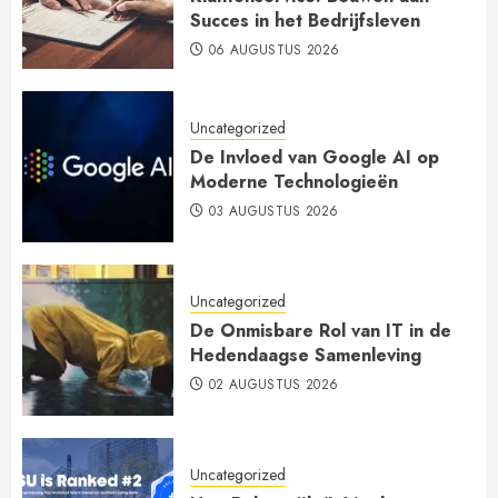
Succes in het Bedrijfsleven
06 AUGUSTUS 2026
Uncategorized
De Invloed van Google AI op
Moderne Technologieën
03 AUGUSTUS 2026
Uncategorized
De Onmisbare Rol van IT in de
Hedendaagse Samenleving
02 AUGUSTUS 2026
Uncategorized