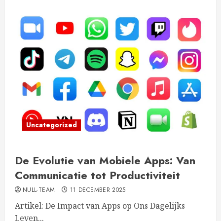
Uncategorized
De Evolutie van Mobiele Apps: Van
Communicatie tot Productiviteit
NULL-TEAM
11 DECEMBER 2025
Artikel: De Impact van Apps op Ons Dagelijks
Leven...