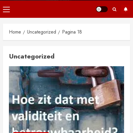
Primair
menu
Home
Uncategorized
Pagina 18
Uncategorized