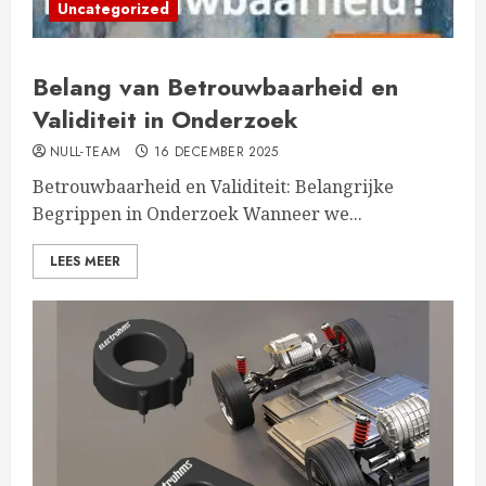
Uncategorized
Belang van Betrouwbaarheid en
Validiteit in Onderzoek
NULL-TEAM
16 DECEMBER 2025
Betrouwbaarheid en Validiteit: Belangrijke
Begrippen in Onderzoek Wanneer we...
LEES MEER