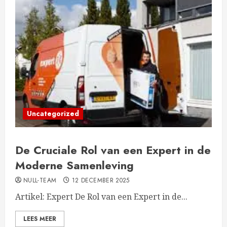
Uncategorized
De Cruciale Rol van een Expert in de
Moderne Samenleving
NULL-TEAM
12 DECEMBER 2025
Artikel: Expert De Rol van een Expert in de...
LEES MEER