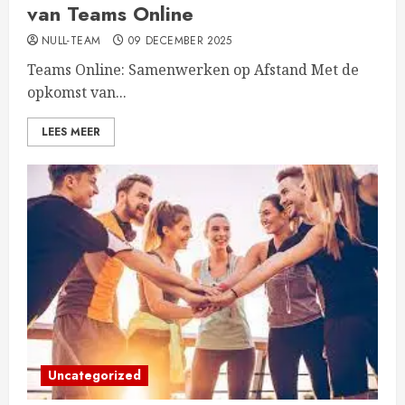
van Teams Online
NULL-TEAM
09 DECEMBER 2025
Teams Online: Samenwerken op Afstand Met de
opkomst van...
LEES MEER
Uncategorized