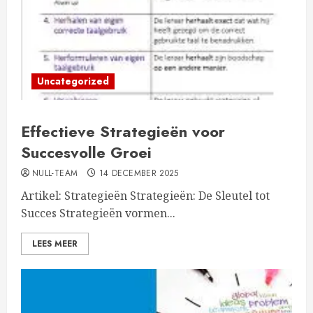
Uncategorized
Effectieve Strategieën voor
Succesvolle Groei
NULL-TEAM
14 DECEMBER 2025
Artikel: Strategieën Strategieën: De Sleutel tot
Succes Strategieën vormen...
LEES MEER