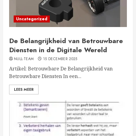
Uncategorized
De Belangrijkheid van Betrouwbare
Diensten in de Digitale Wereld
NULL-TEAM
15 DECEMBER 2025
Artikel: Betrouwbare De Belangrijkheid van
Betrouwbare Diensten In een...
LEES MEER