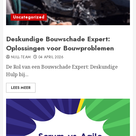
Uncategorized
Deskundige Bouwschade Expert:
Oplossingen voor Bouwproblemen
NULL-TEAM
04 APRIL 2026
De Rol van een Bouwschade Expert: Deskundige
Hulp bij...
LEES MEER