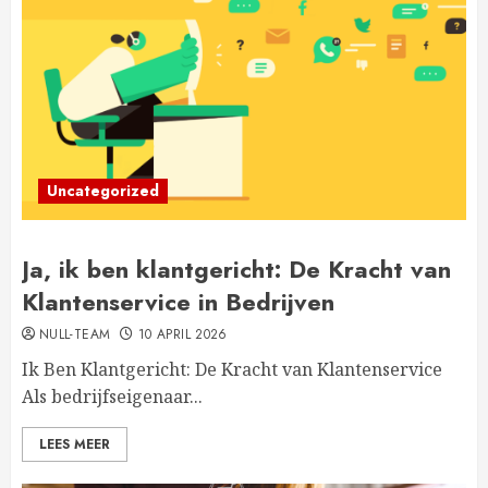
Uncategorized
Ja, ik ben klantgericht: De Kracht van
Klantenservice in Bedrijven
NULL-TEAM
10 APRIL 2026
Ik Ben Klantgericht: De Kracht van Klantenservice
Als bedrijfseigenaar...
LEES MEER