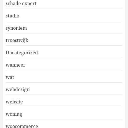
schade expert
studio
synoniem
troostwijk
Uncategorized
wanneer
wat
webdesign
website
woning
woocommerce