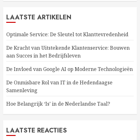
LAATSTE ARTIKELEN
Optimale Service: De Sleutel tot Klanttevredenheid
De Kracht van Uitstekende Klantenservice: Bouwen
aan Succes in het Bedrijfsleven
De Invloed van Google AI op Moderne Technologieën
De Onmisbare Rol van IT in de Hedendaagse
Samenleving
Hoe Belangrijk ‘Is’ in de Nederlandse Taal?
LAATSTE REACTIES