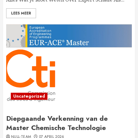
LEES MEER
Uncategorized
Diepgaande Verkenning van de
Master Chemische Technologie
NULL-TEAM
07 APRIL 2026