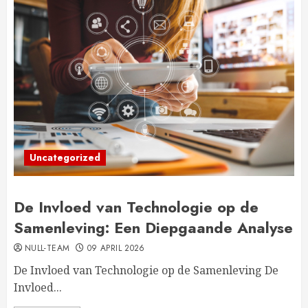
Uncategorized
De Invloed van Technologie op de
Samenleving: Een Diepgaande Analyse
NULL-TEAM
09 APRIL 2026
De Invloed van Technologie op de Samenleving De
Invloed...