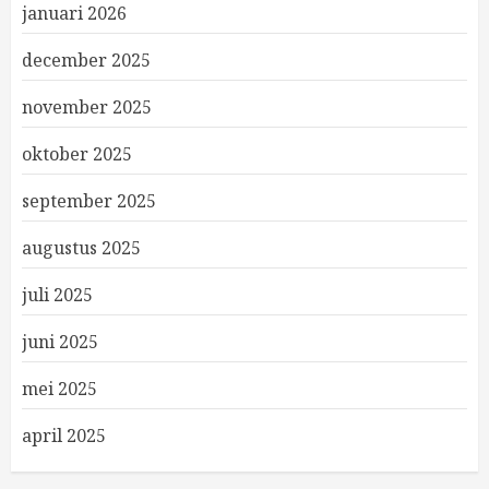
januari 2026
december 2025
november 2025
oktober 2025
september 2025
augustus 2025
juli 2025
juni 2025
mei 2025
april 2025