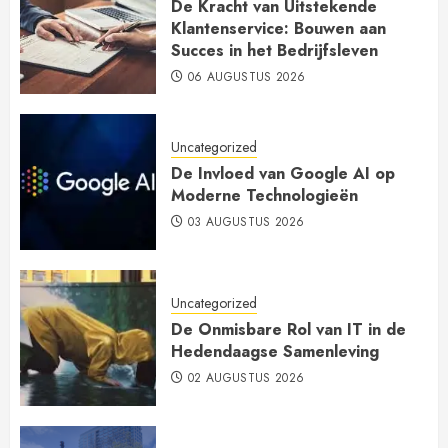
De Kracht van Uitstekende
Klantenservice: Bouwen aan
Succes in het Bedrijfsleven
06 AUGUSTUS 2026
Uncategorized
De Invloed van Google AI op
Moderne Technologieën
03 AUGUSTUS 2026
Uncategorized
De Onmisbare Rol van IT in de
Hedendaagse Samenleving
02 AUGUSTUS 2026