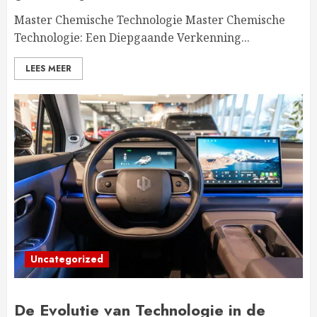
Master Chemische Technologie Master Chemische
Technologie: Een Diepgaande Verkenning...
LEES MEER
Uncategorized
De Evolutie van Technologie in de