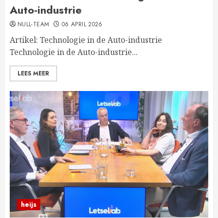
Auto-industrie
NULL-TEAM
06 APRIL 2026
Artikel: Technologie in de Auto-industrie
Technologie in de Auto-industrie...
LEES MEER
heijs