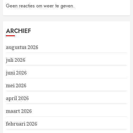
Geen reacties om weer te geven.
ARCHIEF
augustus 2026
juli 2026
juni 2026
mei 2026
april 2026
maart 2026
februari 2026