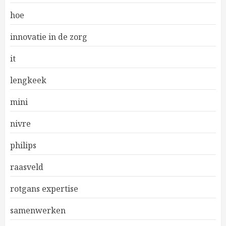
hoe
innovatie in de zorg
it
lengkeek
mini
nivre
philips
raasveld
rotgans expertise
samenwerken