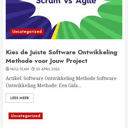
Uncategorized
Kies de Juiste Software Ontwikkeling
Methode voor Jouw Project
NULL-TEAM
03 APRIL 2026
Artikel: Software Ontwikkeling Methode Software
Ontwikkeling Methode: Een Gids...
LEES MEER
Uncategorized