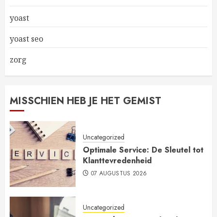
yoast
yoast seo
zorg
MISSCHIEN HEB JE HET GEMIST
Uncategorized
Optimale Service: De Sleutel tot
Klanttevredenheid
07 AUGUSTUS 2026
Uncategorized