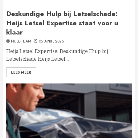
Deskundige Hulp bij Letselschade:
Heijs Letsel Expertise staat voor u
klaar
NULL-TEAM
05 APRIL 2026
Heijs Letsel Expertise: Deskundige Hulp bij
Letselschade Heijs Letsel...
LEES MEER