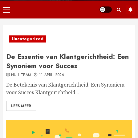
Primair
menu
Uncategorized
De Essentie van Klantgerichtheid: Een
Synoniem voor Succes
NULL-TEAM
11 APRIL 2026
De Betekenis van Klantgerichtheid: Een Synoniem
voor Succes Klantgerichtheid...
LEES MEER