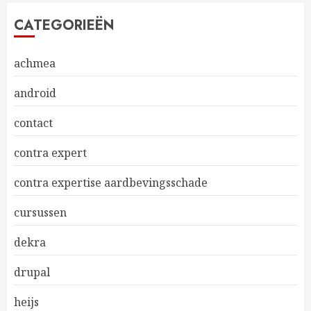
CATEGORIEËN
achmea
android
contact
contra expert
contra expertise aardbevingsschade
cursussen
dekra
drupal
heijs