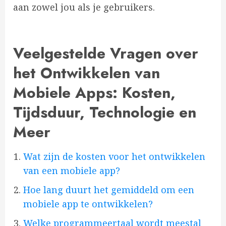
aan zowel jou als je gebruikers.
Veelgestelde Vragen over
het Ontwikkelen van
Mobiele Apps: Kosten,
Tijdsduur, Technologie en
Meer
Wat zijn de kosten voor het ontwikkelen
van een mobiele app?
Hoe lang duurt het gemiddeld om een
mobiele app te ontwikkelen?
Welke programmeertaal wordt meestal