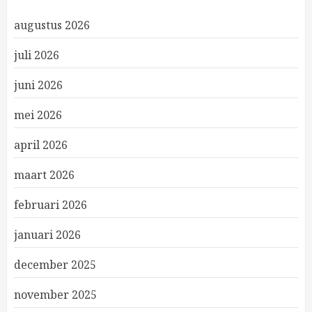
augustus 2026
juli 2026
juni 2026
mei 2026
april 2026
maart 2026
februari 2026
januari 2026
december 2025
november 2025