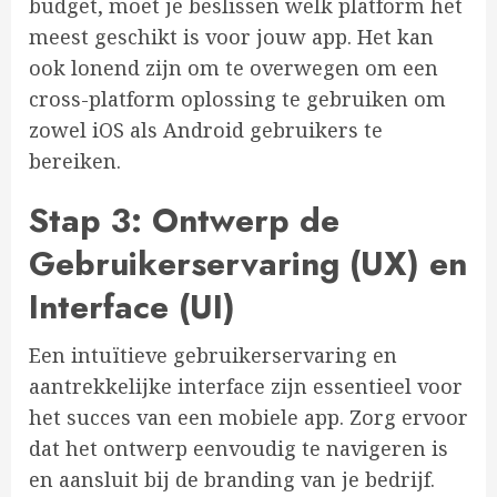
budget, moet je beslissen welk platform het
meest geschikt is voor jouw app. Het kan
ook lonend zijn om te overwegen om een
cross-platform oplossing te gebruiken om
zowel iOS als Android gebruikers te
bereiken.
Stap 3: Ontwerp de
Gebruikerservaring (UX) en
Interface (UI)
Een intuïtieve gebruikerservaring en
aantrekkelijke interface zijn essentieel voor
het succes van een mobiele app. Zorg ervoor
dat het ontwerp eenvoudig te navigeren is
en aansluit bij de branding van je bedrijf.