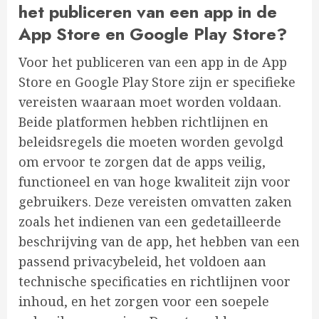
het publiceren van een app in de
App Store en Google Play Store?
Voor het publiceren van een app in de App
Store en Google Play Store zijn er specifieke
vereisten waaraan moet worden voldaan.
Beide platformen hebben richtlijnen en
beleidsregels die moeten worden gevolgd
om ervoor te zorgen dat de apps veilig,
functioneel en van hoge kwaliteit zijn voor
gebruikers. Deze vereisten omvatten zaken
zoals het indienen van een gedetailleerde
beschrijving van de app, het hebben van een
passend privacybeleid, het voldoen aan
technische specificaties en richtlijnen voor
inhoud, en het zorgen voor een soepele