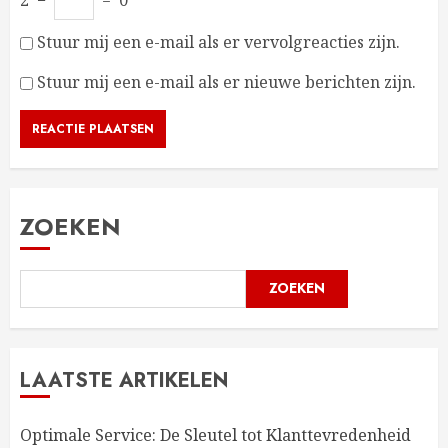
Stuur mij een e-mail als er vervolgreacties zijn.
Stuur mij een e-mail als er nieuwe berichten zijn.
ZOEKEN
ZOEKEN
LAATSTE ARTIKELEN
Optimale Service: De Sleutel tot Klanttevredenheid