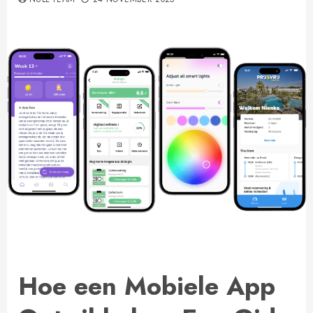
Hoe een Mobiele App