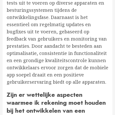
tests uit te voeren op diverse apparaten en
besturingssystemen tijdens de
ontwikkelingsfase. Daarnaast is het
essentieel om regelmatig updates en
bugfixes uit te voeren, gebaseerd op
feedback van gebruikers en monitoring van
prestaties. Door aandacht te besteden aan
optimalisatie, consistentie in functionaliteit
en een grondige kwaliteitscontrole kunnen
ontwikkelaars ervoor zorgen dat de mobiele
app soepel draait en een positieve
gebruikerservaring biedt op alle apparaten.
Zijn er wettelijke aspecten
waarmee ik rekening moet houden
bij het ontwikkelen van een