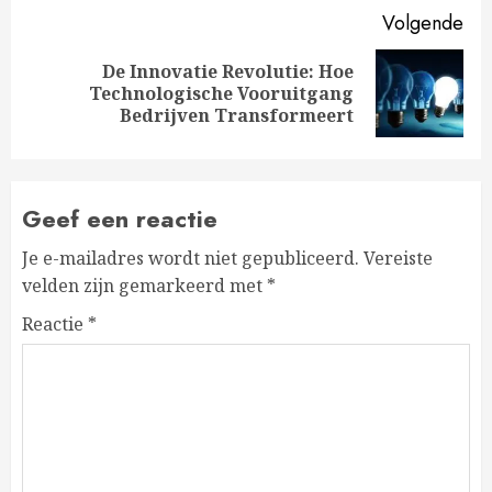
Volgende
De Innovatie Revolutie: Hoe
Volgende
Technologische Vooruitgang
bericht:
Bedrijven Transformeert
Geef een reactie
Je e-mailadres wordt niet gepubliceerd.
Vereiste
velden zijn gemarkeerd met
*
Reactie
*