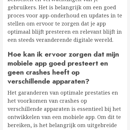
gebruikers. Het is belangrijk om een goed
proces voor app-onderhoud en updates in te
stellen om ervoor te zorgen dat je app
optimaal blijft presteren en relevant blijft in
een steeds veranderende digitale wereld.
Hoe kan ik ervoor zorgen dat mijn
mobiele app goed presteert en
geen crashes heeft op
verschillende apparaten?
Het garanderen van optimale prestaties en
het voorkomen van crashes op
verschillende apparaten is essentieel bij het
ontwikkelen van een mobiele app. Om dit te
bereiken, is het belangrijk om uitgebreide