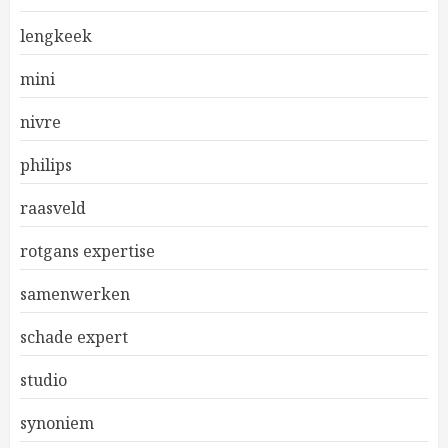
lengkeek
mini
nivre
philips
raasveld
rotgans expertise
samenwerken
schade expert
studio
synoniem