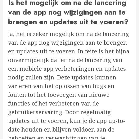
Is het mogelijk om na de lancering
van de app nog wijzigingen aan te
brengen en updates uit te voeren?
Ja, het is zeker mogelijk om na de lancering
van de app nog wijzigingen aan te brengen
en updates uit te voeren. In feite is het bijna
onvermijdelijk dat er na de lancering van
een mobiele app verbeteringen en updates
nodig zullen zijn. Deze updates kunnen
variëren van het oplossen van bugs en
fouten tot het toevoegen van nieuwe
functies of het verbeteren van de
gebruikerservaring. Door regelmatig
updates uit te voeren, kun je de app up-to-
date houden en blijven voldoen aan de
behoeften en verwachtingen van je