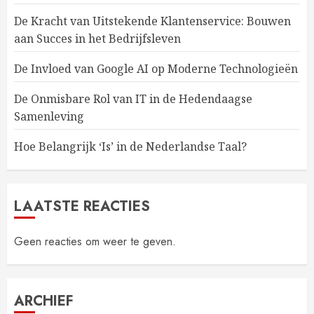
De Kracht van Uitstekende Klantenservice: Bouwen
aan Succes in het Bedrijfsleven
De Invloed van Google AI op Moderne Technologieën
De Onmisbare Rol van IT in de Hedendaagse
Samenleving
Hoe Belangrijk ‘Is’ in de Nederlandse Taal?
LAATSTE REACTIES
Geen reacties om weer te geven.
ARCHIEF