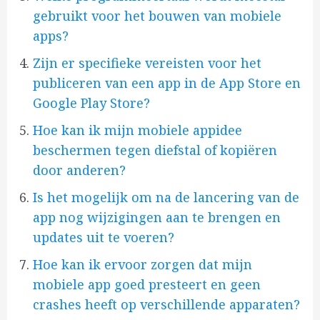
gebruikt voor het bouwen van mobiele
apps?
Zijn er specifieke vereisten voor het
publiceren van een app in de App Store en
Google Play Store?
Hoe kan ik mijn mobiele appidee
beschermen tegen diefstal of kopiëren
door anderen?
Is het mogelijk om na de lancering van de
app nog wijzigingen aan te brengen en
updates uit te voeren?
Hoe kan ik ervoor zorgen dat mijn
mobiele app goed presteert en geen
crashes heeft op verschillende apparaten?