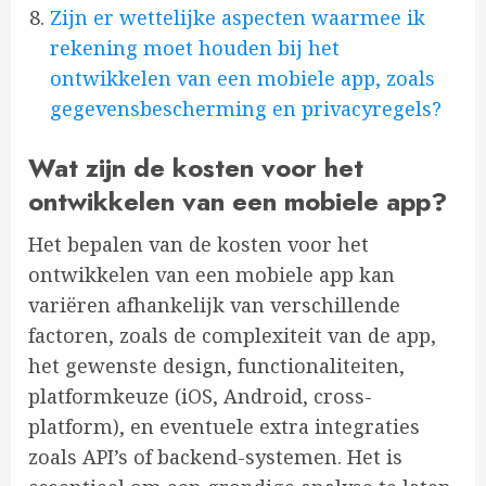
Zijn er wettelijke aspecten waarmee ik
rekening moet houden bij het
ontwikkelen van een mobiele app, zoals
gegevensbescherming en privacyregels?
Wat zijn de kosten voor het
ontwikkelen van een mobiele app?
Het bepalen van de kosten voor het
ontwikkelen van een mobiele app kan
variëren afhankelijk van verschillende
factoren, zoals de complexiteit van de app,
het gewenste design, functionaliteiten,
platformkeuze (iOS, Android, cross-
platform), en eventuele extra integraties
zoals API’s of backend-systemen. Het is