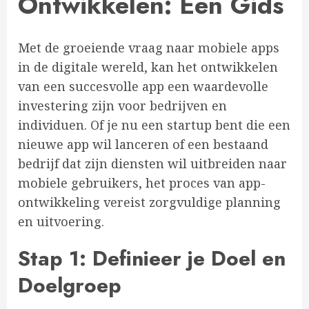
Ontwikkelen: Een Gids
Met de groeiende vraag naar mobiele apps
in de digitale wereld, kan het ontwikkelen
van een succesvolle app een waardevolle
investering zijn voor bedrijven en
individuen. Of je nu een startup bent die een
nieuwe app wil lanceren of een bestaand
bedrijf dat zijn diensten wil uitbreiden naar
mobiele gebruikers, het proces van app-
ontwikkeling vereist zorgvuldige planning
en uitvoering.
Stap 1: Definieer je Doel en
Doelgroep