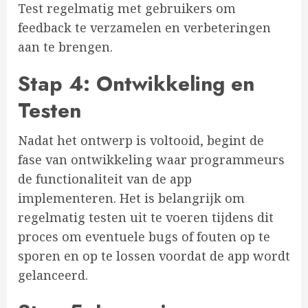
Test regelmatig met gebruikers om
feedback te verzamelen en verbeteringen
aan te brengen.
Stap 4: Ontwikkeling en
Testen
Nadat het ontwerp is voltooid, begint de
fase van ontwikkeling waar programmeurs
de functionaliteit van de app
implementeren. Het is belangrijk om
regelmatig testen uit te voeren tijdens dit
proces om eventuele bugs of fouten op te
sporen en op te lossen voordat de app wordt
gelanceerd.