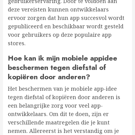
gebruikerservaring. Door te voldoen aan
deze vereisten kunnen ontwikkelaars
ervoor zorgen dat hun app succesvol wordt
gepubliceerd en beschikbaar wordt gesteld
voor gebruikers op deze populaire app
stores.
Hoe kan ik mijn mobiele appidee
beschermen tegen diefstal of
kopiëren door anderen?
Het beschermen van je mobiele app-idee
tegen diefstal of kopiëren door anderen is
een belangrijke zorg voor veel app-
ontwikkelaars. Om dit te doen, zijn er
verschillende maatregelen die je kunt
nemen. Allereerst is het verstandig om je