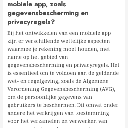
mobiele app, zoals
gegevensbescherming en
privacyregels?
Bij het ontwikkelen van een mobiele app
zijn er verschillende wettelijke aspecten
waarmee je rekening moet houden, met
name op het gebied van
gegevensbescherming en privacyregels. Het
is essentieel om te voldoen aan de geldende
wet- en regelgeving, zoals de Algemene
Verordening Gegevensbescherming (AVG),
om de persoonlijke gegevens van
gebruikers te beschermen. Dit omvat onder
andere het verkrijgen van toestemming
voor het verzamelen en verwerken van