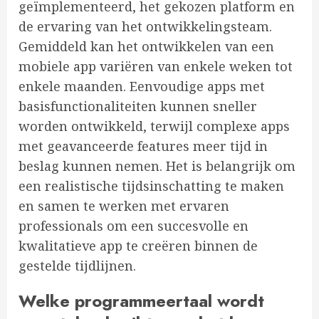
geïmplementeerd, het gekozen platform en
de ervaring van het ontwikkelingsteam.
Gemiddeld kan het ontwikkelen van een
mobiele app variëren van enkele weken tot
enkele maanden. Eenvoudige apps met
basisfunctionaliteiten kunnen sneller
worden ontwikkeld, terwijl complexe apps
met geavanceerde features meer tijd in
beslag kunnen nemen. Het is belangrijk om
een realistische tijdsinschatting te maken
en samen te werken met ervaren
professionals om een succesvolle en
kwalitatieve app te creëren binnen de
gestelde tijdlijnen.
Welke programmeertaal wordt