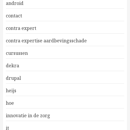
android
contact
contra expert
contra expertise aardbevingsschade
cursussen
dekra
drupal
heijs
hoe
innovatie in de zorg
it