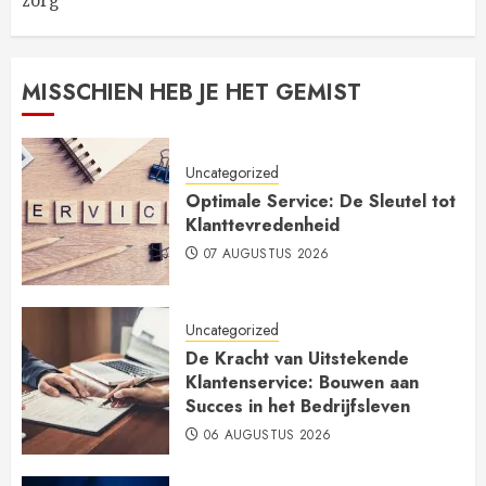
MISSCHIEN HEB JE HET GEMIST
Uncategorized
Optimale Service: De Sleutel tot
Klanttevredenheid
07 AUGUSTUS 2026
Uncategorized
De Kracht van Uitstekende
Klantenservice: Bouwen aan
Succes in het Bedrijfsleven
06 AUGUSTUS 2026