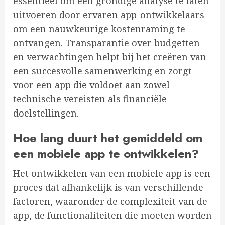
essentieel om een grondige analyse te laten
uitvoeren door ervaren app-ontwikkelaars
om een nauwkeurige kostenraming te
ontvangen. Transparantie over budgetten
en verwachtingen helpt bij het creëren van
een succesvolle samenwerking en zorgt
voor een app die voldoet aan zowel
technische vereisten als financiële
doelstellingen.
Hoe lang duurt het gemiddeld om
een mobiele app te ontwikkelen?
Het ontwikkelen van een mobiele app is een
proces dat afhankelijk is van verschillende
factoren, waaronder de complexiteit van de
app, de functionaliteiten die moeten worden