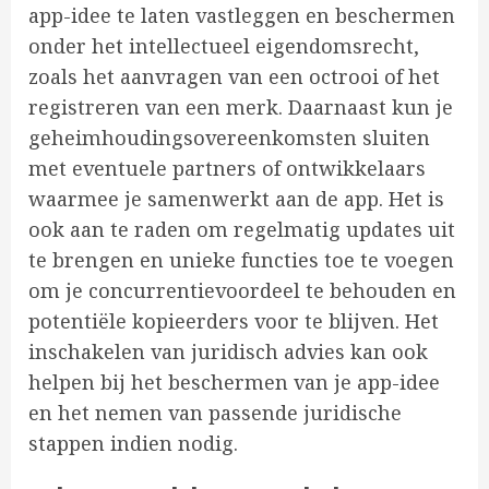
app-idee te laten vastleggen en beschermen
onder het intellectueel eigendomsrecht,
zoals het aanvragen van een octrooi of het
registreren van een merk. Daarnaast kun je
geheimhoudingsovereenkomsten sluiten
met eventuele partners of ontwikkelaars
waarmee je samenwerkt aan de app. Het is
ook aan te raden om regelmatig updates uit
te brengen en unieke functies toe te voegen
om je concurrentievoordeel te behouden en
potentiële kopieerders voor te blijven. Het
inschakelen van juridisch advies kan ook
helpen bij het beschermen van je app-idee
en het nemen van passende juridische
stappen indien nodig.