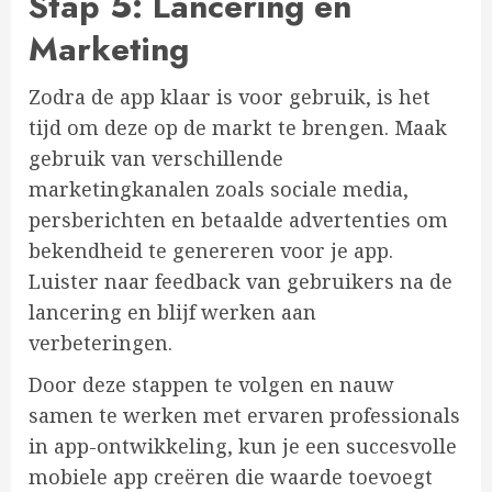
Stap 5: Lancering en
Marketing
Zodra de app klaar is voor gebruik, is het
tijd om deze op de markt te brengen. Maak
gebruik van verschillende
marketingkanalen zoals sociale media,
persberichten en betaalde advertenties om
bekendheid te genereren voor je app.
Luister naar feedback van gebruikers na de
lancering en blijf werken aan
verbeteringen.
Door deze stappen te volgen en nauw
samen te werken met ervaren professionals
in app-ontwikkeling, kun je een succesvolle
mobiele app creëren die waarde toevoegt