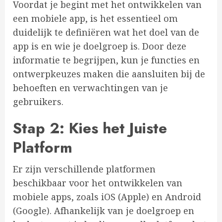
Voordat je begint met het ontwikkelen van
een mobiele app, is het essentieel om
duidelijk te definiëren wat het doel van de
app is en wie je doelgroep is. Door deze
informatie te begrijpen, kun je functies en
ontwerpkeuzes maken die aansluiten bij de
behoeften en verwachtingen van je
gebruikers.
Stap 2: Kies het Juiste
Platform
Er zijn verschillende platformen
beschikbaar voor het ontwikkelen van
mobiele apps, zoals iOS (Apple) en Android
(Google). Afhankelijk van je doelgroep en