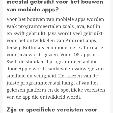
meestal gebruikt voor het bouwen
van mobiele apps?
Voor het bouwen van mobiele apps worden
vaak programmeertalen zoals Java, Kotlin
en Swift gebruikt. Java wordt veel gebruikt
voor het ontwikkelen van Android-apps,
terwijl Kotlin als een modernere alternatief
voor Java wordt gezien. Voor iOS-apps is
Swift de standaard programmeertaal die
door Apple wordt aanbevolen vanwege zijn
snelheid en veiligheid. Het kiezen van de
juiste programmeertaal hangt af van het
gekozen platform en de specifieke vereisten
van de app die ontwikkeld wordt.
Zijn er specifieke vereisten voor