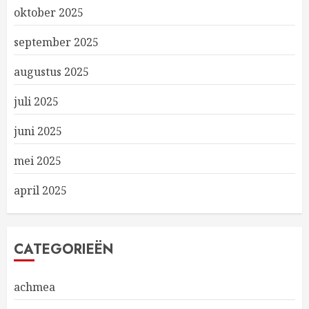
oktober 2025
september 2025
augustus 2025
juli 2025
juni 2025
mei 2025
april 2025
CATEGORIEËN
achmea