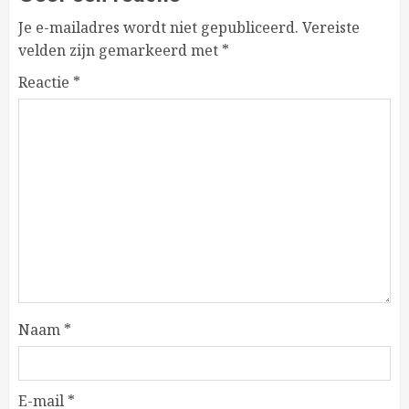
Je e-mailadres wordt niet gepubliceerd.
Vereiste
velden zijn gemarkeerd met
*
Reactie
*
Naam
*
E-mail
*