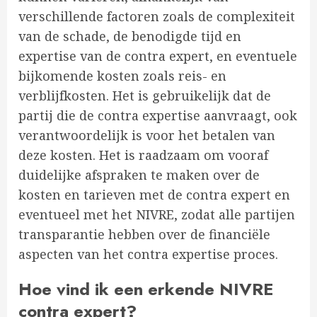
verschillende factoren zoals de complexiteit
van de schade, de benodigde tijd en
expertise van de contra expert, en eventuele
bijkomende kosten zoals reis- en
verblijfkosten. Het is gebruikelijk dat de
partij die de contra expertise aanvraagt, ook
verantwoordelijk is voor het betalen van
deze kosten. Het is raadzaam om vooraf
duidelijke afspraken te maken over de
kosten en tarieven met de contra expert en
eventueel met het NIVRE, zodat alle partijen
transparantie hebben over de financiële
aspecten van het contra expertise proces.
Hoe vind ik een erkende NIVRE
contra expert?