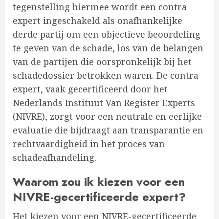
tegenstelling hiermee wordt een contra
expert ingeschakeld als onafhankelijke
derde partij om een objectieve beoordeling
te geven van de schade, los van de belangen
van de partijen die oorspronkelijk bij het
schadedossier betrokken waren. De contra
expert, vaak gecertificeerd door het
Nederlands Instituut Van Register Experts
(NIVRE), zorgt voor een neutrale en eerlijke
evaluatie die bijdraagt aan transparantie en
rechtvaardigheid in het proces van
schadeafhandeling.
Waarom zou ik kiezen voor een
NIVRE-gecertificeerde expert?
Het kiezen voor een NIVRE-gecertificeerde