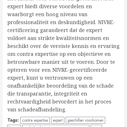
expert biedt diverse voordelen en
waarborgt een hoog niveau van
professionaliteit en deskundigheid. NIVRE-
certificering garandeert dat de expert
voldoet aan strikte kwaliteitsnormen en
beschikt over de vereiste kennis en ervaring
om contra expertise op een objectieve en
betrouwbare manier uit te voeren. Door te
opteren voor een NIVRE-gecertificeerde
expert, kunt u vertrouwen op een
onafhankelijke beoordeling van de schade
die transparantie, integriteit en
rechtvaardigheid bevordert in het proces
van schadeafhandeling.
Tags:
contra expertise
expert
geschillen voorkomen