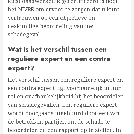
kiest daadwerkelijk gecertificeerd is door
het NIVRE om ervoor te zorgen dat u kunt
vertrouwen op een objectieve en
deskundige beoordeling van uw
schadegeval.
Wat is het verschil tussen een
reguliere expert en een contra
expert?
Het verschil tussen een reguliere expert en
een contra expert ligt voornamelijk in hun
rol en onafhankelijkheid bij het beoordelen
van schadegevallen. Een reguliere expert
wordt doorgaans ingehuurd door een van
de betrokken partijen om de schade te
beoordelen en een rapport op te stellen. In