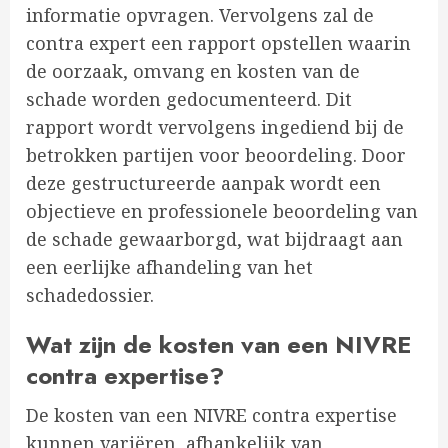
informatie opvragen. Vervolgens zal de
contra expert een rapport opstellen waarin
de oorzaak, omvang en kosten van de
schade worden gedocumenteerd. Dit
rapport wordt vervolgens ingediend bij de
betrokken partijen voor beoordeling. Door
deze gestructureerde aanpak wordt een
objectieve en professionele beoordeling van
de schade gewaarborgd, wat bijdraagt aan
een eerlijke afhandeling van het
schadedossier.
Wat zijn de kosten van een NIVRE
contra expertise?
De kosten van een NIVRE contra expertise
kunnen variëren, afhankelijk van