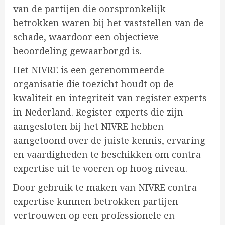
van de partijen die oorspronkelijk
betrokken waren bij het vaststellen van de
schade, waardoor een objectieve
beoordeling gewaarborgd is.
Het NIVRE is een gerenommeerde
organisatie die toezicht houdt op de
kwaliteit en integriteit van register experts
in Nederland. Register experts die zijn
aangesloten bij het NIVRE hebben
aangetoond over de juiste kennis, ervaring
en vaardigheden te beschikken om contra
expertise uit te voeren op hoog niveau.
Door gebruik te maken van NIVRE contra
expertise kunnen betrokken partijen
vertrouwen op een professionele en