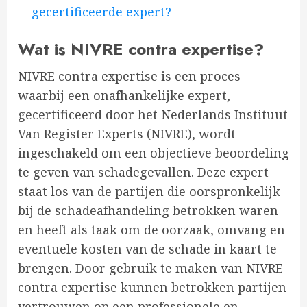
gecertificeerde expert?
Wat is NIVRE contra expertise?
NIVRE contra expertise is een proces
waarbij een onafhankelijke expert,
gecertificeerd door het Nederlands Instituut
Van Register Experts (NIVRE), wordt
ingeschakeld om een objectieve beoordeling
te geven van schadegevallen. Deze expert
staat los van de partijen die oorspronkelijk
bij de schadeafhandeling betrokken waren
en heeft als taak om de oorzaak, omvang en
eventuele kosten van de schade in kaart te
brengen. Door gebruik te maken van NIVRE
contra expertise kunnen betrokken partijen
vertrouwen op een professionele en