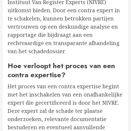
Instituut Van Register Experts (NIVRE)
uitkomst bieden. Door een contra expert in
te schakelen, kunnen betrokken partijen
vertrouwen op een deskundige analyse en
rapportage die bijdraagt aan een
rechtvaardige en transparante afhandeling
van het schadedossier.
Hoe verloopt het proces van een
contra expertise?
Het proces van een contra expertise begint
met het inschakelen van een onafhankelijke
expert die gecertificeerd is door het NIVRE.
Deze expert zal de schade ter plaatse
onderzoeken, relevante documentatie
bestuderen en eventueel aanvullende