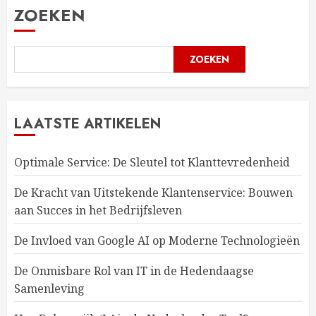
ZOEKEN
ZOEKEN
LAATSTE ARTIKELEN
Optimale Service: De Sleutel tot Klanttevredenheid
De Kracht van Uitstekende Klantenservice: Bouwen
aan Succes in het Bedrijfsleven
De Invloed van Google AI op Moderne Technologieën
De Onmisbare Rol van IT in de Hedendaagse
Samenleving