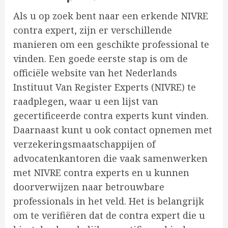
Als u op zoek bent naar een erkende NIVRE
contra expert, zijn er verschillende
manieren om een geschikte professional te
vinden. Een goede eerste stap is om de
officiële website van het Nederlands
Instituut Van Register Experts (NIVRE) te
raadplegen, waar u een lijst van
gecertificeerde contra experts kunt vinden.
Daarnaast kunt u ook contact opnemen met
verzekeringsmaatschappijen of
advocatenkantoren die vaak samenwerken
met NIVRE contra experts en u kunnen
doorverwijzen naar betrouwbare
professionals in het veld. Het is belangrijk
om te verifiëren dat de contra expert die u