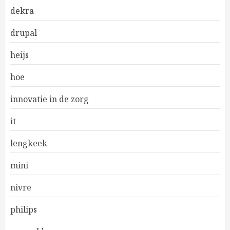
dekra
drupal
heijs
hoe
innovatie in de zorg
it
lengkeek
mini
nivre
philips