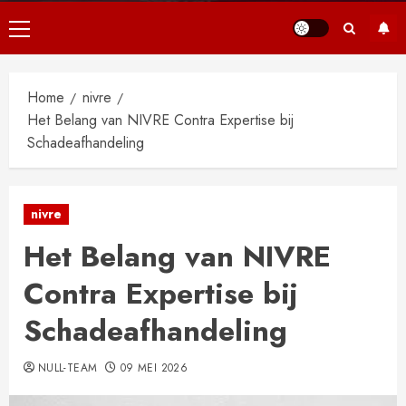
Primair
menu
Home
nivre
Het Belang van NIVRE Contra Expertise bij
Schadeafhandeling
nivre
Het Belang van NIVRE
Contra Expertise bij
Schadeafhandeling
NULL-TEAM
09 MEI 2026