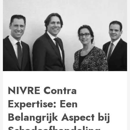
NIVRE Contra
Expertise: Een
Belangrijk Aspect bij