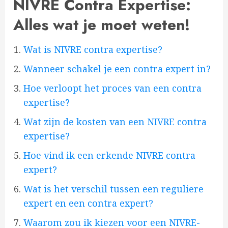
NIVRE Contra Expertise:
Alles wat je moet weten!
Wat is NIVRE contra expertise?
Wanneer schakel je een contra expert in?
Hoe verloopt het proces van een contra
expertise?
Wat zijn de kosten van een NIVRE contra
expertise?
Hoe vind ik een erkende NIVRE contra
expert?
Wat is het verschil tussen een reguliere
expert en een contra expert?
Waarom zou ik kiezen voor een NIVRE-