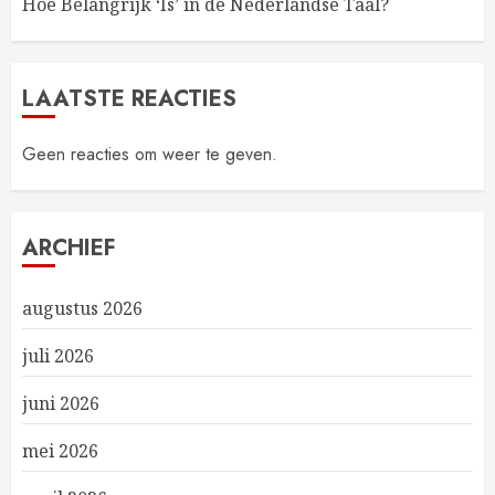
Hoe Belangrijk ‘Is’ in de Nederlandse Taal?
LAATSTE REACTIES
Geen reacties om weer te geven.
ARCHIEF
augustus 2026
juli 2026
juni 2026
mei 2026