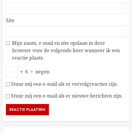
Site
Mijn naam, e-mail en site opslaan in deze
browser voor de volgende keer wanneer ik een
reactie plaats.
+
6
=
negen
Stuur mij een e-mail als er vervolgreacties zijn.
Stuur mij een e-mail als er nieuwe berichten zijn.