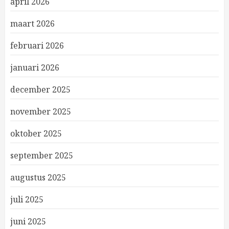
april 2026
maart 2026
februari 2026
januari 2026
december 2025
november 2025
oktober 2025
september 2025
augustus 2025
juli 2025
juni 2025