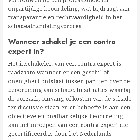
onpartijdige beoordeling, wat bijdraagt aan
transparantie en rechtvaardigheid in het
schadeafhandelingsproces.
Wanneer schakel je een contra
expert in?
Het inschakelen van een contra expert is
raadzaam wanneer er een geschil of
onenigheid ontstaat tussen partijen over de
beoordeling van schade. In situaties waarbij
de oorzaak, omvang of kosten van de schade
ter discussie staan en er behoefte is aan een
objectieve en onafhankelijke beoordeling,
kan het inroepen van een contra expert die
gecertificeerd is door het Nederlands