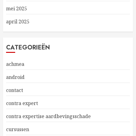
mei 2025
april 2025
CATEGORIEËN
achmea
android
contact
contra expert
contra expertise aardbevingsschade
cursussen