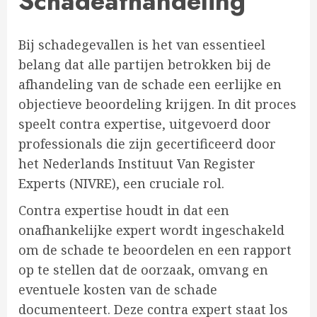
Schadeafhandeling
Bij schadegevallen is het van essentieel
belang dat alle partijen betrokken bij de
afhandeling van de schade een eerlijke en
objectieve beoordeling krijgen. In dit proces
speelt contra expertise, uitgevoerd door
professionals die zijn gecertificeerd door
het Nederlands Instituut Van Register
Experts (NIVRE), een cruciale rol.
Contra expertise houdt in dat een
onafhankelijke expert wordt ingeschakeld
om de schade te beoordelen en een rapport
op te stellen dat de oorzaak, omvang en
eventuele kosten van de schade
documenteert. Deze contra expert staat los