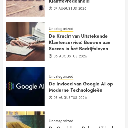
Klanttevredenheid
07 AUGUSTUS 2026
Uncategorized
De Kracht van Uitstekende
Klantenservice: Bouwen aan
Succes in het Bedrijfsleven
06 AUGUSTUS 2026
Uncategorized
De Invloed van Google AI op
Moderne Technologieën
03 AUGUSTUS 2026
Uncategorized