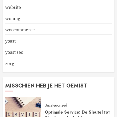
website
woning
woocommerce
yoast
yoast seo
zorg
MISSCHIEN HEB JE HET GEMIST
Uncategorized
Optimale Service: De Sleutel tot