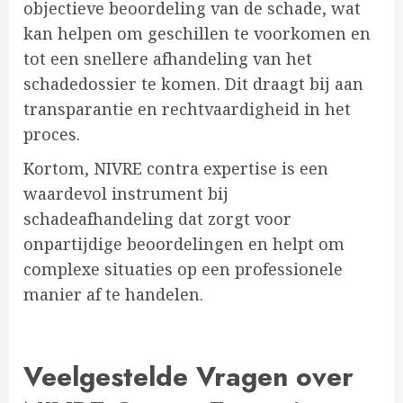
objectieve beoordeling van de schade, wat
kan helpen om geschillen te voorkomen en
tot een snellere afhandeling van het
schadedossier te komen. Dit draagt bij aan
transparantie en rechtvaardigheid in het
proces.
Kortom, NIVRE contra expertise is een
waardevol instrument bij
schadeafhandeling dat zorgt voor
onpartijdige beoordelingen en helpt om
complexe situaties op een professionele
manier af te handelen.
Veelgestelde Vragen over