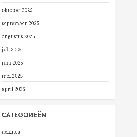
oktober 2025
september 2025
augustus 2025
juli 2025
juni 2025
mei 2025
april 2025
CATEGORIEËN
achmea