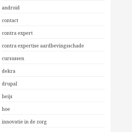
android
contact
contra expert
contra expertise aardbevingsschade
cursussen
dekra
drupal
heijs
hoe
innovatie in de zorg