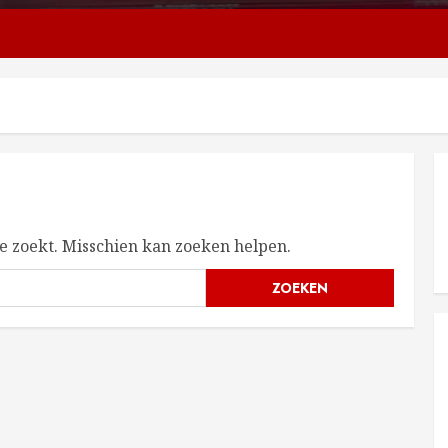
je zoekt. Misschien kan zoeken helpen.