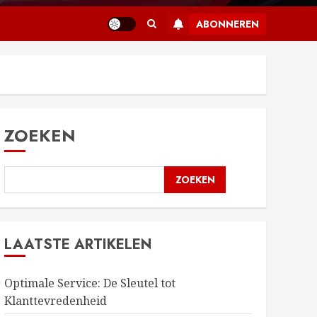
ABONNEREN
ZOEKEN
ZOEKEN
LAATSTE ARTIKELEN
Optimale Service: De Sleutel tot
Klanttevredenheid