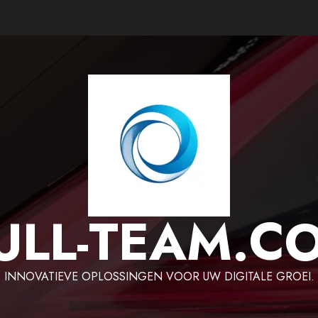
ULL-TEAM.C
INNOVATIEVE OPLOSSINGEN VOOR UW DIGITALE GROEI.