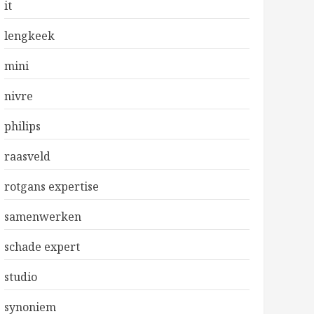
it
lengkeek
mini
nivre
philips
raasveld
rotgans expertise
samenwerken
schade expert
studio
synoniem