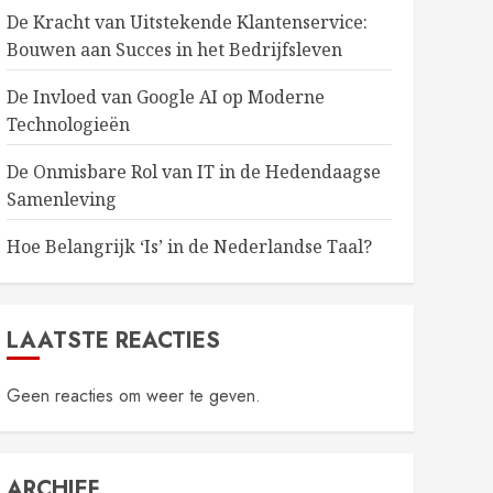
De Kracht van Uitstekende Klantenservice:
Bouwen aan Succes in het Bedrijfsleven
De Invloed van Google AI op Moderne
Technologieën
De Onmisbare Rol van IT in de Hedendaagse
Samenleving
Hoe Belangrijk ‘Is’ in de Nederlandse Taal?
LAATSTE REACTIES
Geen reacties om weer te geven.
ARCHIEF