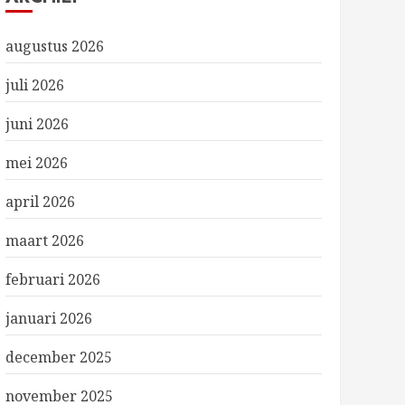
augustus 2026
juli 2026
juni 2026
mei 2026
april 2026
maart 2026
februari 2026
januari 2026
december 2025
november 2025