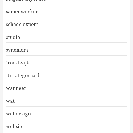
samenwerken
schade expert
studio
synoniem
troostwijk
Uncategorized
wanneer
wat
webdesign
website