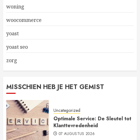
woning
woocommerce
yoast
yoast seo
zorg
MISSCHIEN HEB JE HET GEMIST
Uncategorized
Optimale Service: De Sleutel tot
Klanttevredenheid
07 AUGUSTUS 2026