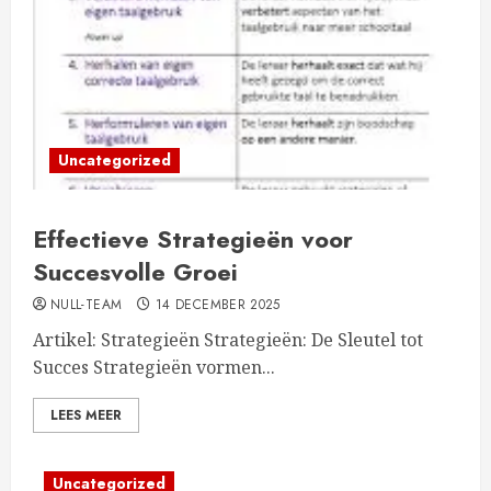
Uncategorized
Effectieve Strategieën voor
Succesvolle Groei
NULL-TEAM
14 DECEMBER 2025
Artikel: Strategieën Strategieën: De Sleutel tot
Succes Strategieën vormen...
LEES MEER
Uncategorized