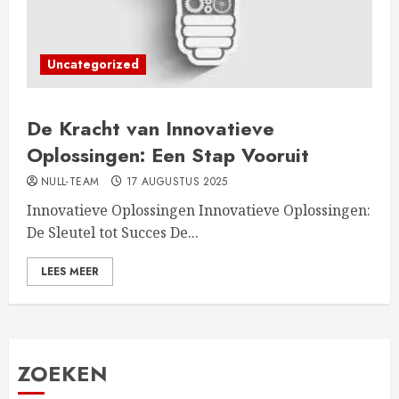
Uncategorized
De Kracht van Innovatieve
Oplossingen: Een Stap Vooruit
NULL-TEAM
17 AUGUSTUS 2025
Innovatieve Oplossingen Innovatieve Oplossingen:
De Sleutel tot Succes De...
LEES MEER
ZOEKEN