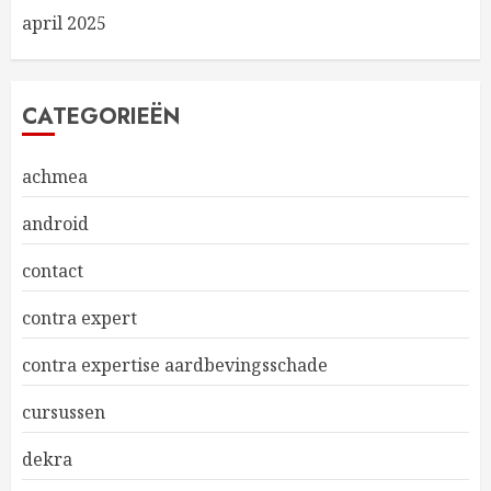
april 2025
CATEGORIEËN
achmea
android
contact
contra expert
contra expertise aardbevingsschade
cursussen
dekra