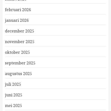
februari 2026
januari 2026
december 2025
november 2025
oktober 2025
september 2025
augustus 2025
juli 2025
juni 2025
mei 2025