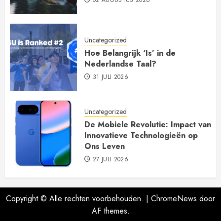
Uncategorized
Hoe Belangrijk ‘Is’ in de
Nederlandse Taal?
31 JULI 2026
Uncategorized
De Mobiele Revolutie: Impact van
Innovatieve Technologieën op
Ons Leven
27 JULI 2026
Copyright © Alle rechten voorbehouden.
|
ChromeNews
door
AF themes.