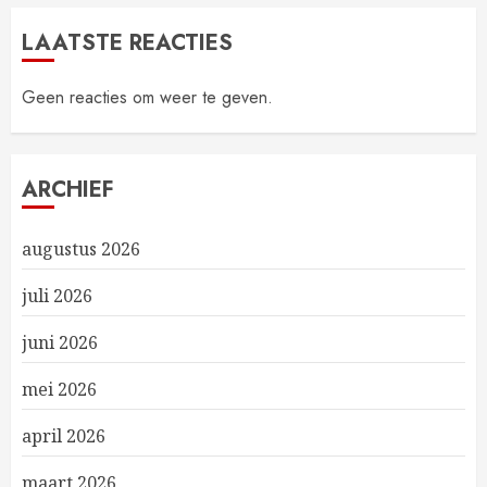
LAATSTE REACTIES
Geen reacties om weer te geven.
ARCHIEF
augustus 2026
juli 2026
juni 2026
mei 2026
april 2026
maart 2026