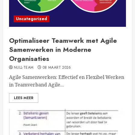
Uncategorized
Optimaliseer Teamwerk met Agile
Samenwerken in Moderne
Organisaties
NULL-TEAM
08 MAART 2026
Agile Samenwerken: Effectief en Flexibel Werken
in Teamverband Agile...
LEES MEER