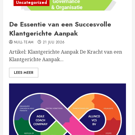
Uncategorized
De Essentie van een Succesvolle
Klantgerichte Aanpak
NULL-TEAM
21 JULI 2026
Artikel: Klantgerichte Aanpak De Kracht van een
Klantgerichte Aanpak...
LEES MEER