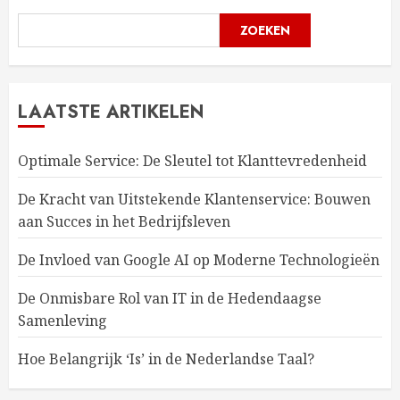
ZOEKEN
LAATSTE ARTIKELEN
Optimale Service: De Sleutel tot Klanttevredenheid
De Kracht van Uitstekende Klantenservice: Bouwen
aan Succes in het Bedrijfsleven
De Invloed van Google AI op Moderne Technologieën
De Onmisbare Rol van IT in de Hedendaagse
Samenleving
Hoe Belangrijk ‘Is’ in de Nederlandse Taal?