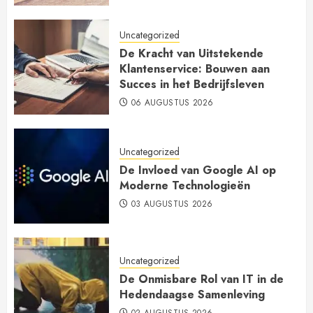
Uncategorized
De Kracht van Uitstekende
Klantenservice: Bouwen aan
Succes in het Bedrijfsleven
06 AUGUSTUS 2026
Uncategorized
De Invloed van Google AI op
Moderne Technologieën
03 AUGUSTUS 2026
Uncategorized
De Onmisbare Rol van IT in de
Hedendaagse Samenleving
02 AUGUSTUS 2026