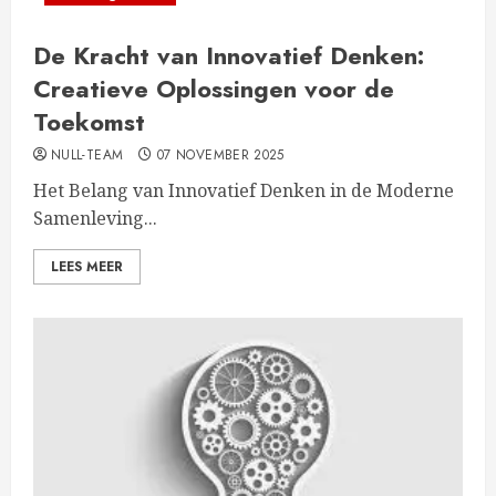
De Kracht van Innovatief Denken:
Creatieve Oplossingen voor de
Toekomst
NULL-TEAM
07 NOVEMBER 2025
Het Belang van Innovatief Denken in de Moderne
Samenleving...
LEES MEER