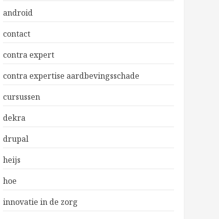
android
contact
contra expert
contra expertise aardbevingsschade
cursussen
dekra
drupal
heijs
hoe
innovatie in de zorg