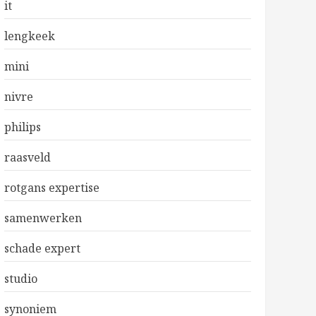
it
lengkeek
mini
nivre
philips
raasveld
rotgans expertise
samenwerken
schade expert
studio
synoniem