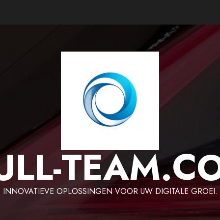
ULL-TEAM.C
INNOVATIEVE OPLOSSINGEN VOOR UW DIGITALE GROEI.