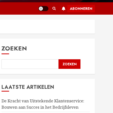
ABONNEREN
ZOEKEN
ZOEKEN
LAATSTE ARTIKELEN
De Kracht van Uitstekende Klantenservice:
Bouwen aan Succes in het Bedrijfsleven