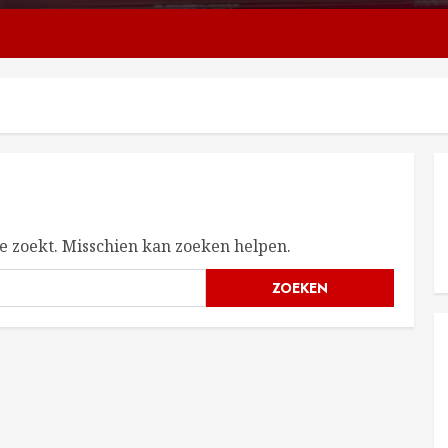
je zoekt. Misschien kan zoeken helpen.