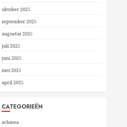
oktober 2025
september 2025
augustus 2025
juli 2025
juni 2025
mei 2025
april 2025
CATEGORIEËN
achmea