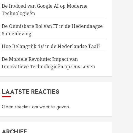
De Invloed van Google AI op Moderne
Technologieën
De Onmisbare Rol van IT in de Hedendaagse
Samenleving
Hoe Belangrijk ‘Is’ in de Nederlandse Taal?
De Mobiele Revolutie: Impact van
Innovatieve Technologieën op Ons Leven
LAATSTE REACTIES
Geen reacties om weer te geven.
ARCHIEF