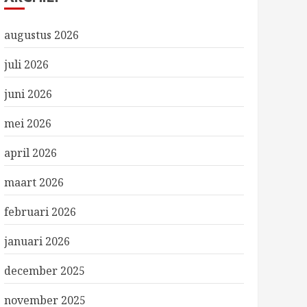
augustus 2026
juli 2026
juni 2026
mei 2026
april 2026
maart 2026
februari 2026
januari 2026
december 2025
november 2025