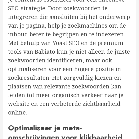
SEO-strategie. Door zoekwoorden te
integreren die aansluiten bij het onderwerp
van je pagina, help je zoekmachines om de
inhoud beter te begrijpen en te indexeren.
Met behulp van Yoast SEO en de premium
tools van Babiato kun je niet alleen de juiste
zoekwoorden identificeren, maar ook
optimaliseren voor een hogere positie in
zoekresultaten. Het zorgvuldig kiezen en
plaatsen van relevante zoekwoorden kan
leiden tot meer organisch verkeer naar je
website en een verbeterde zichtbaarheid
online.
Optimaliseer je meta-
omschrijvingen voor klikbaarheid.