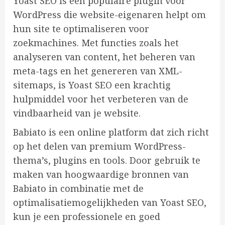
Yoast SEO is een populaire plugin voor
WordPress die website-eigenaren helpt om
hun site te optimaliseren voor
zoekmachines. Met functies zoals het
analyseren van content, het beheren van
meta-tags en het genereren van XML-
sitemaps, is Yoast SEO een krachtig
hulpmiddel voor het verbeteren van de
vindbaarheid van je website.
Babiato is een online platform dat zich richt
op het delen van premium WordPress-
thema’s, plugins en tools. Door gebruik te
maken van hoogwaardige bronnen van
Babiato in combinatie met de
optimalisatiemogelijkheden van Yoast SEO,
kun je een professionele en goed