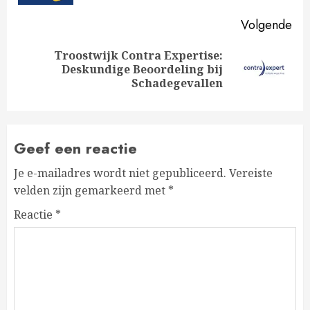
Volgende
Troostwijk Contra Expertise:
Volgende
Deskundige Beoordeling bij
bericht:
Schadegevallen
Geef een reactie
Je e-mailadres wordt niet gepubliceerd.
Vereiste
velden zijn gemarkeerd met
*
Reactie
*