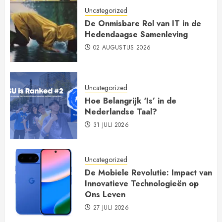
Uncategorized
De Onmisbare Rol van IT in de
Hedendaagse Samenleving
02 AUGUSTUS 2026
Uncategorized
Hoe Belangrijk ‘Is’ in de
Nederlandse Taal?
31 JULI 2026
Uncategorized
De Mobiele Revolutie: Impact van
Innovatieve Technologieën op
Ons Leven
27 JULI 2026