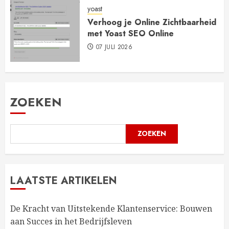
yoast
Verhoog je Online Zichtbaarheid
met Yoast SEO Online
07 JULI 2026
ZOEKEN
ZOEKEN
LAATSTE ARTIKELEN
De Kracht van Uitstekende Klantenservice: Bouwen
aan Succes in het Bedrijfsleven