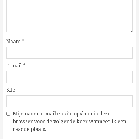
Naam
*
E-mail
*
Site
Mijn naam, e-mail en site opslaan in deze
browser voor de volgende keer wanneer ik een
reactie plaats.