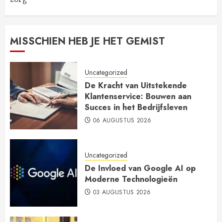
MISSCHIEN HEB JE HET GEMIST
Uncategorized
De Kracht van Uitstekende
Klantenservice: Bouwen aan
Succes in het Bedrijfsleven
06 AUGUSTUS 2026
Uncategorized
De Invloed van Google AI op
Moderne Technologieën
03 AUGUSTUS 2026