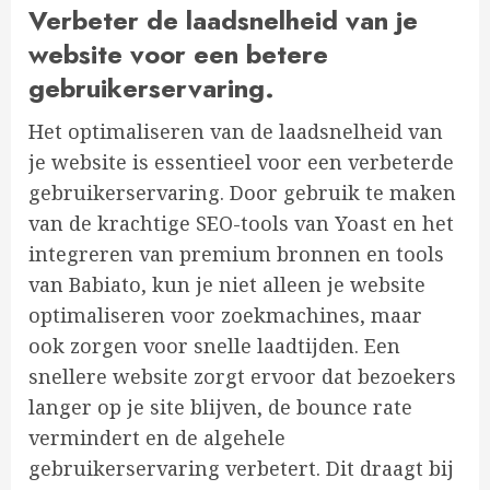
Verbeter de laadsnelheid van je
website voor een betere
gebruikerservaring.
Het optimaliseren van de laadsnelheid van
je website is essentieel voor een verbeterde
gebruikerservaring. Door gebruik te maken
van de krachtige SEO-tools van Yoast en het
integreren van premium bronnen en tools
van Babiato, kun je niet alleen je website
optimaliseren voor zoekmachines, maar
ook zorgen voor snelle laadtijden. Een
snellere website zorgt ervoor dat bezoekers
langer op je site blijven, de bounce rate
vermindert en de algehele
gebruikerservaring verbetert. Dit draagt bij