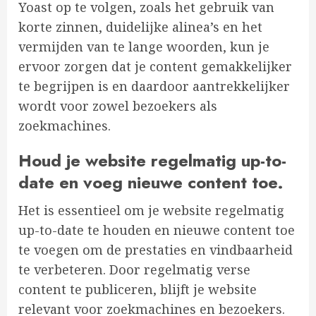
Yoast op te volgen, zoals het gebruik van
korte zinnen, duidelijke alinea’s en het
vermijden van te lange woorden, kun je
ervoor zorgen dat je content gemakkelijker
te begrijpen is en daardoor aantrekkelijker
wordt voor zowel bezoekers als
zoekmachines.
Houd je website regelmatig up-to-
date en voeg nieuwe content toe.
Het is essentieel om je website regelmatig
up-to-date te houden en nieuwe content toe
te voegen om de prestaties en vindbaarheid
te verbeteren. Door regelmatig verse
content te publiceren, blijft je website
relevant voor zoekmachines en bezoekers.