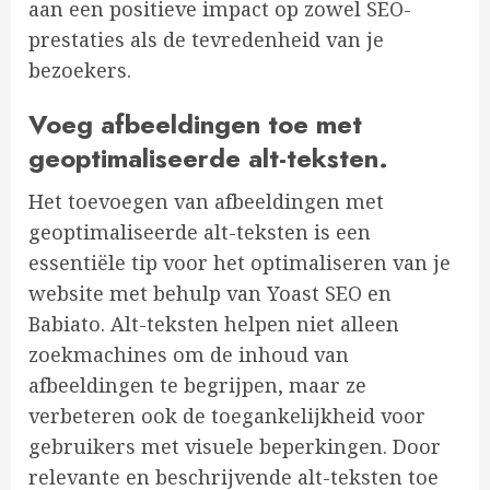
aan een positieve impact op zowel SEO-
prestaties als de tevredenheid van je
bezoekers.
Voeg afbeeldingen toe met
geoptimaliseerde alt-teksten.
Het toevoegen van afbeeldingen met
geoptimaliseerde alt-teksten is een
essentiële tip voor het optimaliseren van je
website met behulp van Yoast SEO en
Babiato. Alt-teksten helpen niet alleen
zoekmachines om de inhoud van
afbeeldingen te begrijpen, maar ze
verbeteren ook de toegankelijkheid voor
gebruikers met visuele beperkingen. Door
relevante en beschrijvende alt-teksten toe