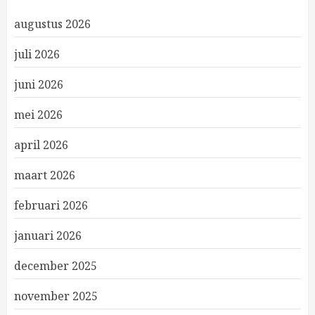
augustus 2026
juli 2026
juni 2026
mei 2026
april 2026
maart 2026
februari 2026
januari 2026
december 2025
november 2025