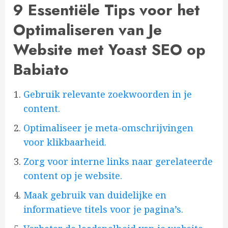
9 Essentiële Tips voor het
Optimaliseren van Je
Website met Yoast SEO op
Babiato
Gebruik relevante zoekwoorden in je
content.
Optimaliseer je meta-omschrijvingen
voor klikbaarheid.
Zorg voor interne links naar gerelateerde
content op je website.
Maak gebruik van duidelijke en
informatieve titels voor je pagina’s.