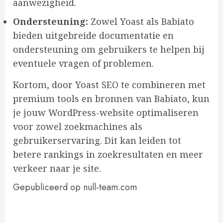
aanwezigheid.
Ondersteuning:
Zowel Yoast als Babiato
bieden uitgebreide documentatie en
ondersteuning om gebruikers te helpen bij
eventuele vragen of problemen.
Kortom, door Yoast SEO te combineren met
premium tools en bronnen van Babiato, kun
je jouw WordPress-website optimaliseren
voor zowel zoekmachines als
gebruikerservaring. Dit kan leiden tot
betere rankings in zoekresultaten en meer
verkeer naar je site.
Gepubliceerd op null-team.com