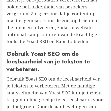
ook de betrokkenheid van bezoekers
vergroten. Zorg ervoor dat je content op
maat is gemaakt voor de zoekopdrachten
die mensen uitvoeren, zodat je website
optimaal kan profiteren van de krachtige
tools die Yoast SEO en Babiato bieden.
Gebruik Yoast SEO om de
leesbaarheid van je teksten te
verbeteren.
Gebruik Yoast SEO om de leesbaarheid van
je teksten te verbeteren. Met de handige
analysefunctie van Yoast SEO kun je inzicht
krijgen in hoe goed je tekst leesbaar is voor
je doelgroep. Door de aanbevelingen van