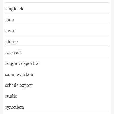
lengkeek
mini
nivre
philips
raasveld
rotgans expertise
samenwerken
schade expert
studio
synoniem