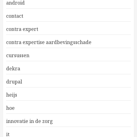
android
contact
contra expert
contra expertise aardbevingsschade
cursussen
dekra
drupal
heijs
hoe
innovatie in de zorg
it