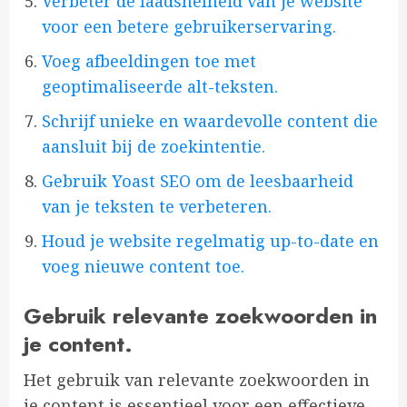
Verbeter de laadsnelheid van je website
voor een betere gebruikerservaring.
Voeg afbeeldingen toe met
geoptimaliseerde alt-teksten.
Schrijf unieke en waardevolle content die
aansluit bij de zoekintentie.
Gebruik Yoast SEO om de leesbaarheid
van je teksten te verbeteren.
Houd je website regelmatig up-to-date en
voeg nieuwe content toe.
Gebruik relevante zoekwoorden in
je content.
Het gebruik van relevante zoekwoorden in
je content is essentieel voor een effectieve