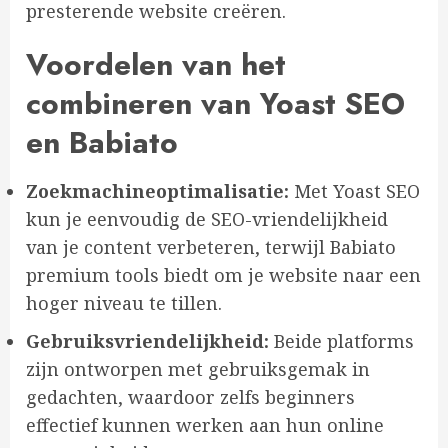
presterende website creëren.
Voordelen van het
combineren van Yoast SEO
en Babiato
Zoekmachineoptimalisatie:
Met Yoast SEO
kun je eenvoudig de SEO-vriendelijkheid
van je content verbeteren, terwijl Babiato
premium tools biedt om je website naar een
hoger niveau te tillen.
Gebruiksvriendelijkheid:
Beide platforms
zijn ontworpen met gebruiksgemak in
gedachten, waardoor zelfs beginners
effectief kunnen werken aan hun online