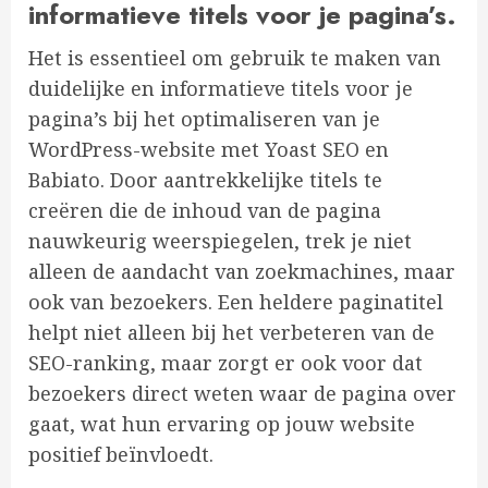
informatieve titels voor je pagina’s.
Het is essentieel om gebruik te maken van
duidelijke en informatieve titels voor je
pagina’s bij het optimaliseren van je
WordPress-website met Yoast SEO en
Babiato. Door aantrekkelijke titels te
creëren die de inhoud van de pagina
nauwkeurig weerspiegelen, trek je niet
alleen de aandacht van zoekmachines, maar
ook van bezoekers. Een heldere paginatitel
helpt niet alleen bij het verbeteren van de
SEO-ranking, maar zorgt er ook voor dat
bezoekers direct weten waar de pagina over
gaat, wat hun ervaring op jouw website
positief beïnvloedt.