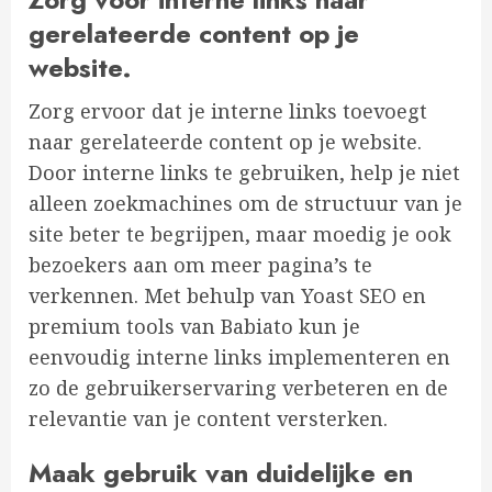
gerelateerde content op je
website.
Zorg ervoor dat je interne links toevoegt
naar gerelateerde content op je website.
Door interne links te gebruiken, help je niet
alleen zoekmachines om de structuur van je
site beter te begrijpen, maar moedig je ook
bezoekers aan om meer pagina’s te
verkennen. Met behulp van Yoast SEO en
premium tools van Babiato kun je
eenvoudig interne links implementeren en
zo de gebruikerservaring verbeteren en de
relevantie van je content versterken.
Maak gebruik van duidelijke en