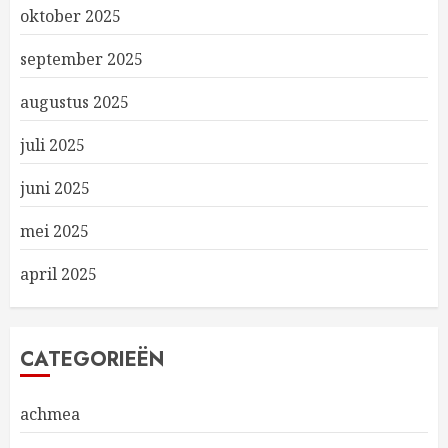
oktober 2025
september 2025
augustus 2025
juli 2025
juni 2025
mei 2025
april 2025
CATEGORIEËN
achmea