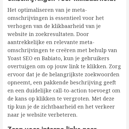
Het optimaliseren van je meta-
omschrijvingen is essentieel voor het
verhogen van de klikbaarheid van je
website in zoekresultaten. Door
aantrekkelijke en relevante meta-
omschrijvingen te creëren met behulp van
Yoast SEO en Babiato, kun je gebruikers
overtuigen om op jouw link te klikken. Zorg
ervoor dat je de belangrijkste zoekwoorden
opneemt, een pakkende beschrijving geeft
en een duidelijke call-to-action toevoegt om
de kans op klikken te vergroten. Met deze
tip kun je de zichtbaarheid en het verkeer
naar je website verbeteren.
Zorg voor interne links naar