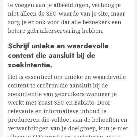
te voegen aan je afbeeldingen, verhoog je
niet alleen de SEO-waarde van je site, maar
zorg je er ook voor dat alle bezoekers een
betere gebruikerservaring hebben.
Schrijf unieke en waardevolle
content die aansluit bij de
zoekintentie.
Het is essentieel om unieke en waardevolle
content te creëren die aansluit bij de
zoekintentie van gebruikers wanneer je
werkt met Yoast SEO en Babiato. Door
relevante en informatieve inhoud te
produceren die voldoet aan de behoeften en
verwachtingen van je doelgroep, kun je niet
alleen je SEO-prestaties verbeteren, maar