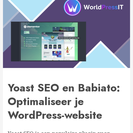
Yoast SEO en Babiato:
Optimaliseer je
WordPress-website