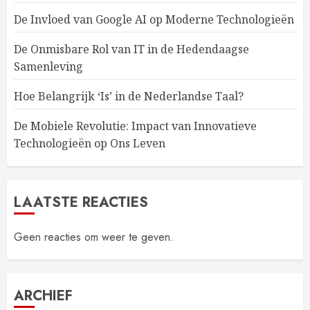
De Invloed van Google AI op Moderne Technologieën
De Onmisbare Rol van IT in de Hedendaagse
Samenleving
Hoe Belangrijk ‘Is’ in de Nederlandse Taal?
De Mobiele Revolutie: Impact van Innovatieve
Technologieën op Ons Leven
LAATSTE REACTIES
Geen reacties om weer te geven.
ARCHIEF