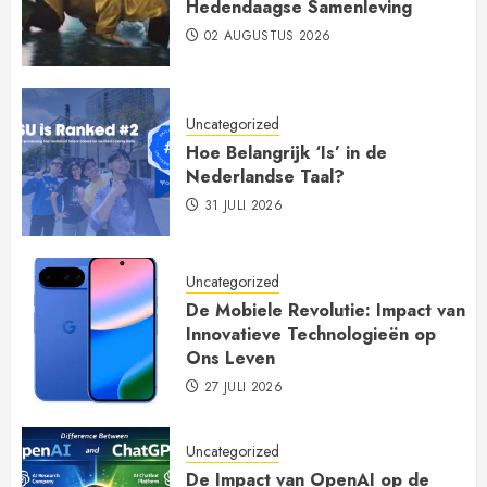
Hedendaagse Samenleving
02 AUGUSTUS 2026
Uncategorized
Hoe Belangrijk ‘Is’ in de
Nederlandse Taal?
31 JULI 2026
Uncategorized
De Mobiele Revolutie: Impact van
Innovatieve Technologieën op
Ons Leven
27 JULI 2026
Uncategorized
De Impact van OpenAI op de