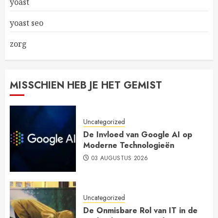
yoast
yoast seo
zorg
MISSCHIEN HEB JE HET GEMIST
Uncategorized
De Invloed van Google AI op
Moderne Technologieën
03 AUGUSTUS 2026
Uncategorized
De Onmisbare Rol van IT in de