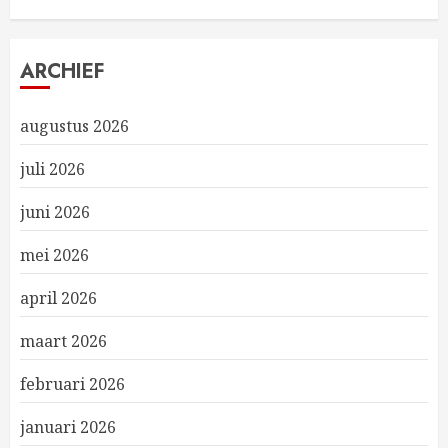
ARCHIEF
augustus 2026
juli 2026
juni 2026
mei 2026
april 2026
maart 2026
februari 2026
januari 2026