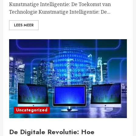
Kunstmatige Intelligentie: De Toekomst van
Technologie Kunstmatige Intelligentie: De...
LEES MEER
Uncategorized
De Digitale Revolutie: Hoe