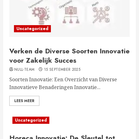
Uncategorized
Verken de Diverse Soorten Innovatie
voor Zakelijk Succes
NULL-TEAM
15 SEPTEMBER 2025
Soorten Innovatie: Een Overzicht van Diverse
Innovatieve Benaderingen Innovatie...
LEES MEER
Uncategorized
Horeca Innovatie: De Sleutel tot