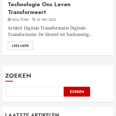
Technologie Ons Leven
Transformeert
NULL-TEAM
26 MEI 2025
Artikel: Digitale Transformatie Digitale
Transformatie: De Sleutel tot Toekomstig...
LEES MEER
ZOEKEN
ZOEKEN
LAATSTE ARTIKELEN