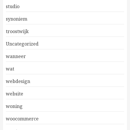
studio
synoniem
troostwijk
Uncategorized
wanneer
wat
webdesign
website
woning
woocommerce