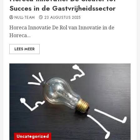
Succes in de Gastvrijheidssector
NULL-TEAM
23 AUGUSTUS 2025
Horeca Innovatie De Rol van Innovatie in de
Horeca...
LEES MEER
Uncategorized