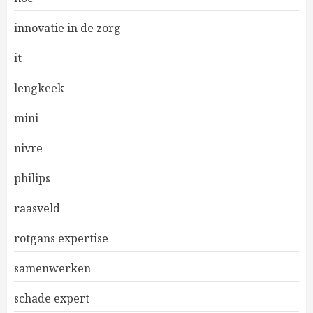
innovatie in de zorg
it
lengkeek
mini
nivre
philips
raasveld
rotgans expertise
samenwerken
schade expert