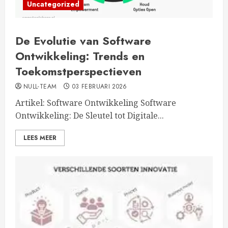
Uncategorized
De Evolutie van Software
Ontwikkeling: Trends en
Toekomstperspectieven
NULL-TEAM
03 FEBRUARI 2026
Artikel: Software Ontwikkeling Software
Ontwikkeling: De Sleutel tot Digitale...
LEES MEER