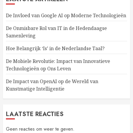
De Invloed van Google AI op Moderne Technologieën
De Onmisbare Rol van IT in de Hedendaagse
Samenleving
Hoe Belangrijk ‘Is’ in de Nederlandse Taal?
De Mobiele Revolutie: Impact van Innovatieve
Technologieën op Ons Leven
De Impact van OpenAI op de Wereld van
Kunstmatige Intelligentie
LAATSTE REACTIES
Geen reacties om weer te geven.