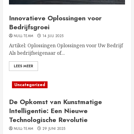
Innovatieve Oplossingen voor
Bedrijfsgroei
NULL-TEAM
14 JULI 2025
Artikel: Oplossingen Oplossingen voor Uw Bedrijf
Als bedrijfseigenaar of...
LEES MEER
Uncategorized
De Opkomst van Kunstmatige
Intelligentie: Een Nieuwe
Technologische Revolutie
NULL-TEAM
29 JUNI 2025