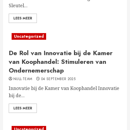
Sleutel...
LEES MEER
Uncategorized
De Rol van Innovatie bij de Kamer
van Koophandel: Stimuleren van
Ondernemerschap
NULL-TEAM
04 SEPTEMBER 2025
Innovatie bij de Kamer van Koophandel Innovatie
bij de...
LEES MEER
Uncategorized