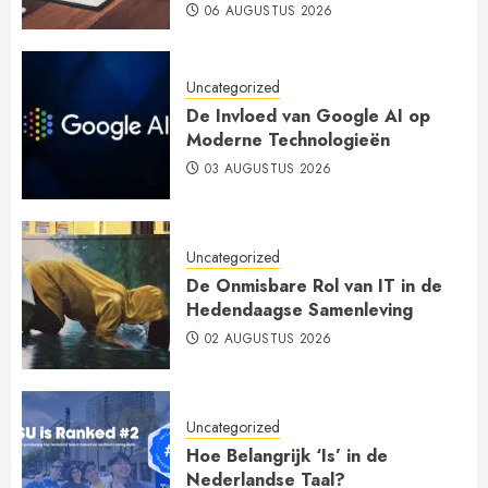
06 AUGUSTUS 2026
Uncategorized
De Invloed van Google AI op
Moderne Technologieën
03 AUGUSTUS 2026
Uncategorized
De Onmisbare Rol van IT in de
Hedendaagse Samenleving
02 AUGUSTUS 2026
Uncategorized
Hoe Belangrijk ‘Is’ in de
Nederlandse Taal?