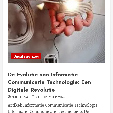
Uncategorized
De Evolutie van Informatie
Communicatie Technologie: Een
Digitale Revolutie
NULL-TEAM
21 NOVEMBER 2025
Artikel: Informatie Communicatie Technologie
Informatie Communicatie Technologie: De