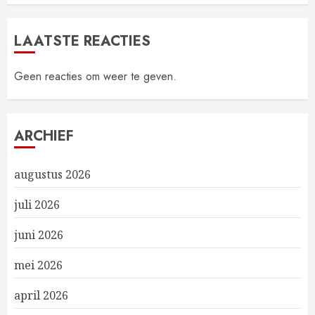
LAATSTE REACTIES
Geen reacties om weer te geven.
ARCHIEF
augustus 2026
juli 2026
juni 2026
mei 2026
april 2026