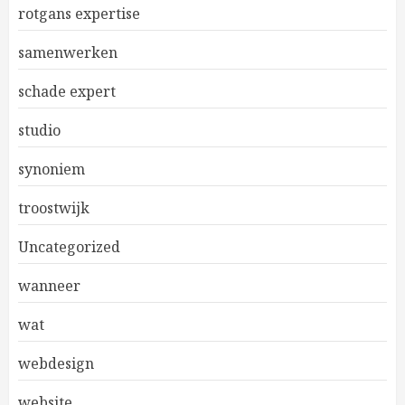
rotgans expertise
samenwerken
schade expert
studio
synoniem
troostwijk
Uncategorized
wanneer
wat
webdesign
website