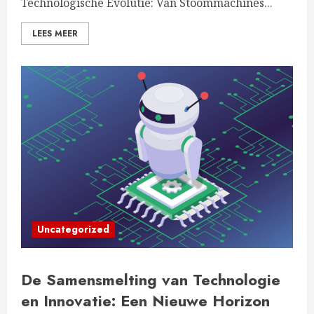
Technologische Evolutie: Van Stoommachines...
LEES MEER
Uncategorized
De Samensmelting van Technologie
en Innovatie: Een Nieuwe Horizon