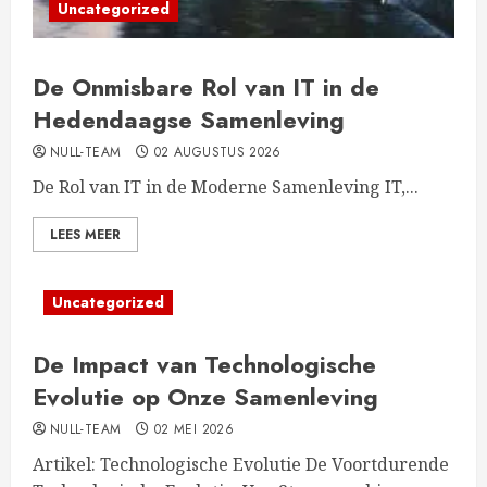
Uncategorized
De Onmisbare Rol van IT in de
Hedendaagse Samenleving
NULL-TEAM
02 AUGUSTUS 2026
De Rol van IT in de Moderne Samenleving IT,...
LEES MEER
Uncategorized
De Impact van Technologische
Evolutie op Onze Samenleving
NULL-TEAM
02 MEI 2026
Artikel: Technologische Evolutie De Voortdurende