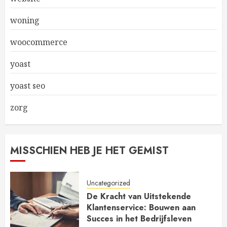
woning
woocommerce
yoast
yoast seo
zorg
MISSCHIEN HEB JE HET GEMIST
Uncategorized
De Kracht van Uitstekende
Klantenservice: Bouwen aan
Succes in het Bedrijfsleven