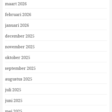
maart 2026
februari 2026
januari 2026
december 2025
november 2025
oktober 2025
september 2025
augustus 2025
juli 2025
juni 2025
mei 2025