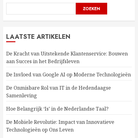
ZOEKEN
LAATSTE ARTIKELEN
De Kracht van Uitstekende Klantenservice: Bouwen
aan Succes in het Bedrijfsleven
De Invloed van Google AI op Moderne Technologieën
De Onmisbare Rol van IT in de Hedendaagse
Samenleving
Hoe Belangrijk ‘Is’ in de Nederlandse Taal?
De Mobiele Revolutie: Impact van Innovatieve
Technologieën op Ons Leven