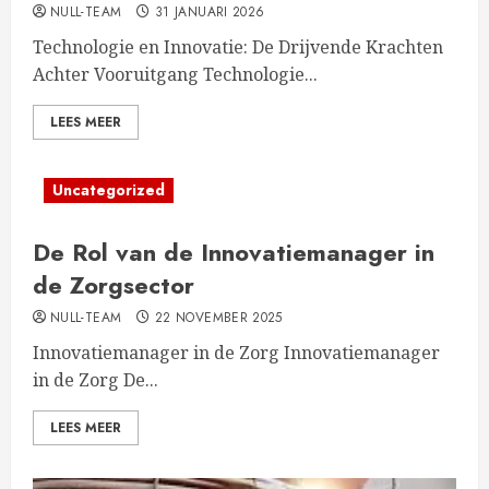
NULL-TEAM
31 JANUARI 2026
Technologie en Innovatie: De Drijvende Krachten
Achter Vooruitgang Technologie...
LEES MEER
Uncategorized
De Rol van de Innovatiemanager in
de Zorgsector
NULL-TEAM
22 NOVEMBER 2025
Innovatiemanager in de Zorg Innovatiemanager
in de Zorg De...
LEES MEER