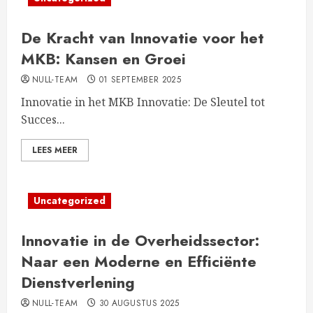
De Kracht van Innovatie voor het
MKB: Kansen en Groei
NULL-TEAM
01 SEPTEMBER 2025
Innovatie in het MKB Innovatie: De Sleutel tot
Succes...
LEES MEER
Uncategorized
Innovatie in de Overheidssector:
Naar een Moderne en Efficiënte
Dienstverlening
NULL-TEAM
30 AUGUSTUS 2025