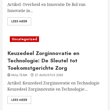
Artikel: Overheid en Innovatie De Rol van
Innovatie in...
LEES MEER
Uncategorized
Keuzedeel Zorginnovatie en
Technologie: De Sleutel tot
Toekomstgerichte Zorg
NULL-TEAM
27 AUGUSTUS 2025
Artikel: Keuzedeel Zorginnovatie en Technologie
Keuzedeel Zorginnovatie en Technologie:...
LEES MEER