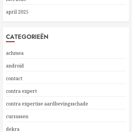
april 2025
CATEGORIEËN
achmea
android
contact
contra expert
contra expertise aardbevingsschade
cursussen
dekra