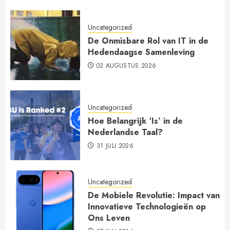
Uncategorized
De Onmisbare Rol van IT in de
Hedendaagse Samenleving
02 AUGUSTUS 2026
Uncategorized
Hoe Belangrijk ‘Is’ in de
Nederlandse Taal?
31 JULI 2026
Uncategorized
De Mobiele Revolutie: Impact van
Innovatieve Technologieën op
Ons Leven