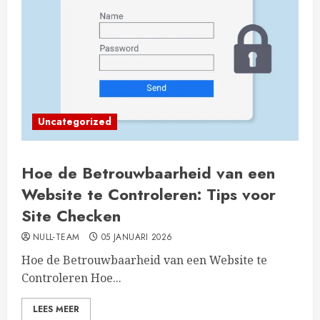
Uncategorized
Hoe de Betrouwbaarheid van een
Website te Controleren: Tips voor
Site Checken
NULL-TEAM
05 JANUARI 2026
Hoe de Betrouwbaarheid van een Website te
Controleren Hoe...
LEES MEER