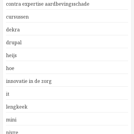
contra expertise aardbevingsschade
cursussen
dekra
drupal
heijs
hoe
innovatie in de zorg
it
lengkeek
mini
nivre