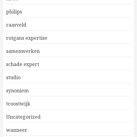
philips
raasveld
rotgans expertise
samenwerken
schade expert
studio
synoniem
troostwijk
Uncategorized
wanneer