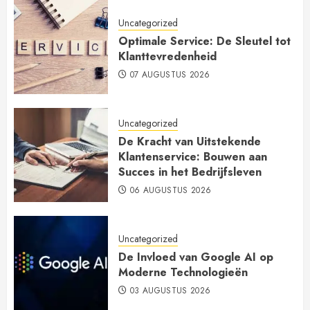
Uncategorized
Optimale Service: De Sleutel tot
Klanttevredenheid
07 AUGUSTUS 2026
Uncategorized
De Kracht van Uitstekende
Klantenservice: Bouwen aan
Succes in het Bedrijfsleven
06 AUGUSTUS 2026
Uncategorized
De Invloed van Google AI op
Moderne Technologieën
03 AUGUSTUS 2026