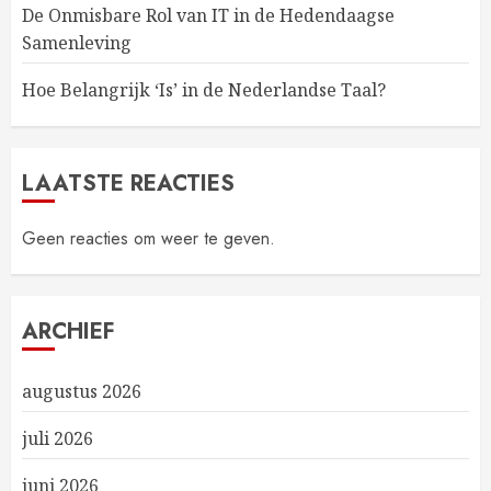
De Onmisbare Rol van IT in de Hedendaagse
Samenleving
Hoe Belangrijk ‘Is’ in de Nederlandse Taal?
LAATSTE REACTIES
Geen reacties om weer te geven.
ARCHIEF
augustus 2026
juli 2026
juni 2026