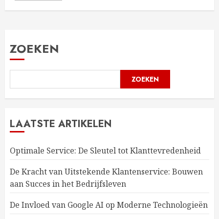
ZOEKEN
ZOEKEN
LAATSTE ARTIKELEN
Optimale Service: De Sleutel tot Klanttevredenheid
De Kracht van Uitstekende Klantenservice: Bouwen
aan Succes in het Bedrijfsleven
De Invloed van Google AI op Moderne Technologieën