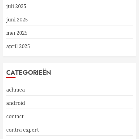
juli 2025
juni 2025
mei 2025
april 2025
CATEGORIEËN
achmea
android
contact
contra expert