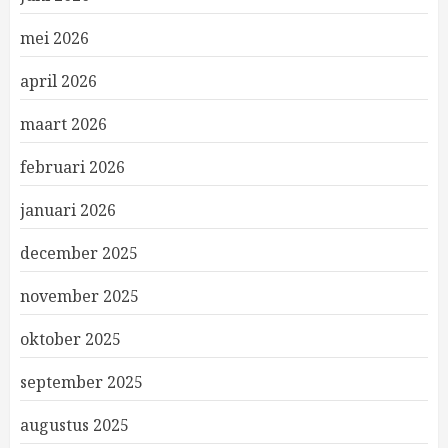
mei 2026
april 2026
maart 2026
februari 2026
januari 2026
december 2025
november 2025
oktober 2025
september 2025
augustus 2025