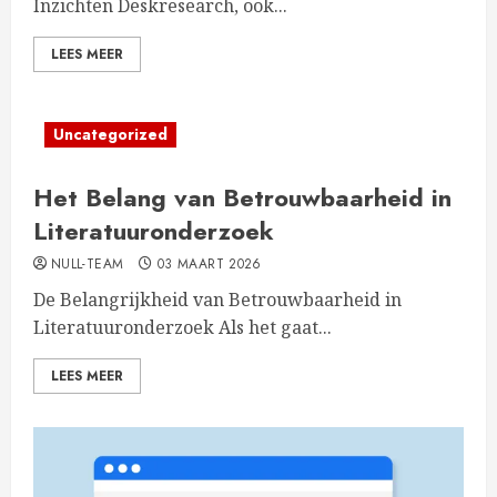
Inzichten Deskresearch, ook...
LEES MEER
Uncategorized
Het Belang van Betrouwbaarheid in
Literatuuronderzoek
NULL-TEAM
03 MAART 2026
De Belangrijkheid van Betrouwbaarheid in
Literatuuronderzoek Als het gaat...
LEES MEER