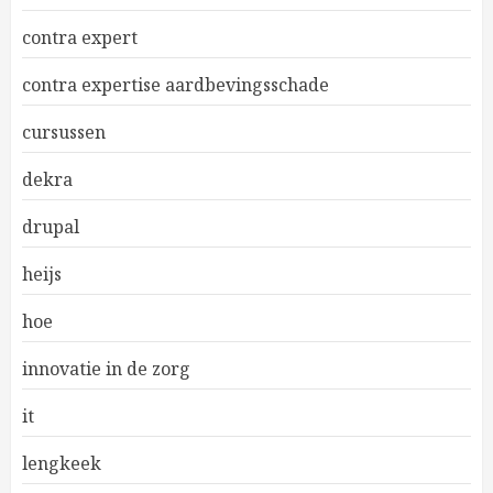
contra expert
contra expertise aardbevingsschade
cursussen
dekra
drupal
heijs
hoe
innovatie in de zorg
it
lengkeek