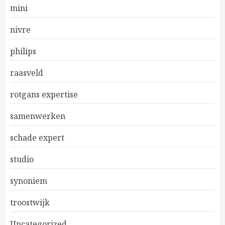
mini
nivre
philips
raasveld
rotgans expertise
samenwerken
schade expert
studio
synoniem
troostwijk
Uncategorized