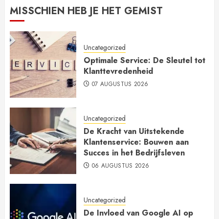
MISSCHIEN HEB JE HET GEMIST
Uncategorized
Optimale Service: De Sleutel tot
Klanttevredenheid
07 AUGUSTUS 2026
Uncategorized
De Kracht van Uitstekende
Klantenservice: Bouwen aan
Succes in het Bedrijfsleven
06 AUGUSTUS 2026
Uncategorized
De Invloed van Google AI op