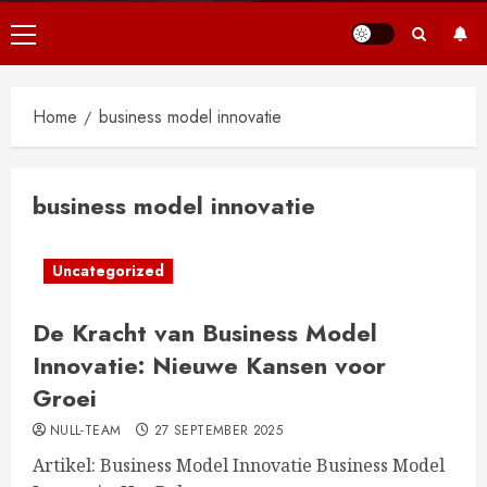
Primair
menu
Home
business model innovatie
business model innovatie
Uncategorized
De Kracht van Business Model
Innovatie: Nieuwe Kansen voor
Groei
NULL-TEAM
27 SEPTEMBER 2025
Artikel: Business Model Innovatie Business Model