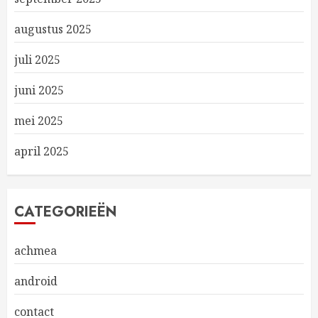
augustus 2025
juli 2025
juni 2025
mei 2025
april 2025
CATEGORIEËN
achmea
android
contact