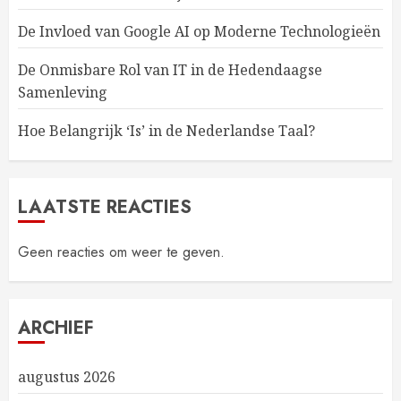
De Invloed van Google AI op Moderne Technologieën
De Onmisbare Rol van IT in de Hedendaagse
Samenleving
Hoe Belangrijk ‘Is’ in de Nederlandse Taal?
LAATSTE REACTIES
Geen reacties om weer te geven.
ARCHIEF
augustus 2026