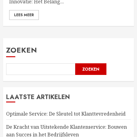
Innovatie: Het Belang...
LEES MEER
ZOEKEN
ZOEKEN
LAATSTE ARTIKELEN
Optimale Service: De Sleutel tot Klanttevredenheid
De Kracht van Uitstekende Klantenservice: Bouwen
aan Succes in het Bedrijfsleven