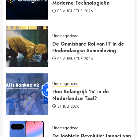
Moderne Technologieën
03 AUGUSTUS 2026
Uncategorized
De Onmisbare Rol van IT in de
Hedendaagse Samenleving
02 AUGUSTUS 2026
Uncategorized
Hoe Belangrijk ‘Is’ in de
Nederlandse Taal?
31 JULI 2026
Uncategorized
De Mobiele Revolutie: Impact van