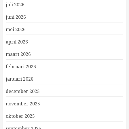
juli 2026
juni 2026
mei 2026
april 2026
maart 2026
februari 2026
januari 2026
december 2025
november 2025
oktober 2025
september 2025