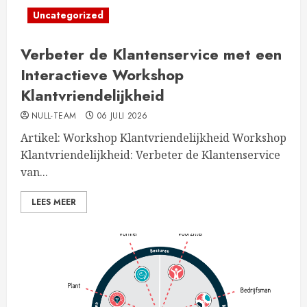
Uncategorized
Verbeter de Klantenservice met een
Interactieve Workshop
Klantvriendelijkheid
NULL-TEAM
06 JULI 2026
Artikel: Workshop Klantvriendelijkheid Workshop
Klantvriendelijkheid: Verbeter de Klantenservice
van...
LEES MEER