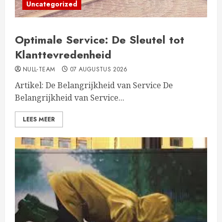
Uncategorized
Optimale Service: De Sleutel tot
Klanttevredenheid
NULL-TEAM
07 AUGUSTUS 2026
Artikel: De Belangrijkheid van Service De
Belangrijkheid van Service...
LEES MEER