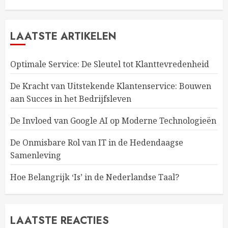
LAATSTE ARTIKELEN
Optimale Service: De Sleutel tot Klanttevredenheid
De Kracht van Uitstekende Klantenservice: Bouwen
aan Succes in het Bedrijfsleven
De Invloed van Google AI op Moderne Technologieën
De Onmisbare Rol van IT in de Hedendaagse
Samenleving
Hoe Belangrijk ‘Is’ in de Nederlandse Taal?
LAATSTE REACTIES