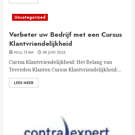
Uncategorized
Verbeter uw Bedrijf met een Cursus
Klantvriendelijkheid
NULL-TEAM
08 JUNI 2026
Cursus Klantvriendelijkheid: Het Belang van
Tevreden Klanten Cursus Klantvriendelijkheid:...
LEES MEER