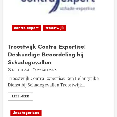
contra expert
troostwijk
Troostwijk Contra Expertise:
Deskundige Beoordeling bij
Schadegevallen
NULL-TEAM
29 MEI 2026
Troostwijk Contra Expertise: Een Belangrijke
Dienst bij Schadegevallen Troostwijk...
LEES MEER
Uncategorized