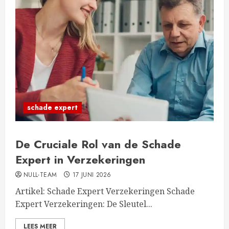
schade expert
De Cruciale Rol van de Schade
Expert in Verzekeringen
NULL-TEAM
17 JUNI 2026
Artikel: Schade Expert Verzekeringen Schade
Expert Verzekeringen: De Sleutel...
LEES MEER