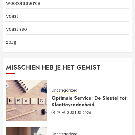
woocommerce
yoast
yoast seo
zorg
MISSCHIEN HEB JE HET GEMIST
Uncategorized
Optimale Service: De Sleutel tot
Klanttevredenheid
07 AUGUSTUS 2026
Uncategorized