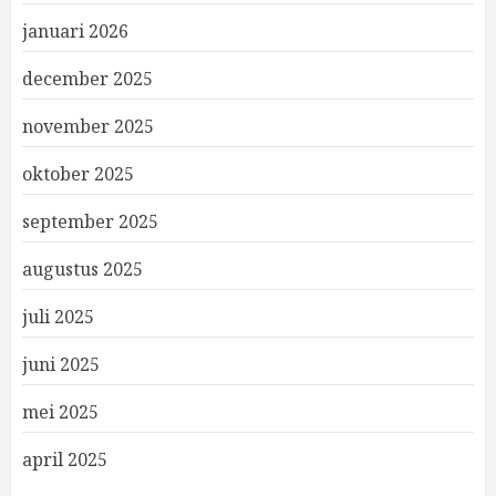
januari 2026
december 2025
november 2025
oktober 2025
september 2025
augustus 2025
juli 2025
juni 2025
mei 2025
april 2025