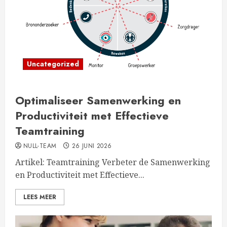
Uncategorized
Optimaliseer Samenwerking en
Productiviteit met Effectieve
Teamtraining
NULL-TEAM
26 JUNI 2026
Artikel: Teamtraining Verbeter de Samenwerking
en Productiviteit met Effectieve...
LEES MEER