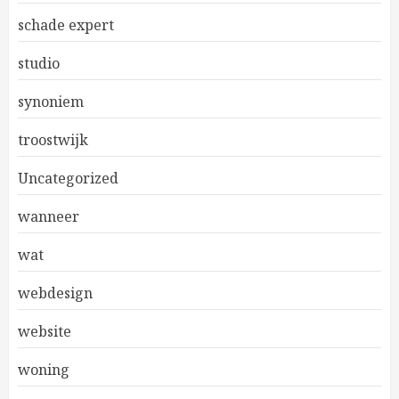
schade expert
studio
synoniem
troostwijk
Uncategorized
wanneer
wat
webdesign
website
woning