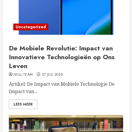
Uncategorized
De Mobiele Revolutie: Impact van
Innovatieve Technologieën op Ons
Leven
NULL-TEAM
27 JULI 2026
Artikel: De Impact van Mobiele Technologie De
Impact van...
LEES MEER