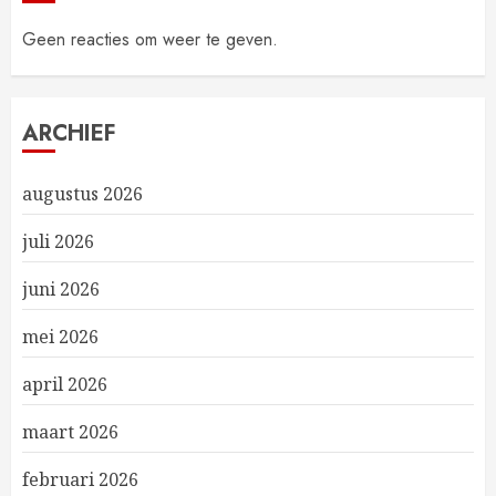
Geen reacties om weer te geven.
ARCHIEF
augustus 2026
juli 2026
juni 2026
mei 2026
april 2026
maart 2026
februari 2026