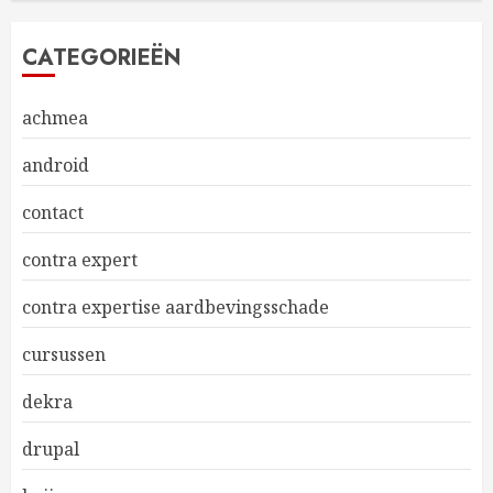
CATEGORIEËN
achmea
android
contact
contra expert
contra expertise aardbevingsschade
cursussen
dekra
drupal