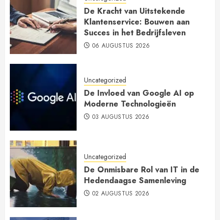
De Kracht van Uitstekende
Klantenservice: Bouwen aan
Succes in het Bedrijfsleven
06 AUGUSTUS 2026
Uncategorized
De Invloed van Google AI op
Moderne Technologieën
03 AUGUSTUS 2026
Uncategorized
De Onmisbare Rol van IT in de
Hedendaagse Samenleving
02 AUGUSTUS 2026