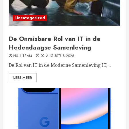
Uncategorized
De Onmisbare Rol van IT in de
Hedendaagse Samenleving
NULL-TEAM
02 AUGUSTUS 2026
De Rol van IT in de Moderne Samenleving IT,...
LEES MEER