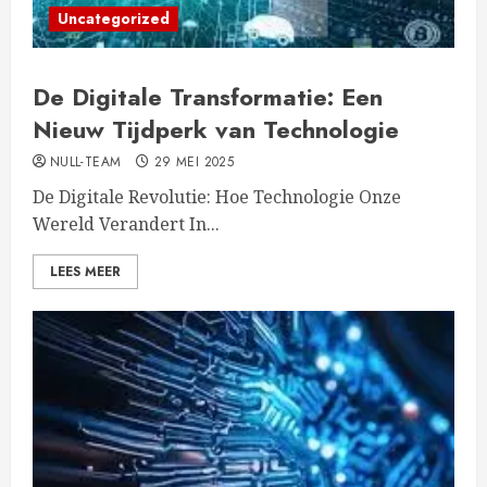
Uncategorized
De Digitale Transformatie: Een
Nieuw Tijdperk van Technologie
NULL-TEAM
29 MEI 2025
De Digitale Revolutie: Hoe Technologie Onze
Wereld Verandert In...
LEES MEER