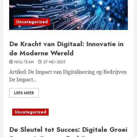
Uncategorized
De Kracht van Digitaal: Innovatie in
de Moderne Wereld
NULL-TEAM
27 MEI 2025
Artikel: De Impact van Digitalisering op Bedrijven
De Impact...
LEES MEER
Uncategorized
De Sleutel tot Succes: Digitale Groei