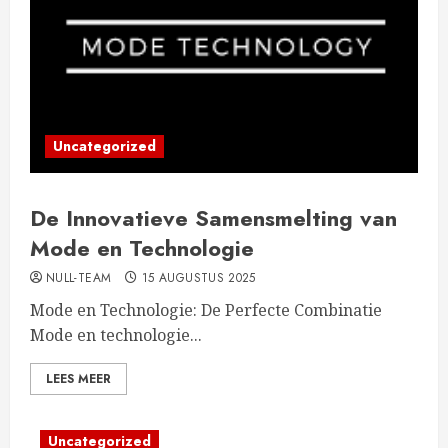
Uncategorized
De Innovatieve Samensmelting van
Mode en Technologie
NULL-TEAM
15 AUGUSTUS 2025
Mode en Technologie: De Perfecte Combinatie
Mode en technologie...
LEES MEER
Uncategorized