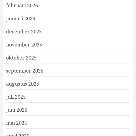
februari 2026
januari 2026
december 2025
november 2025
oktober 2025
september 2025
augustus 2025
juli 2025
juni 2025
mei 2025