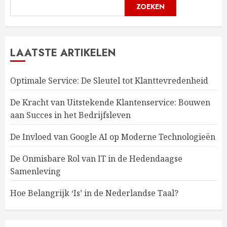
ZOEKEN
LAATSTE ARTIKELEN
Optimale Service: De Sleutel tot Klanttevredenheid
De Kracht van Uitstekende Klantenservice: Bouwen
aan Succes in het Bedrijfsleven
De Invloed van Google AI op Moderne Technologieën
De Onmisbare Rol van IT in de Hedendaagse
Samenleving
Hoe Belangrijk ‘Is’ in de Nederlandse Taal?