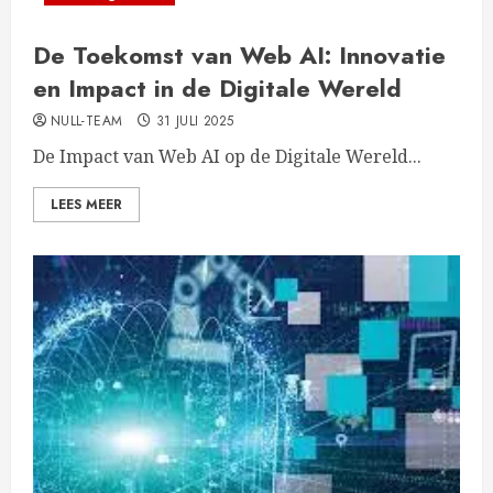
De Toekomst van Web AI: Innovatie
en Impact in de Digitale Wereld
NULL-TEAM
31 JULI 2025
De Impact van Web AI op de Digitale Wereld...
LEES MEER