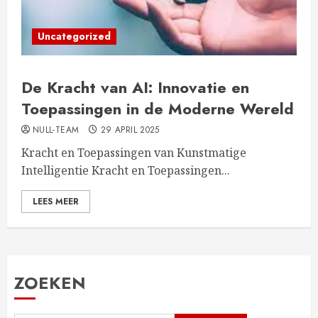
Uncategorized
De Kracht van AI: Innovatie en
Toepassingen in de Moderne Wereld
NULL-TEAM
29 APRIL 2025
Kracht en Toepassingen van Kunstmatige
Intelligentie Kracht en Toepassingen...
LEES MEER
ZOEKEN