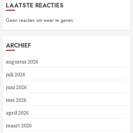
LAATSTE REACTIES
Geen reacties om weer te geven.
ARCHIEF
augustus 2026
juli 2026
juni 2026
mei 2026
april 2026
maart 2026