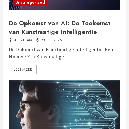
Uncategorized
De Opkomst van AI: De Toekomst
van Kunstmatige Intelligentie
NULL-TEAM
23 JULI 2026
De Opkomst van Kunstmatige Intelligentie: Een
Nieuwe Era Kunstmatige...
LEES MEER