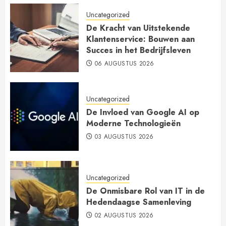
Uncategorized
De Kracht van Uitstekende
Klantenservice: Bouwen aan
Succes in het Bedrijfsleven
06 AUGUSTUS 2026
Uncategorized
De Invloed van Google AI op
Moderne Technologieën
03 AUGUSTUS 2026
Uncategorized
De Onmisbare Rol van IT in de
Hedendaagse Samenleving
02 AUGUSTUS 2026