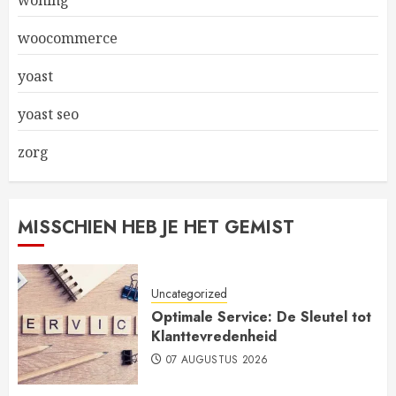
woning
woocommerce
yoast
yoast seo
zorg
MISSCHIEN HEB JE HET GEMIST
Uncategorized
Optimale Service: De Sleutel tot
Klanttevredenheid
07 AUGUSTUS 2026