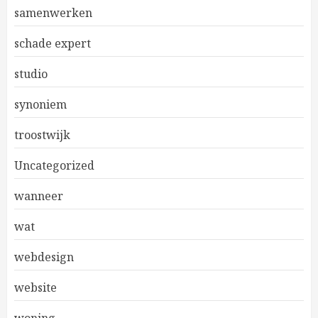
samenwerken
schade expert
studio
synoniem
troostwijk
Uncategorized
wanneer
wat
webdesign
website