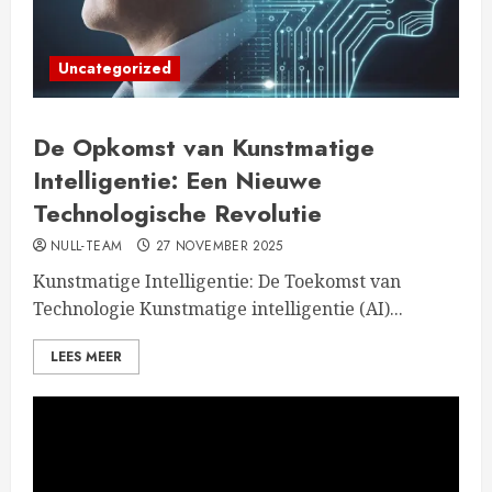
Uncategorized
De Opkomst van Kunstmatige
Intelligentie: Een Nieuwe
Technologische Revolutie
NULL-TEAM
27 NOVEMBER 2025
Kunstmatige Intelligentie: De Toekomst van
Technologie Kunstmatige intelligentie (AI)...
LEES MEER