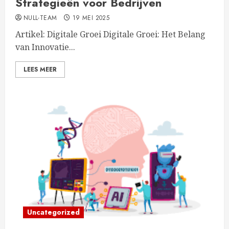
Strategieën voor Bedrijven
NULL-TEAM
19 MEI 2025
Artikel: Digitale Groei Digitale Groei: Het Belang
van Innovatie...
LEES MEER
Uncategorized