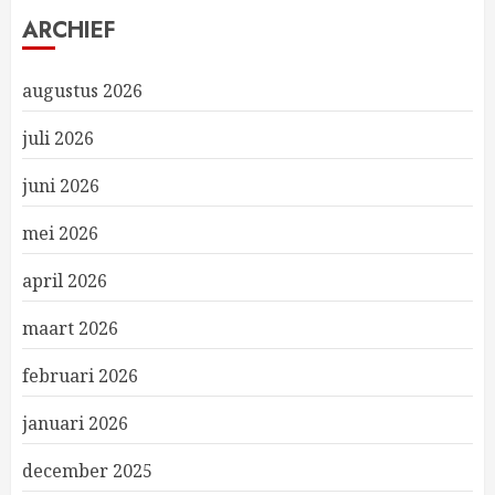
ARCHIEF
augustus 2026
juli 2026
juni 2026
mei 2026
april 2026
maart 2026
februari 2026
januari 2026
december 2025