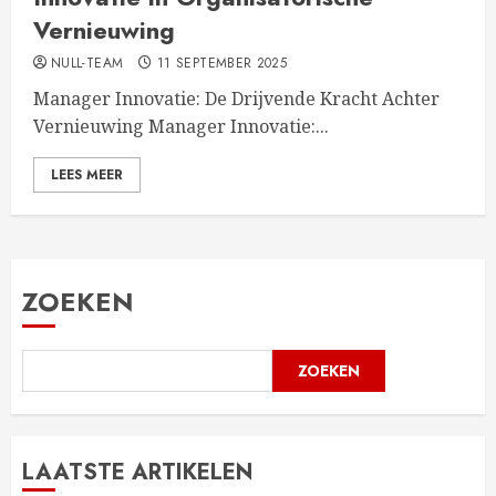
Vernieuwing
NULL-TEAM
11 SEPTEMBER 2025
Manager Innovatie: De Drijvende Kracht Achter
Vernieuwing Manager Innovatie:...
LEES MEER
ZOEKEN
ZOEKEN
LAATSTE ARTIKELEN