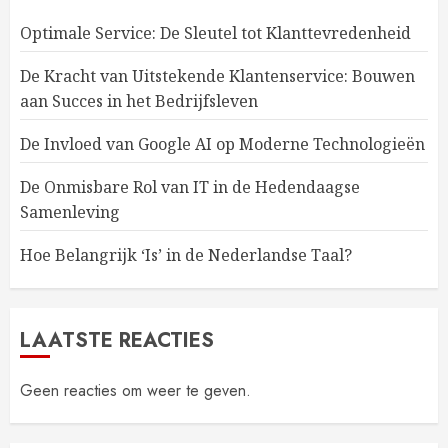
Optimale Service: De Sleutel tot Klanttevredenheid
De Kracht van Uitstekende Klantenservice: Bouwen
aan Succes in het Bedrijfsleven
De Invloed van Google AI op Moderne Technologieën
De Onmisbare Rol van IT in de Hedendaagse
Samenleving
Hoe Belangrijk ‘Is’ in de Nederlandse Taal?
LAATSTE REACTIES
Geen reacties om weer te geven.