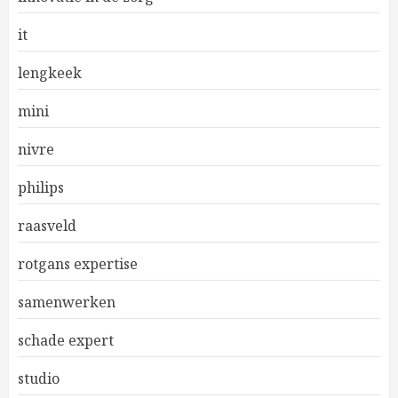
it
lengkeek
mini
nivre
philips
raasveld
rotgans expertise
samenwerken
schade expert
studio