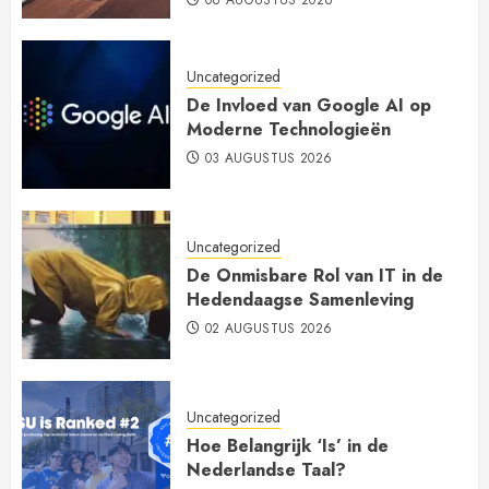
Uncategorized
De Invloed van Google AI op
Moderne Technologieën
03 AUGUSTUS 2026
Uncategorized
De Onmisbare Rol van IT in de
Hedendaagse Samenleving
02 AUGUSTUS 2026
Uncategorized
Hoe Belangrijk ‘Is’ in de
Nederlandse Taal?