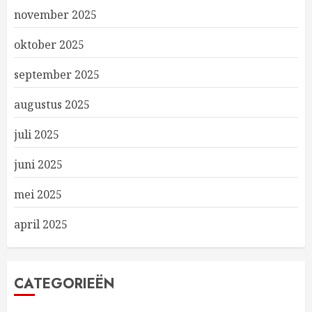
november 2025
oktober 2025
september 2025
augustus 2025
juli 2025
juni 2025
mei 2025
april 2025
CATEGORIEËN