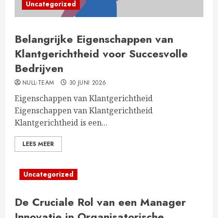
Uncategorized
Belangrijke Eigenschappen van
Klantgerichtheid voor Succesvolle
Bedrijven
NULL-TEAM
30 JUNI 2026
Eigenschappen van Klantgerichtheid
Eigenschappen van Klantgerichtheid
Klantgerichtheid is een...
LEES MEER
Uncategorized
De Cruciale Rol van een Manager
Innovatie in Organisatorische