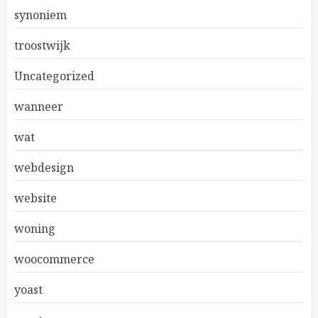
synoniem
troostwijk
Uncategorized
wanneer
wat
webdesign
website
woning
woocommerce
yoast