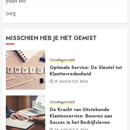
yoast seo
zorg
MISSCHIEN HEB JE HET GEMIST
Uncategorized
Optimale Service: De Sleutel tot
Klanttevredenheid
07 AUGUSTUS 2026
Uncategorized
De Kracht van Uitstekende
Klantenservice: Bouwen aan
Succes in het Bedrijfsleven
06 AUGUSTUS 2026