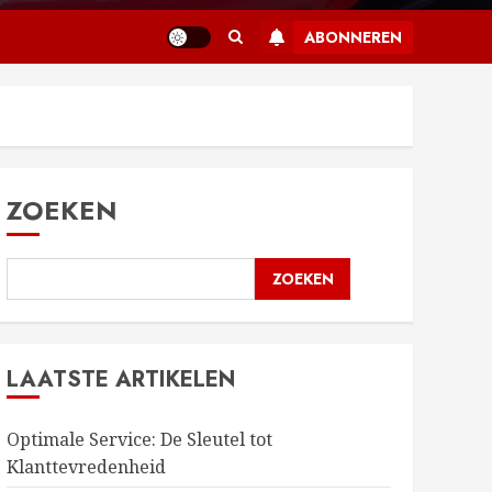
ABONNEREN
ZOEKEN
ZOEKEN
LAATSTE ARTIKELEN
Optimale Service: De Sleutel tot
Klanttevredenheid