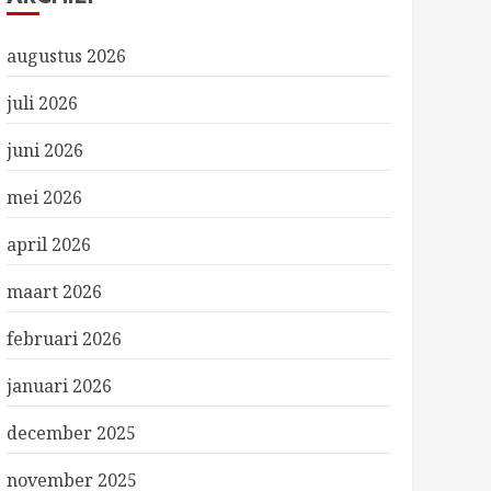
augustus 2026
juli 2026
juni 2026
mei 2026
april 2026
maart 2026
februari 2026
januari 2026
december 2025
november 2025