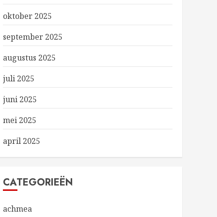
oktober 2025
september 2025
augustus 2025
juli 2025
juni 2025
mei 2025
april 2025
CATEGORIEËN
achmea