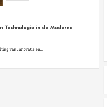
n Technologie in de Moderne
ing van Innovatie en...