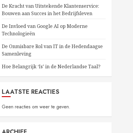
De Kracht van Uitstekende Klantenservice:
Bouwen aan Succes in het Bedrijfsleven
De Invloed van Google AI op Moderne
Technologieën
De Onmisbare Rol van IT in de Hedendaagse
Samenleving
Hoe Belangrijk ‘Is’ in de Nederlandse Taal?
LAATSTE REACTIES
Geen reacties om weer te geven.
ARCHIEF