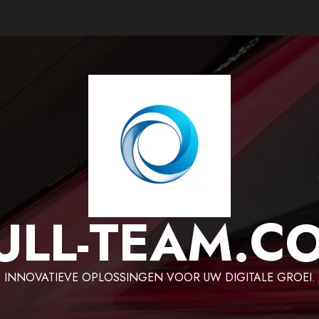
ULL-TEAM.C
INNOVATIEVE OPLOSSINGEN VOOR UW DIGITALE GROEI.