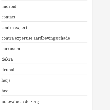
android
contact
contra expert
contra expertise aardbevingsschade
cursussen
dekra
drupal
heijs
hoe
innovatie in de zorg