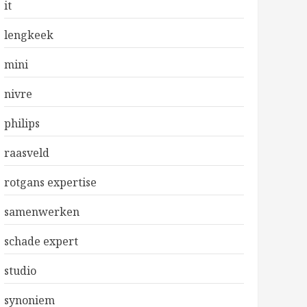
it
lengkeek
mini
nivre
philips
raasveld
rotgans expertise
samenwerken
schade expert
studio
synoniem