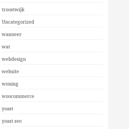
troostwijk
Uncategorized
wanneer
wat
webdesign
website
woning
woocommerce
yoast
yoast seo