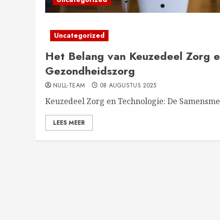
Uncategorized
Het Belang van Keuzedeel Zorg e
Gezondheidszorg
NULL-TEAM
08 AUGUSTUS 2025
Keuzedeel Zorg en Technologie: De Samensmelt
LEES MEER