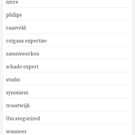
nivre
philips
raasveld
rotgans expertise
samenwerken
schade expert
studio
synoniem
troostwijk
Uncategorized
wanneer