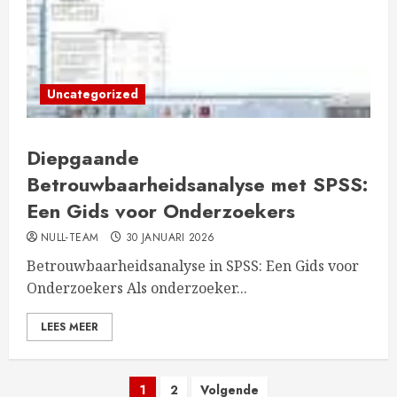
Uncategorized
Diepgaande
Betrouwbaarheidsanalyse met SPSS:
Een Gids voor Onderzoekers
NULL-TEAM
30 JANUARI 2026
Betrouwbaarheidsanalyse in SPSS: Een Gids voor
Onderzoekers Als onderzoeker...
LEES MEER
Berichten
1
2
Volgende