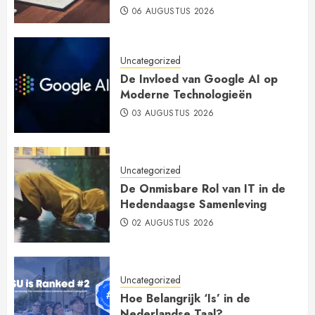
06 AUGUSTUS 2026
Uncategorized
De Invloed van Google AI op
Moderne Technologieën
03 AUGUSTUS 2026
Uncategorized
De Onmisbare Rol van IT in de
Hedendaagse Samenleving
02 AUGUSTUS 2026
Uncategorized
Hoe Belangrijk ‘Is’ in de
Nederlandse Taal?