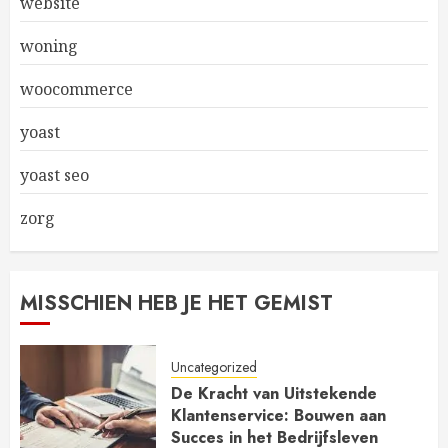
website
woning
woocommerce
yoast
yoast seo
zorg
MISSCHIEN HEB JE HET GEMIST
Uncategorized
De Kracht van Uitstekende
Klantenservice: Bouwen aan
Succes in het Bedrijfsleven