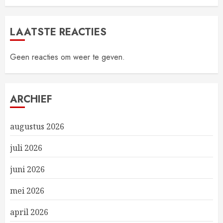
LAATSTE REACTIES
Geen reacties om weer te geven.
ARCHIEF
augustus 2026
juli 2026
juni 2026
mei 2026
april 2026