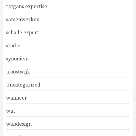
rotgans expertise
samenwerken
schade expert
studio
synoniem
troostwijk
Uncategorized
wanneer
wat
webdesign