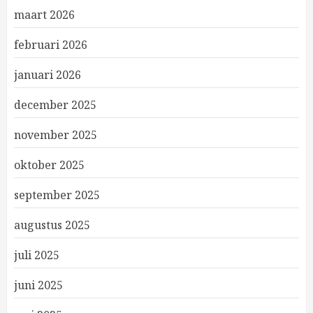
maart 2026
februari 2026
januari 2026
december 2025
november 2025
oktober 2025
september 2025
augustus 2025
juli 2025
juni 2025