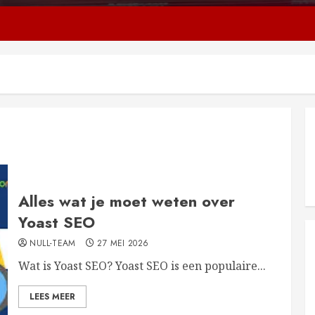
Alles wat je moet weten over
Yoast SEO
NULL-TEAM
27 MEI 2026
Wat is Yoast SEO? Yoast SEO is een populaire...
LEES MEER