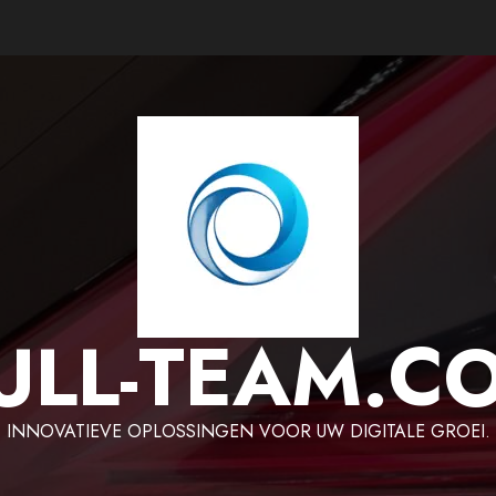
ULL-TEAM.C
INNOVATIEVE OPLOSSINGEN VOOR UW DIGITALE GROEI.