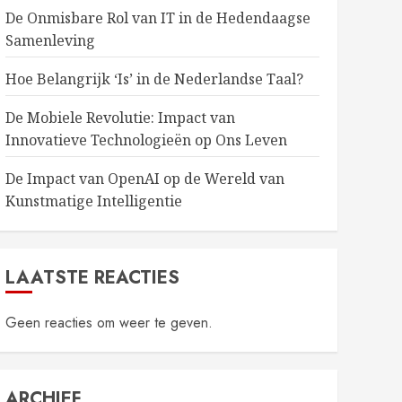
De Onmisbare Rol van IT in de Hedendaagse
Samenleving
Hoe Belangrijk ‘Is’ in de Nederlandse Taal?
De Mobiele Revolutie: Impact van
Innovatieve Technologieën op Ons Leven
De Impact van OpenAI op de Wereld van
Kunstmatige Intelligentie
LAATSTE REACTIES
Geen reacties om weer te geven.
ARCHIEF