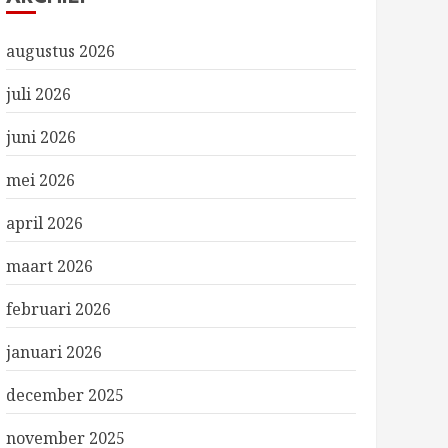
augustus 2026
juli 2026
juni 2026
mei 2026
april 2026
maart 2026
februari 2026
januari 2026
december 2025
november 2025