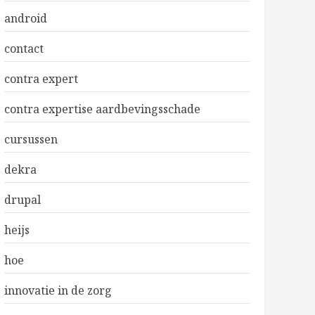
android
contact
contra expert
contra expertise aardbevingsschade
cursussen
dekra
drupal
heijs
hoe
innovatie in de zorg