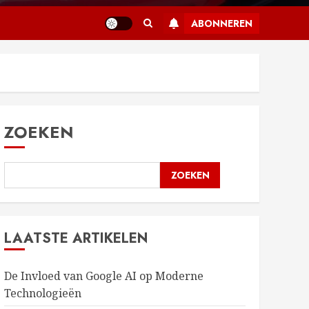
ABONNEREN
ZOEKEN
ZOEKEN
LAATSTE ARTIKELEN
De Invloed van Google AI op Moderne
Technologieën