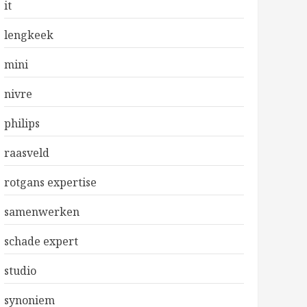
it
lengkeek
mini
nivre
philips
raasveld
rotgans expertise
samenwerken
schade expert
studio
synoniem