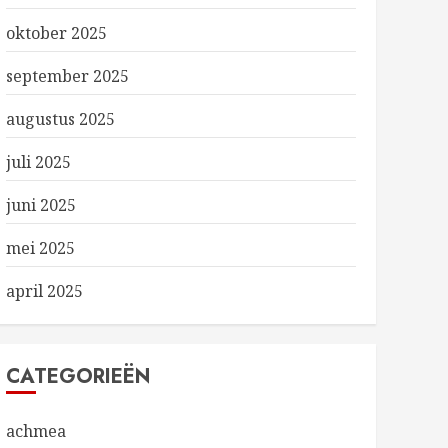
oktober 2025
september 2025
augustus 2025
juli 2025
juni 2025
mei 2025
april 2025
CATEGORIEËN
achmea