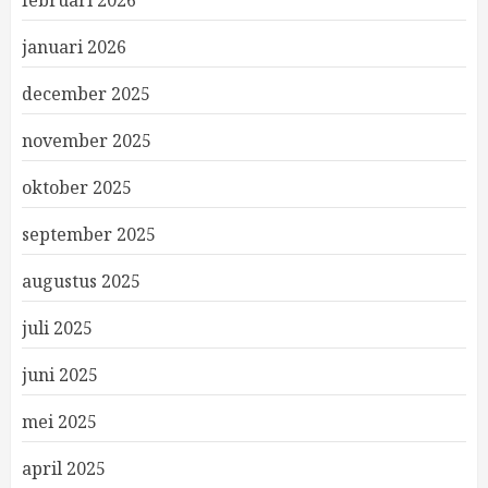
februari 2026
januari 2026
december 2025
november 2025
oktober 2025
september 2025
augustus 2025
juli 2025
juni 2025
mei 2025
april 2025