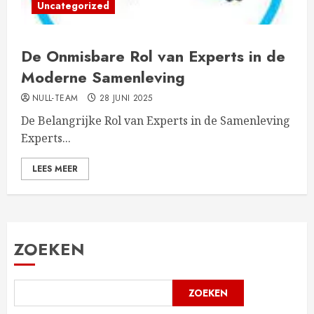
Uncategorized
De Onmisbare Rol van Experts in de
Moderne Samenleving
NULL-TEAM
28 JUNI 2025
De Belangrijke Rol van Experts in de Samenleving
Experts...
LEES MEER
ZOEKEN
ZOEKEN