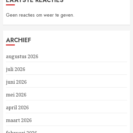
LAATSTE REACTIES
Geen reacties om weer te geven.
ARCHIEF
augustus 2026
juli 2026
juni 2026
mei 2026
april 2026
maart 2026