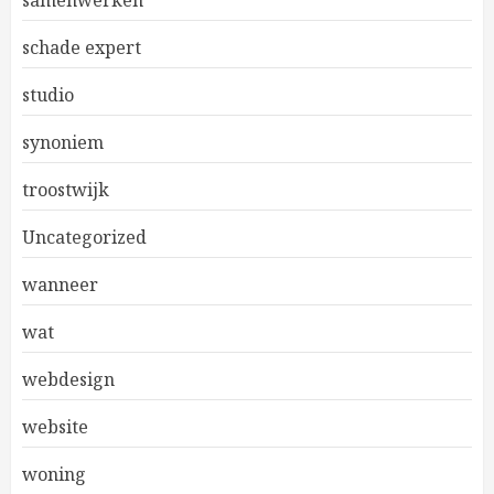
samenwerken
schade expert
studio
synoniem
troostwijk
Uncategorized
wanneer
wat
webdesign
website
woning