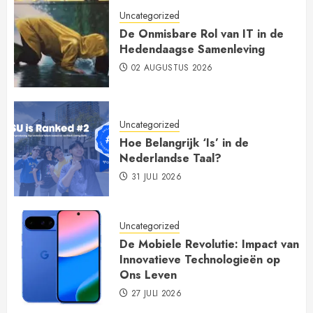
Uncategorized
De Onmisbare Rol van IT in de
Hedendaagse Samenleving
02 AUGUSTUS 2026
Uncategorized
Hoe Belangrijk ‘Is’ in de
Nederlandse Taal?
31 JULI 2026
Uncategorized
De Mobiele Revolutie: Impact van
Innovatieve Technologieën op
Ons Leven
27 JULI 2026