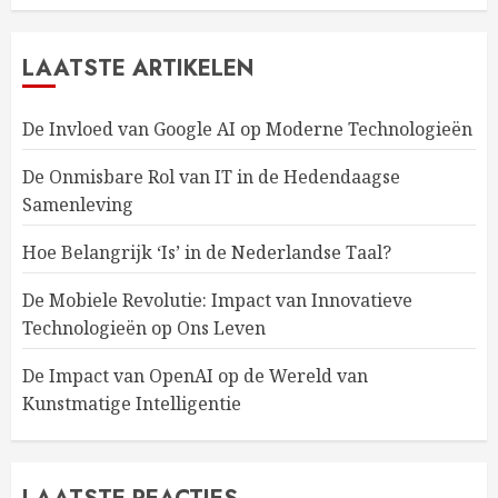
LAATSTE ARTIKELEN
De Invloed van Google AI op Moderne Technologieën
De Onmisbare Rol van IT in de Hedendaagse
Samenleving
Hoe Belangrijk ‘Is’ in de Nederlandse Taal?
De Mobiele Revolutie: Impact van Innovatieve
Technologieën op Ons Leven
De Impact van OpenAI op de Wereld van
Kunstmatige Intelligentie