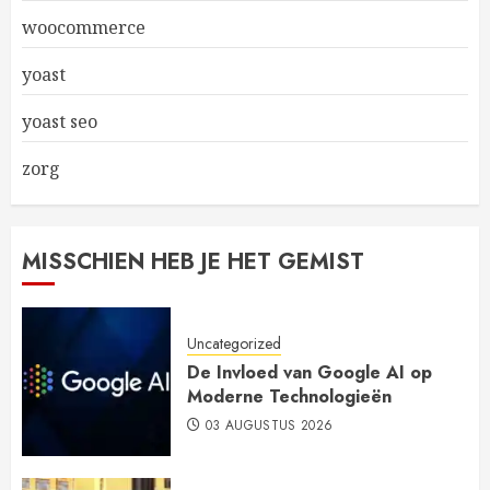
woocommerce
yoast
yoast seo
zorg
MISSCHIEN HEB JE HET GEMIST
Uncategorized
De Invloed van Google AI op
Moderne Technologieën
03 AUGUSTUS 2026