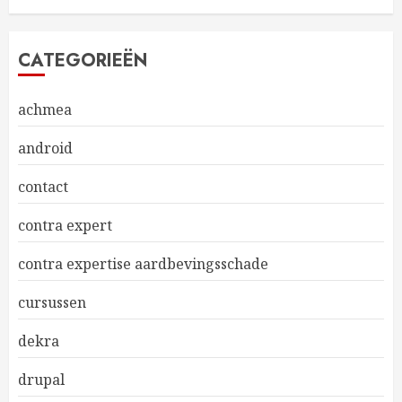
CATEGORIEËN
achmea
android
contact
contra expert
contra expertise aardbevingsschade
cursussen
dekra
drupal