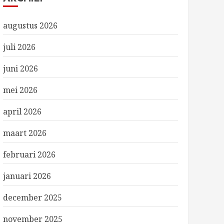
augustus 2026
juli 2026
juni 2026
mei 2026
april 2026
maart 2026
februari 2026
januari 2026
december 2025
november 2025