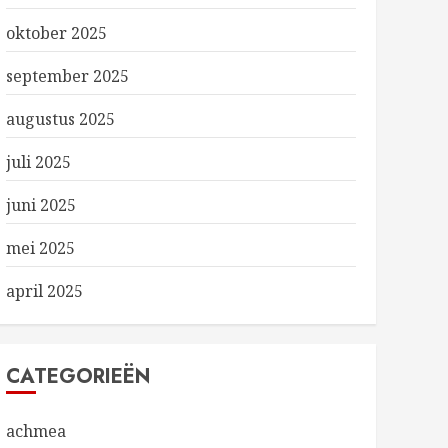
oktober 2025
september 2025
augustus 2025
juli 2025
juni 2025
mei 2025
april 2025
CATEGORIEËN
achmea