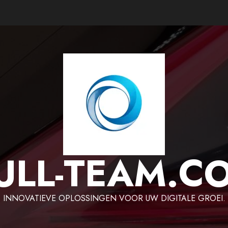
ULL-TEAM.C
INNOVATIEVE OPLOSSINGEN VOOR UW DIGITALE GROEI.