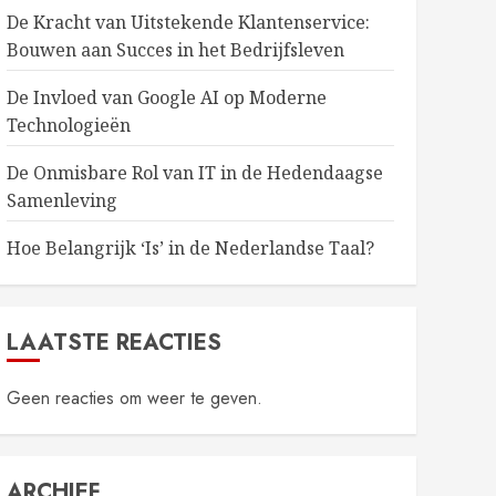
De Kracht van Uitstekende Klantenservice:
Bouwen aan Succes in het Bedrijfsleven
De Invloed van Google AI op Moderne
Technologieën
De Onmisbare Rol van IT in de Hedendaagse
Samenleving
Hoe Belangrijk ‘Is’ in de Nederlandse Taal?
LAATSTE REACTIES
Geen reacties om weer te geven.
ARCHIEF