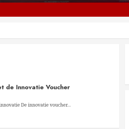
et de Innovatie Voucher
nnovatie De innovatie voucher...