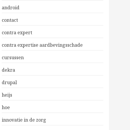
android
contact
contra expert
contra expertise aardbevingsschade
cursussen
dekra
drupal
heijs
hoe
innovatie in de zorg