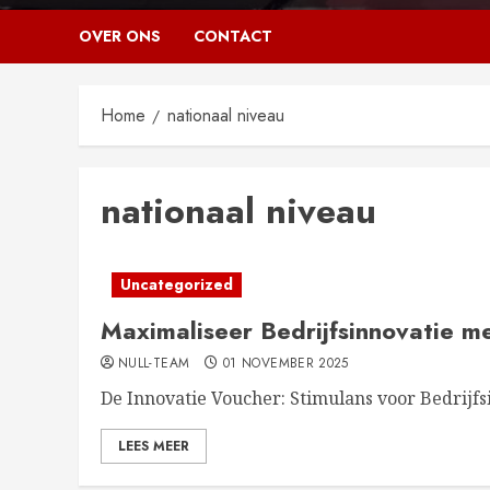
OVER ONS
CONTACT
Home
nationaal niveau
nationaal niveau
Uncategorized
Maximaliseer Bedrijfsinnovatie m
NULL-TEAM
01 NOVEMBER 2025
De Innovatie Voucher: Stimulans voor Bedrijfsi
LEES MEER