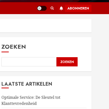
ABONNEREN
ZOEKEN
ZOEKEN
LAATSTE ARTIKELEN
Optimale Service: De Sleutel tot
Klanttevredenheid