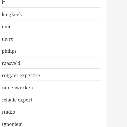
it
lengkeek
mini
nivre
philips
raasveld
rotgans expertise
samenwerken
schade expert
studio
synoniem