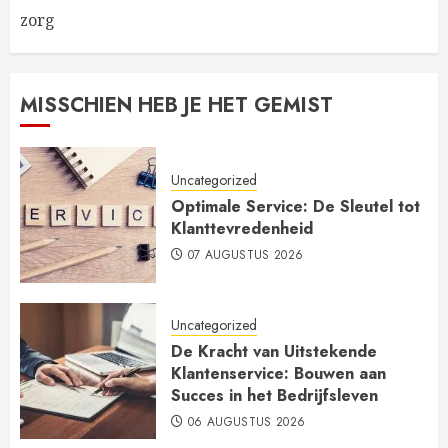
zorg
MISSCHIEN HEB JE HET GEMIST
Uncategorized
Optimale Service: De Sleutel tot
Klanttevredenheid
07 AUGUSTUS 2026
Uncategorized
De Kracht van Uitstekende
Klantenservice: Bouwen aan
Succes in het Bedrijfsleven
06 AUGUSTUS 2026