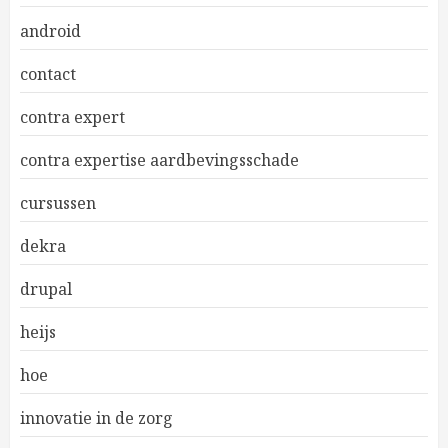
android
contact
contra expert
contra expertise aardbevingsschade
cursussen
dekra
drupal
heijs
hoe
innovatie in de zorg