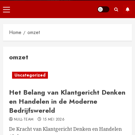
Primair
menu
Home
omzet
omzet
Uncategorized
Het Belang van Klantgericht Denken
en Handelen in de Moderne
Bedrijfswereld
NULL-TEAM
15 MEI 2026
De Kracht van Klantgericht Denken en Handelen