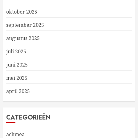
oktober 2025
september 2025
augustus 2025
juli 2025
juni 2025
mei 2025
april 2025
CATEGORIEËN
achmea