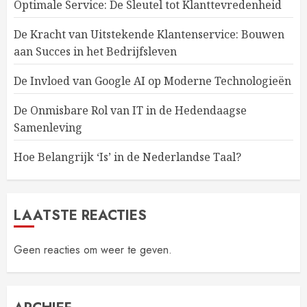
Optimale Service: De Sleutel tot Klanttevredenheid
De Kracht van Uitstekende Klantenservice: Bouwen
aan Succes in het Bedrijfsleven
De Invloed van Google AI op Moderne Technologieën
De Onmisbare Rol van IT in de Hedendaagse
Samenleving
Hoe Belangrijk ‘Is’ in de Nederlandse Taal?
LAATSTE REACTIES
Geen reacties om weer te geven.