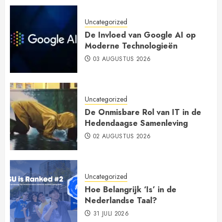
Uncategorized
De Invloed van Google AI op
Moderne Technologieën
03 AUGUSTUS 2026
Uncategorized
De Onmisbare Rol van IT in de
Hedendaagse Samenleving
02 AUGUSTUS 2026
Uncategorized
Hoe Belangrijk ‘Is’ in de
Nederlandse Taal?
31 JULI 2026