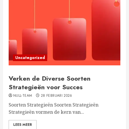
Uncategorized
Verken de Diverse Soorten
Strategieën voor Succes
NULL-TEAM
28 FEBRUARI 2026
Soorten Strategieën Soorten Strategieën
Strategieën vormen de kern van...
LEES MEER