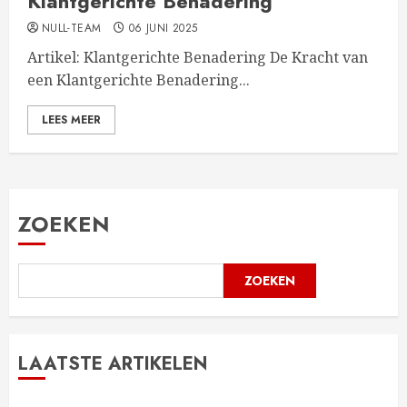
Klantgerichte Benadering
NULL-TEAM
06 JUNI 2025
Artikel: Klantgerichte Benadering De Kracht van
een Klantgerichte Benadering...
LEES MEER
ZOEKEN
ZOEKEN
LAATSTE ARTIKELEN