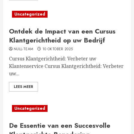
Uncategorized
Ontdek de Impact van een Cursus
Klantgerichtheid op uw Bedrijf
NULL-TEAM
10 OKTOBER 2025
Cursus Klantgerichtheid: Verbeter uw
Klantenservice Cursus Klantgerichtheid: Verbeter
uw...
LEES MEER
Uncategorized
De Essentie van een Succesvolle