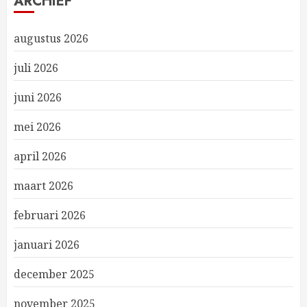
ARCHIEF
augustus 2026
juli 2026
juni 2026
mei 2026
april 2026
maart 2026
februari 2026
januari 2026
december 2025
november 2025