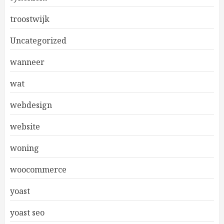
troostwijk
Uncategorized
wanneer
wat
webdesign
website
woning
woocommerce
yoast
yoast seo