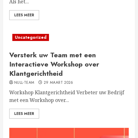
Als het...
LEES MEER
Uncategorized
Versterk uw Team met een
Interactieve Workshop over
Klantgerichtheid
NULL-TEAM
29 MAART 2026
Workshop Klantgerichtheid Verbeter uw Bedrijf
met een Workshop over...
LEES MEER