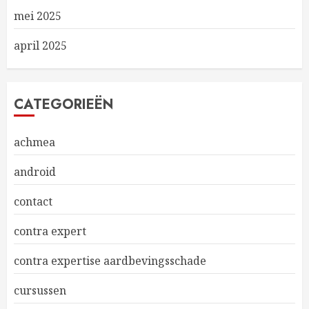
mei 2025
april 2025
CATEGORIEËN
achmea
android
contact
contra expert
contra expertise aardbevingsschade
cursussen