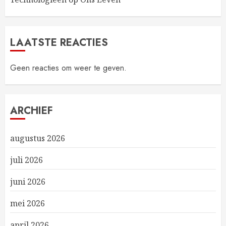
LAATSTE REACTIES
Geen reacties om weer te geven.
ARCHIEF
augustus 2026
juli 2026
juni 2026
mei 2026
april 2026