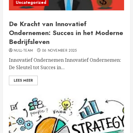
Uncategorized
De Kracht van Innovatief
Ondernemen: Succes in het Moderne
Bedrijfsleven
NULL-TEAM
06 NOVEMBER 2025
Innovatief Ondernemen Innovatief Ondernemen:
De Sleutel tot Succes in...
LEES MEER