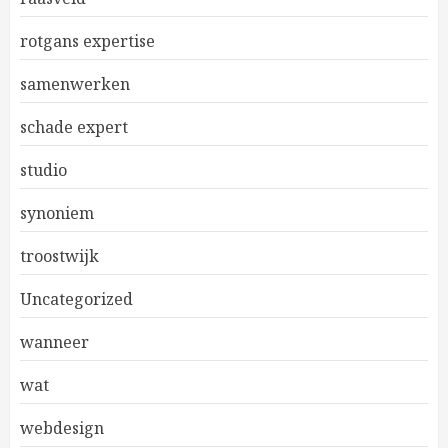
rotgans expertise
samenwerken
schade expert
studio
synoniem
troostwijk
Uncategorized
wanneer
wat
webdesign