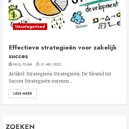
Uncategorized
Effectieve strategieën voor zakelijk
succes
NULL-TEAM
01 MEI 2025
Artikel: Strategieën Strategieën: De Sleutel tot
Succes Strategieën vormen...
LEES MEER
ZOEKEN