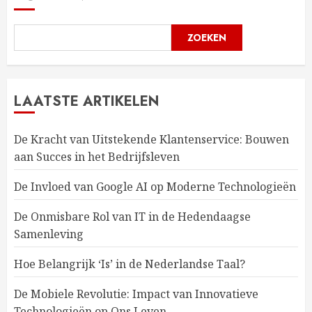
ZOEKEN
LAATSTE ARTIKELEN
De Kracht van Uitstekende Klantenservice: Bouwen
aan Succes in het Bedrijfsleven
De Invloed van Google AI op Moderne Technologieën
De Onmisbare Rol van IT in de Hedendaagse
Samenleving
Hoe Belangrijk ‘Is’ in de Nederlandse Taal?
De Mobiele Revolutie: Impact van Innovatieve
Technologieën op Ons Leven