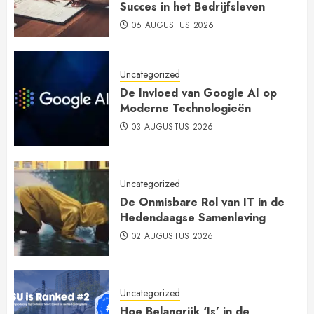
Succes in het Bedrijfsleven
06 AUGUSTUS 2026
Uncategorized
De Invloed van Google AI op
Moderne Technologieën
03 AUGUSTUS 2026
Uncategorized
De Onmisbare Rol van IT in de
Hedendaagse Samenleving
02 AUGUSTUS 2026
Uncategorized
Hoe Belangrijk ‘Is’ in de