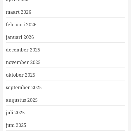
maart 2026
februari 2026
januari 2026
december 2025
november 2025
oktober 2025
september 2025
augustus 2025
juli 2025
juni 2025