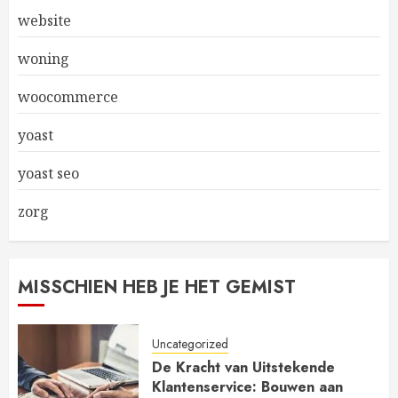
website
woning
woocommerce
yoast
yoast seo
zorg
MISSCHIEN HEB JE HET GEMIST
Uncategorized
De Kracht van Uitstekende
Klantenservice: Bouwen aan