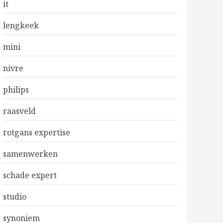
it
lengkeek
mini
nivre
philips
raasveld
rotgans expertise
samenwerken
schade expert
studio
synoniem