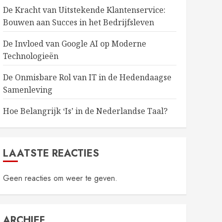
De Kracht van Uitstekende Klantenservice:
Bouwen aan Succes in het Bedrijfsleven
De Invloed van Google AI op Moderne
Technologieën
De Onmisbare Rol van IT in de Hedendaagse
Samenleving
Hoe Belangrijk ‘Is’ in de Nederlandse Taal?
LAATSTE REACTIES
Geen reacties om weer te geven.
ARCHIEF