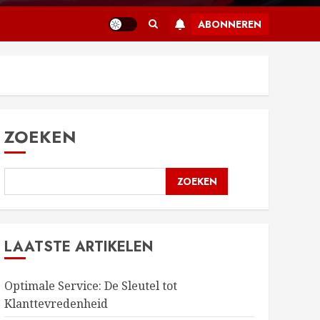
ABONNEREN
ZOEKEN
ZOEKEN
LAATSTE ARTIKELEN
Optimale Service: De Sleutel tot
Klanttevredenheid