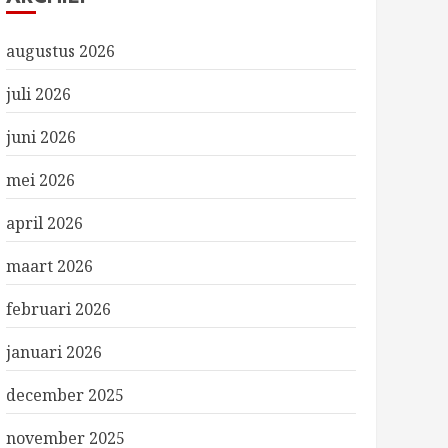
augustus 2026
juli 2026
juni 2026
mei 2026
april 2026
maart 2026
februari 2026
januari 2026
december 2025
november 2025