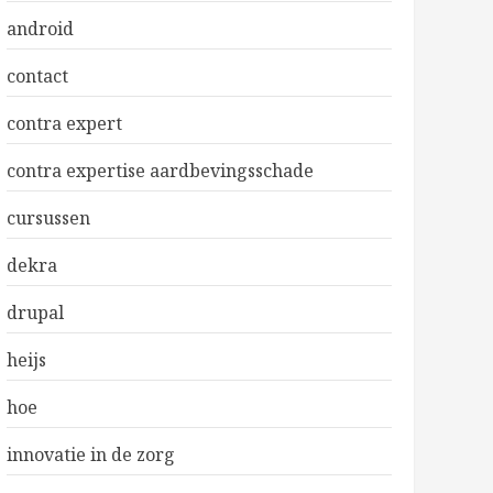
android
contact
contra expert
contra expertise aardbevingsschade
cursussen
dekra
drupal
heijs
hoe
innovatie in de zorg