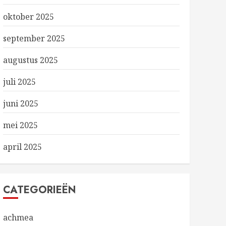
oktober 2025
september 2025
augustus 2025
juli 2025
juni 2025
mei 2025
april 2025
CATEGORIEËN
achmea