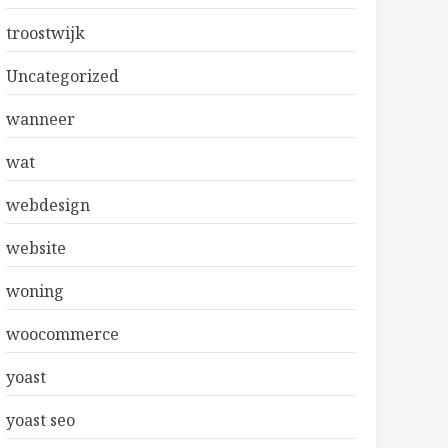
troostwijk
Uncategorized
wanneer
wat
webdesign
website
woning
woocommerce
yoast
yoast seo