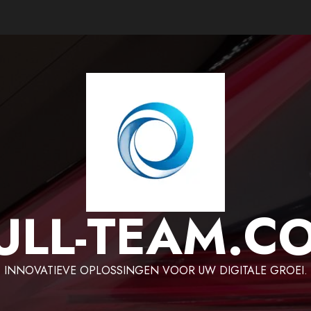
ULL-TEAM.C
INNOVATIEVE OPLOSSINGEN VOOR UW DIGITALE GROEI.