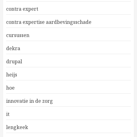
contra expert
contra expertise aardbevingsschade
cursussen
dekra
drupal
heijs
hoe
innovatie in de zorg
it
lengkeek