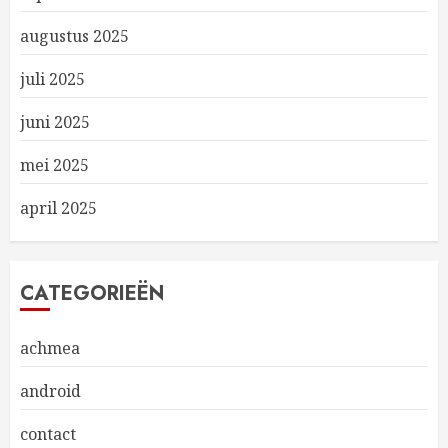
augustus 2025
juli 2025
juni 2025
mei 2025
april 2025
CATEGORIEËN
achmea
android
contact