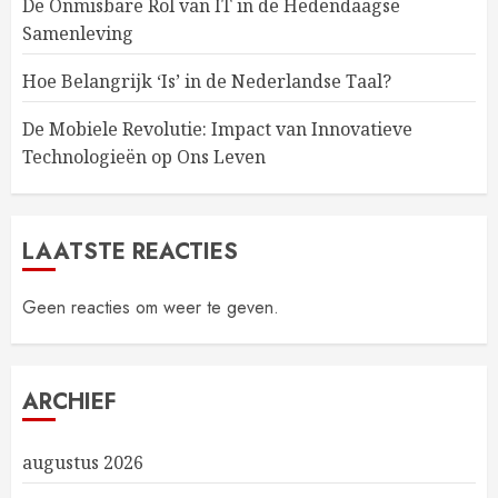
De Onmisbare Rol van IT in de Hedendaagse
Samenleving
Hoe Belangrijk ‘Is’ in de Nederlandse Taal?
De Mobiele Revolutie: Impact van Innovatieve
Technologieën op Ons Leven
LAATSTE REACTIES
Geen reacties om weer te geven.
ARCHIEF
augustus 2026