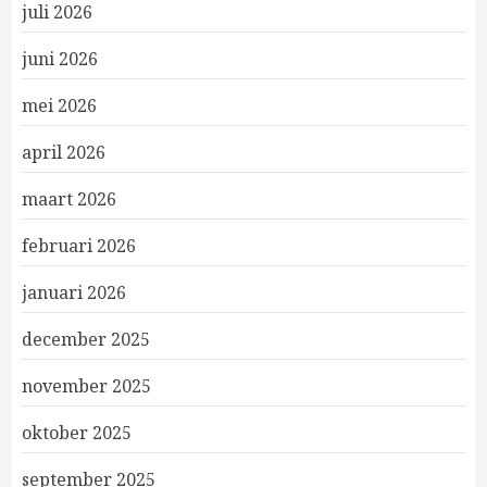
juli 2026
juni 2026
mei 2026
april 2026
maart 2026
februari 2026
januari 2026
december 2025
november 2025
oktober 2025
september 2025