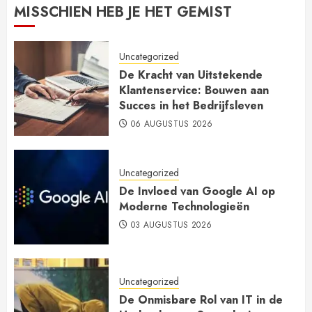
MISSCHIEN HEB JE HET GEMIST
Uncategorized
De Kracht van Uitstekende
Klantenservice: Bouwen aan
Succes in het Bedrijfsleven
06 AUGUSTUS 2026
Uncategorized
De Invloed van Google AI op
Moderne Technologieën
03 AUGUSTUS 2026
Uncategorized
De Onmisbare Rol van IT in de