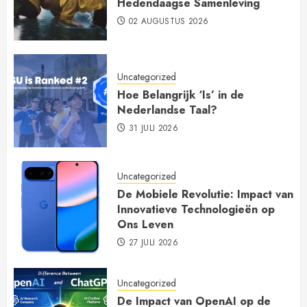
Hedendaagse Samenleving
02 AUGUSTUS 2026
Uncategorized
Hoe Belangrijk ‘Is’ in de
Nederlandse Taal?
31 JULI 2026
Uncategorized
De Mobiele Revolutie: Impact van
Innovatieve Technologieën op
Ons Leven
27 JULI 2026
Uncategorized
De Impact van OpenAI op de