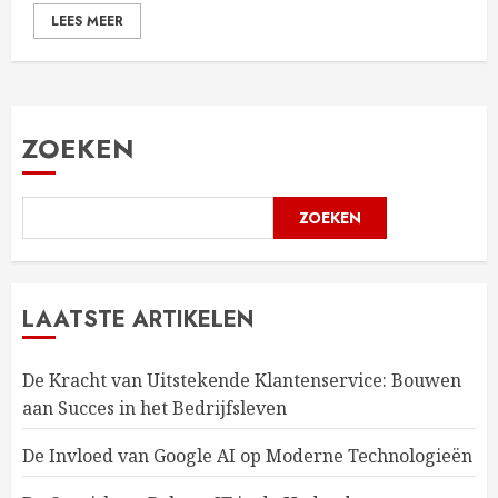
LEES MEER
ZOEKEN
ZOEKEN
LAATSTE ARTIKELEN
De Kracht van Uitstekende Klantenservice: Bouwen
aan Succes in het Bedrijfsleven
De Invloed van Google AI op Moderne Technologieën