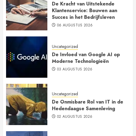
De Kracht van Uitstekende
Klantenservice: Bouwen aan
Succes in het Bedrijfsleven
06 AUGUSTUS 2026
Uncategorized
De Invloed van Google AI op
Moderne Technologieën
03 AUGUSTUS 2026
Uncategorized
De Onmisbare Rol van IT in de
Hedendaagse Samenleving
02 AUGUSTUS 2026