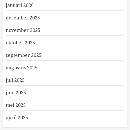
januari 2026
december 2025
november 2025
oktober 2025
september 2025
augustus 2025
juli 2025
juni 2025
mei 2025
april 2025