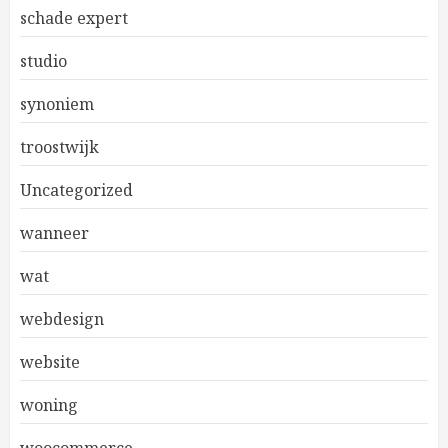
schade expert
studio
synoniem
troostwijk
Uncategorized
wanneer
wat
webdesign
website
woning