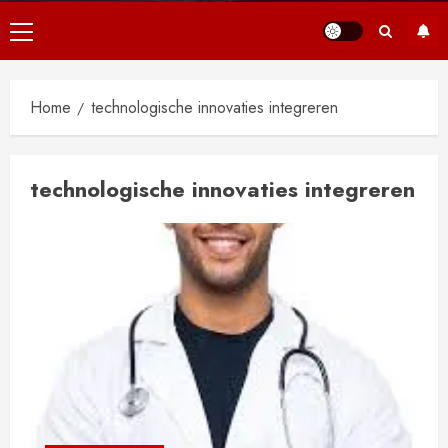
Primair
menu
Home
technologische innovaties integreren
technologische innovaties integreren