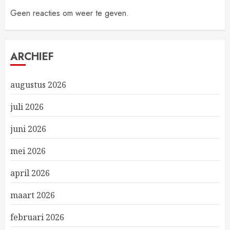
Geen reacties om weer te geven.
ARCHIEF
augustus 2026
juli 2026
juni 2026
mei 2026
april 2026
maart 2026
februari 2026