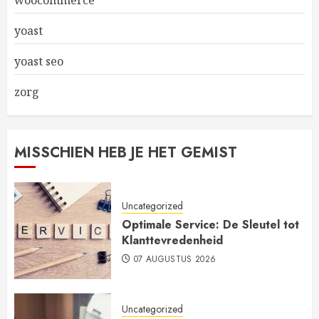
woocommerce
yoast
yoast seo
zorg
MISSCHIEN HEB JE HET GEMIST
Uncategorized
Optimale Service: De Sleutel tot
Klanttevredenheid
07 AUGUSTUS 2026
Uncategorized