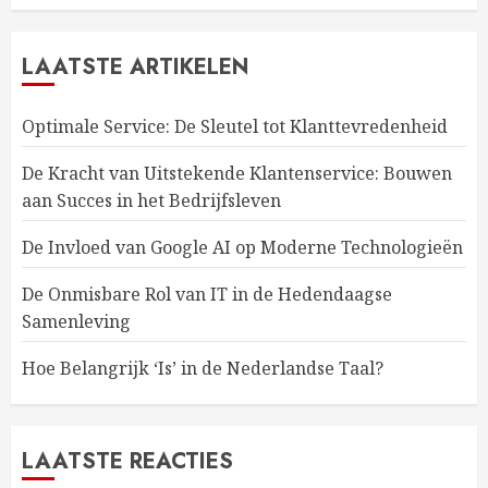
LAATSTE ARTIKELEN
Optimale Service: De Sleutel tot Klanttevredenheid
De Kracht van Uitstekende Klantenservice: Bouwen
aan Succes in het Bedrijfsleven
De Invloed van Google AI op Moderne Technologieën
De Onmisbare Rol van IT in de Hedendaagse
Samenleving
Hoe Belangrijk ‘Is’ in de Nederlandse Taal?
LAATSTE REACTIES