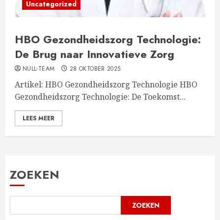
Uncategorized
HBO Gezondheidszorg Technologie:
De Brug naar Innovatieve Zorg
NULL-TEAM
28 OKTOBER 2025
Artikel: HBO Gezondheidszorg Technologie HBO
Gezondheidszorg Technologie: De Toekomst...
LEES MEER
ZOEKEN
ZOEKEN