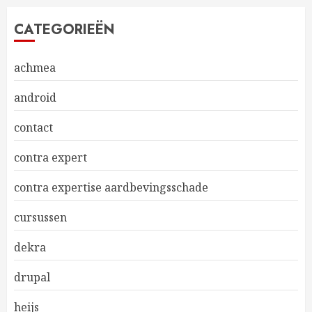
CATEGORIEËN
achmea
android
contact
contra expert
contra expertise aardbevingsschade
cursussen
dekra
drupal
heijs