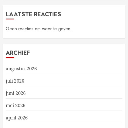
LAATSTE REACTIES
Geen reacties om weer te geven.
ARCHIEF
augustus 2026
juli 2026
juni 2026
mei 2026
april 2026