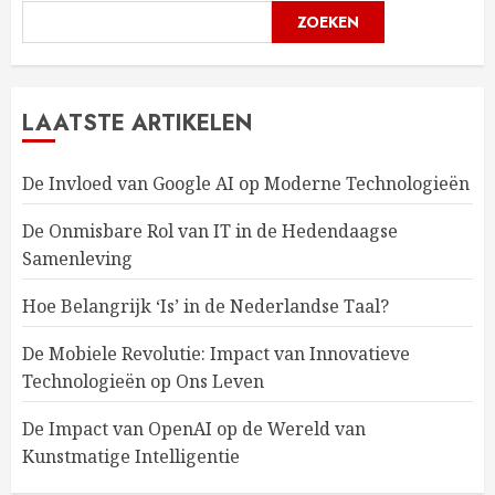
ZOEKEN
LAATSTE ARTIKELEN
De Invloed van Google AI op Moderne Technologieën
De Onmisbare Rol van IT in de Hedendaagse
Samenleving
Hoe Belangrijk ‘Is’ in de Nederlandse Taal?
De Mobiele Revolutie: Impact van Innovatieve
Technologieën op Ons Leven
De Impact van OpenAI op de Wereld van
Kunstmatige Intelligentie