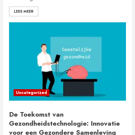
LEES MEER
Uncategorized
De Toekomst van
Gezondheidstechnologie: Innovatie
voor een Gezondere Samenleving