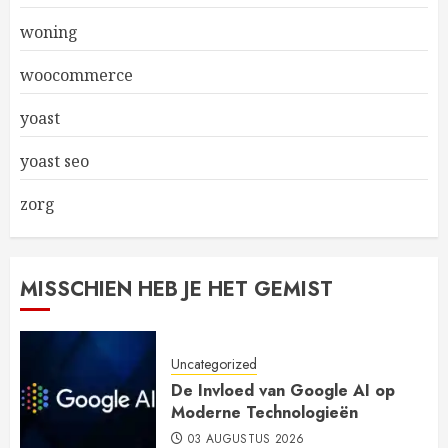
woning
woocommerce
yoast
yoast seo
zorg
MISSCHIEN HEB JE HET GEMIST
Uncategorized
De Invloed van Google AI op
Moderne Technologieën
03 AUGUSTUS 2026