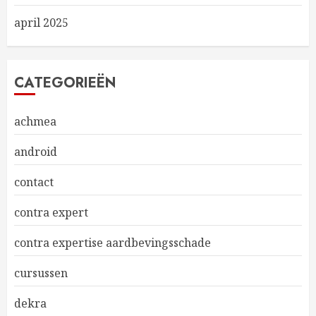
april 2025
CATEGORIEËN
achmea
android
contact
contra expert
contra expertise aardbevingsschade
cursussen
dekra