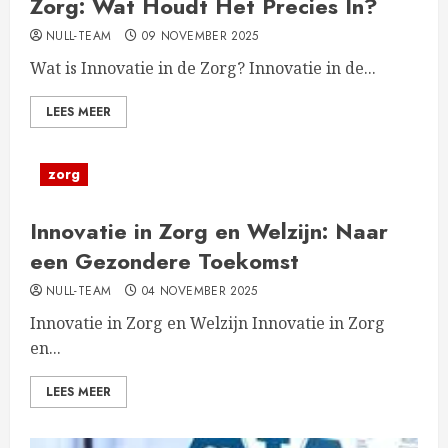
Zorg: Wat Houdt Het Precies In?
NULL-TEAM
09 NOVEMBER 2025
Wat is Innovatie in de Zorg? Innovatie in de...
LEES MEER
zorg
Innovatie in Zorg en Welzijn: Naar
een Gezondere Toekomst
NULL-TEAM
04 NOVEMBER 2025
Innovatie in Zorg en Welzijn Innovatie in Zorg
en...
LEES MEER