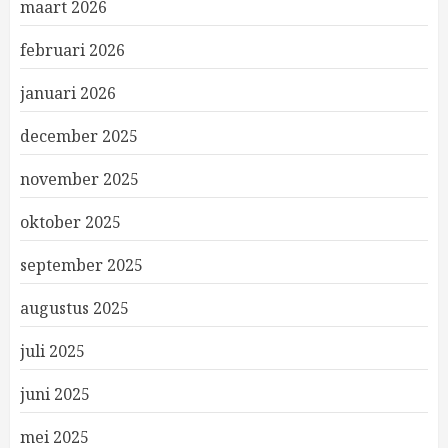
maart 2026
februari 2026
januari 2026
december 2025
november 2025
oktober 2025
september 2025
augustus 2025
juli 2025
juni 2025
mei 2025