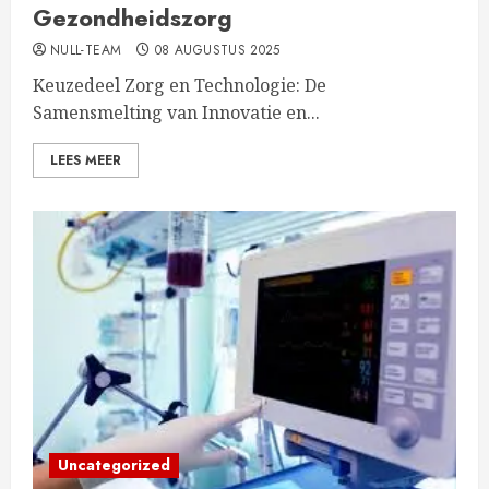
Gezondheidszorg
NULL-TEAM
08 AUGUSTUS 2025
Keuzedeel Zorg en Technologie: De
Samensmelting van Innovatie en...
LEES MEER
Uncategorized