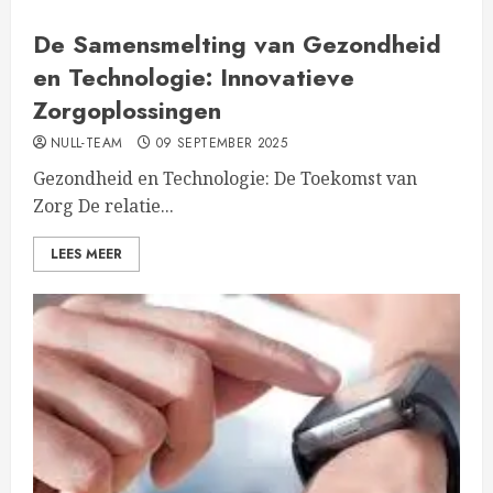
De Samensmelting van Gezondheid
en Technologie: Innovatieve
Zorgoplossingen
NULL-TEAM
09 SEPTEMBER 2025
Gezondheid en Technologie: De Toekomst van
Zorg De relatie...
LEES MEER