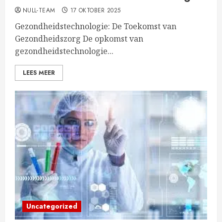
NULL-TEAM
17 OKTOBER 2025
Gezondheidstechnologie: De Toekomst van
Gezondheidszorg De opkomst van
gezondheidstechnologie...
LEES MEER
Uncategorized