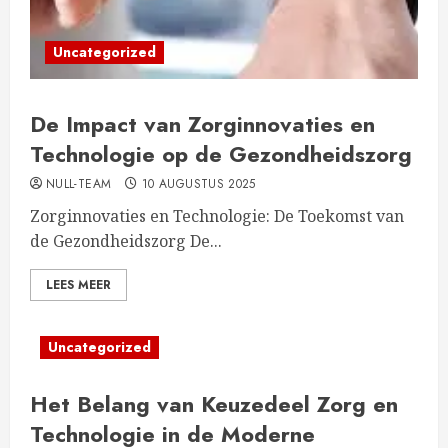
Uncategorized
De Impact van Zorginnovaties en
Technologie op de Gezondheidszorg
NULL-TEAM
10 AUGUSTUS 2025
Zorginnovaties en Technologie: De Toekomst van
de Gezondheidszorg De...
LEES MEER
Uncategorized
Het Belang van Keuzedeel Zorg en
Technologie in de Moderne