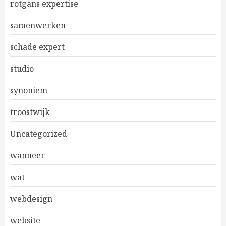
rotgans expertise
samenwerken
schade expert
studio
synoniem
troostwijk
Uncategorized
wanneer
wat
webdesign
website