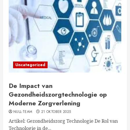
Uncategorized
De Impact van
Gezondheidszorgtechnologie op
Moderne Zorgverlening
NULL-TEAM
21 OKTOBER 2025
Artikel: Gezondheidszorg Technologie De Rol van
Technologie in de...