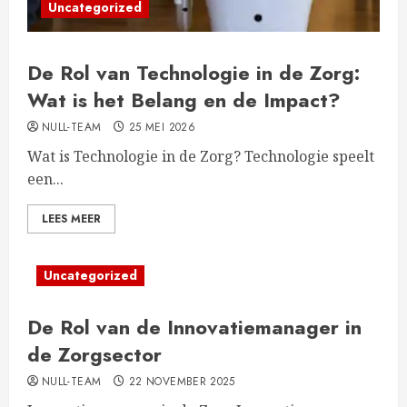
Uncategorized
De Rol van Technologie in de Zorg:
Wat is het Belang en de Impact?
NULL-TEAM
25 MEI 2026
Wat is Technologie in de Zorg? Technologie speelt
een...
LEES MEER
Uncategorized
De Rol van de Innovatiemanager in
de Zorgsector
NULL-TEAM
22 NOVEMBER 2025