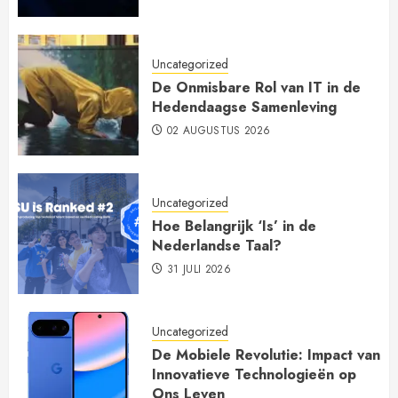
Uncategorized
De Onmisbare Rol van IT in de
Hedendaagse Samenleving
02 AUGUSTUS 2026
Uncategorized
Hoe Belangrijk ‘Is’ in de
Nederlandse Taal?
31 JULI 2026
Uncategorized
De Mobiele Revolutie: Impact van
Innovatieve Technologieën op
Ons Leven