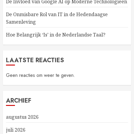
De Invloed van Google AI op Moderne Technologieën
De Onmisbare Rol van IT in de Hedendaagse
Samenleving
Hoe Belangrijk ‘Is’ in de Nederlandse Taal?
LAATSTE REACTIES
Geen reacties om weer te geven.
ARCHIEF
augustus 2026
juli 2026