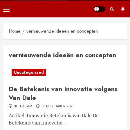
Primair
menu
Home
vernieuwende ideeën en concepten
vernieuwende ideeën en concepten
Uncategorized
De Betekenis van Innovatie volgens
Van Dale
NULL-TEAM
17 NOVEMBER 2025
Artikel: Innovatie Betekenis Van Dale De
Betekenis van Innovatie...