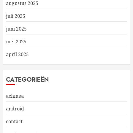
augustus 2025
juli 2025
juni 2025
mei 2025
april 2025
CATEGORIEËN
achmea
android
contact