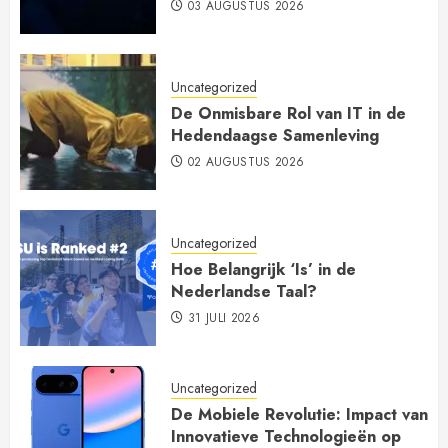
03 AUGUSTUS 2026
Uncategorized
De Onmisbare Rol van IT in de
Hedendaagse Samenleving
02 AUGUSTUS 2026
Uncategorized
Hoe Belangrijk ‘Is’ in de
Nederlandse Taal?
31 JULI 2026
Uncategorized
De Mobiele Revolutie: Impact van
Innovatieve Technologieën op