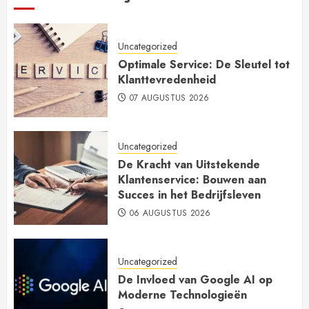
Uncategorized
Optimale Service: De Sleutel tot
Klanttevredenheid
07 AUGUSTUS 2026
Uncategorized
De Kracht van Uitstekende
Klantenservice: Bouwen aan
Succes in het Bedrijfsleven
06 AUGUSTUS 2026
Uncategorized
De Invloed van Google AI op
Moderne Technologieën