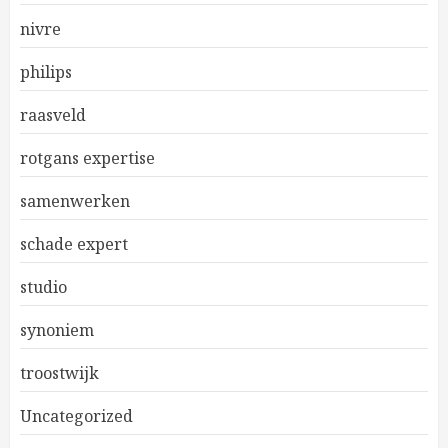
nivre
philips
raasveld
rotgans expertise
samenwerken
schade expert
studio
synoniem
troostwijk
Uncategorized