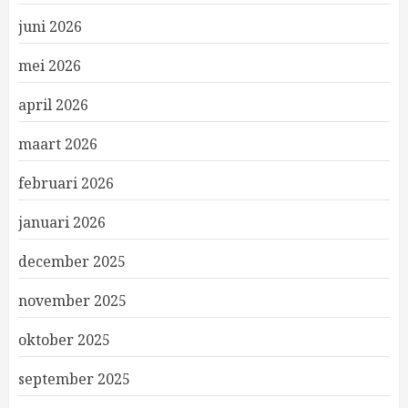
juni 2026
mei 2026
april 2026
maart 2026
februari 2026
januari 2026
december 2025
november 2025
oktober 2025
september 2025