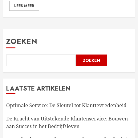
LEES MEER
ZOEKEN
ZOEKEN
LAATSTE ARTIKELEN
Optimale Service: De Sleutel tot Klanttevredenheid
De Kracht van Uitstekende Klantenservice: Bouwen
aan Succes in het Bedrijfsleven