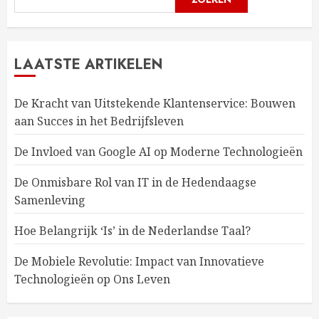
LAATSTE ARTIKELEN
De Kracht van Uitstekende Klantenservice: Bouwen
aan Succes in het Bedrijfsleven
De Invloed van Google AI op Moderne Technologieën
De Onmisbare Rol van IT in de Hedendaagse
Samenleving
Hoe Belangrijk ‘Is’ in de Nederlandse Taal?
De Mobiele Revolutie: Impact van Innovatieve
Technologieën op Ons Leven