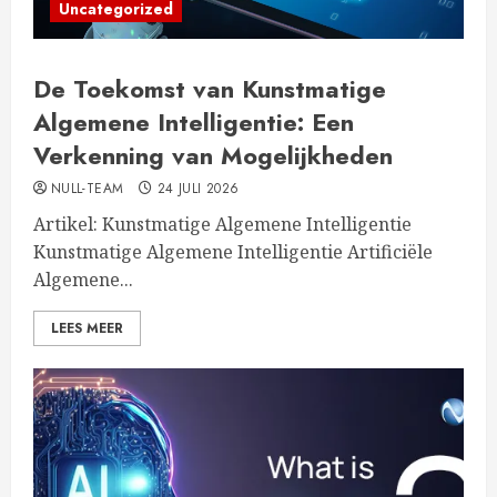
Uncategorized
De Toekomst van Kunstmatige
Algemene Intelligentie: Een
Verkenning van Mogelijkheden
NULL-TEAM
24 JULI 2026
Artikel: Kunstmatige Algemene Intelligentie
Kunstmatige Algemene Intelligentie Artificiële
Algemene...
LEES MEER