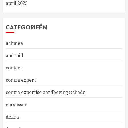
april 2025
CATEGORIEËN
achmea
android
contact
contra expert
contra expertise aardbevingsschade
cursussen
dekra