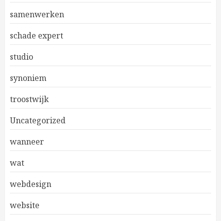
samenwerken
schade expert
studio
synoniem
troostwijk
Uncategorized
wanneer
wat
webdesign
website