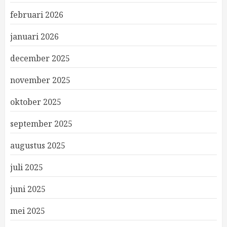
februari 2026
januari 2026
december 2025
november 2025
oktober 2025
september 2025
augustus 2025
juli 2025
juni 2025
mei 2025