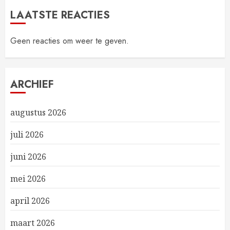
LAATSTE REACTIES
Geen reacties om weer te geven.
ARCHIEF
augustus 2026
juli 2026
juni 2026
mei 2026
april 2026
maart 2026