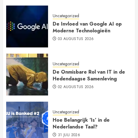
Uncategorized
De Invloed van Google AI op
Moderne Technologieën
03 AUGUSTUS 2026
Uncategorized
De Onmisbare Rol van IT in de
Hedendaagse Samenleving
02 AUGUSTUS 2026
Uncategorized
Hoe Belangrijk ‘Is’ in de
Nederlandse Taal?
31 JULI 2026