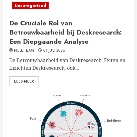
Uncategorized
De Cruciale Rol van
Betrouwbaarheid bij Deskresearch:
Een Diepgaande Analyse
NULL-TEAM
01 JULI 2026
De Betrouwbaarheid van Deskresearch: Feiten en
Inzichten Deskresearch, ook...
LEES MEER