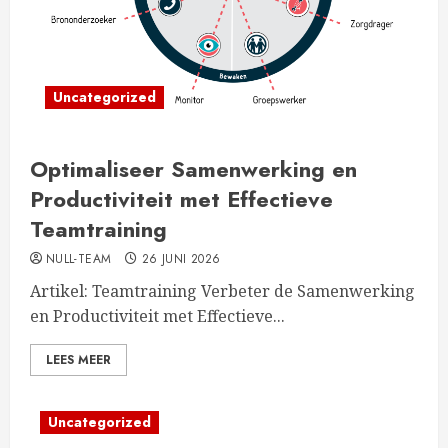
Uncategorized
Optimaliseer Samenwerking en
Productiviteit met Effectieve
Teamtraining
NULL-TEAM
26 JUNI 2026
Artikel: Teamtraining Verbeter de Samenwerking
en Productiviteit met Effectieve...
LEES MEER
Uncategorized