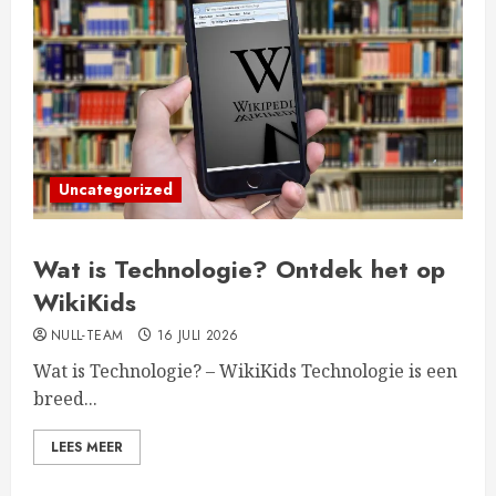
Uncategorized
Wat is Technologie? Ontdek het op
WikiKids
NULL-TEAM
16 JULI 2026
Wat is Technologie? – WikiKids Technologie is een
breed...
LEES MEER