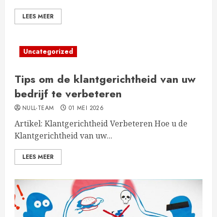
LEES MEER
Uncategorized
Tips om de klantgerichtheid van uw
bedrijf te verbeteren
NULL-TEAM
01 MEI 2026
Artikel: Klantgerichtheid Verbeteren Hoe u de
Klantgerichtheid van uw...
LEES MEER