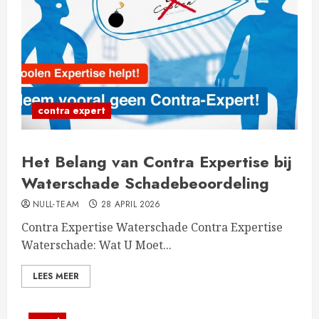
contra expert
Het Belang van Contra Expertise bij
Waterschade Schadebeoordeling
NULL-TEAM
28 APRIL 2026
Contra Expertise Waterschade Contra Expertise
Waterschade: Wat U Moet...
LEES MEER