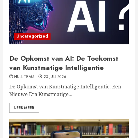
Uncategorized
De Opkomst van AI: De Toekomst
van Kunstmatige Intelligentie
NULL-TEAM
23 JULI 2026
De Opkomst van Kunstmatige Intelligentie: Een
Nieuwe Era Kunstmatige...
LEES MEER