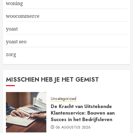
woning
woocommerce
yoast
yoast seo
zorg
MISSCHIEN HEB JE HET GEMIST
Uncategorized
De Kracht van Uitstekende
Klantenservice: Bouwen aan
Succes in het Bedrijfsleven
06 AUGUSTUS 2026