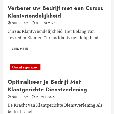
Verbeter uw Bedrijf met een Cursus
Klantvriendelijkheid
NULL-TEAM
08 JUNI 2026
Cursus Klantvriendelijkheid: Het Belang van
Tevreden Klanten Cursus Klantvriendelijkheid:...
LEES MEER
Uncategorized
Optimaliseer Je Bedrijf Met
Klantgerichte Dienstverlening
NULL-TEAM
21 MEI 2026
De Kracht van Klantgerichte Dienstverlening Als
bedrijf is het...