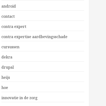
android
contact
contra expert
contra expertise aardbevingsschade
cursussen
dekra
drupal
heijs
hoe
innovatie in de zorg