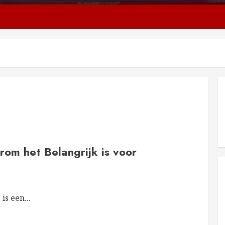
rom het Belangrijk is voor
is een...