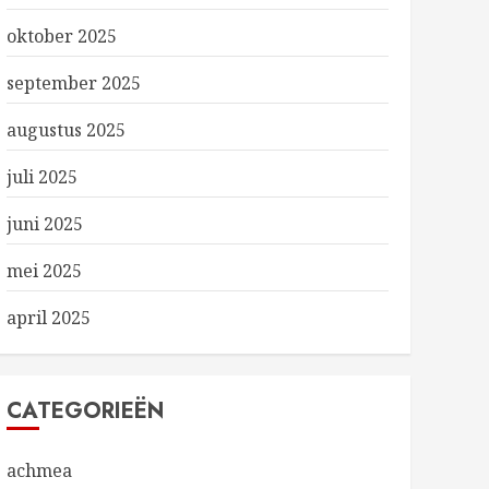
oktober 2025
september 2025
augustus 2025
juli 2025
juni 2025
mei 2025
april 2025
CATEGORIEËN
achmea