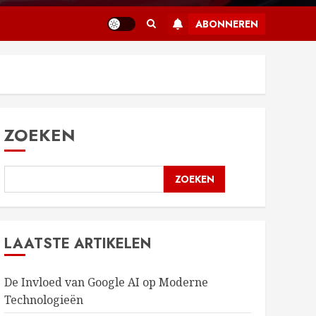
ABONNEREN
ZOEKEN
ZOEKEN
LAATSTE ARTIKELEN
De Invloed van Google AI op Moderne
Technologieën