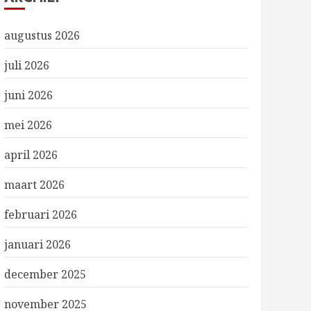
augustus 2026
juli 2026
juni 2026
mei 2026
april 2026
maart 2026
februari 2026
januari 2026
december 2025
november 2025