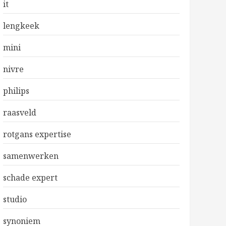
it
lengkeek
mini
nivre
philips
raasveld
rotgans expertise
samenwerken
schade expert
studio
synoniem