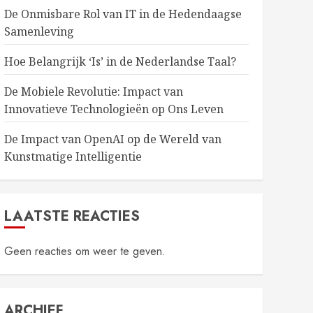
De Onmisbare Rol van IT in de Hedendaagse
Samenleving
Hoe Belangrijk ‘Is’ in de Nederlandse Taal?
De Mobiele Revolutie: Impact van
Innovatieve Technologieën op Ons Leven
De Impact van OpenAI op de Wereld van
Kunstmatige Intelligentie
LAATSTE REACTIES
Geen reacties om weer te geven.
ARCHIEF