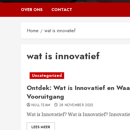
OVER ONS
CONTACT
Home
wat is innovatief
wat is innovatief
Uncategorized
Ontdek: Wat is Innovatief en Waa
Vooruitgang
NULL-TEAM
28 NOVEMBER 2025
Wat is Innovatief? Wat is Innovatief? Innovatie 
LEES MEER