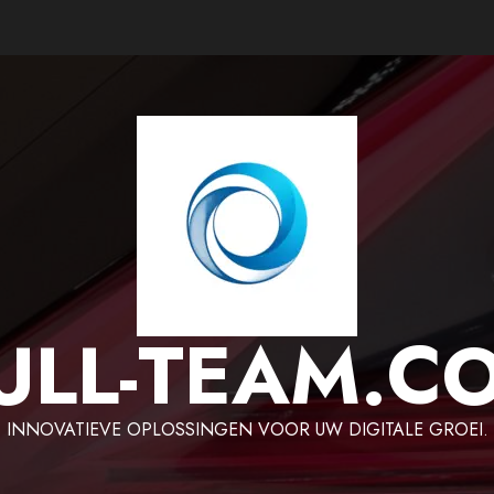
ULL-TEAM.C
INNOVATIEVE OPLOSSINGEN VOOR UW DIGITALE GROEI.