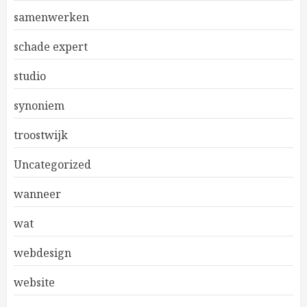
samenwerken
schade expert
studio
synoniem
troostwijk
Uncategorized
wanneer
wat
webdesign
website