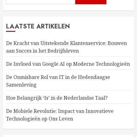
LAATSTE ARTIKELEN
De Kracht van Uitstekende Klantenservice: Bouwen
aan Succes in het Bedrijfsleven
De Invloed van Google AI op Moderne Technologieën
De Onmisbare Rol van IT in de Hedendaagse
Samenleving
Hoe Belangrijk ‘Is’ in de Nederlandse Taal?
De Mobiele Revolutie: Impact van Innovatieve
Technologieën op Ons Leven