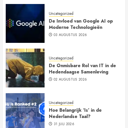
Uncategorized
De Invloed van Google AI op
Moderne Technologieën
03 AUGUSTUS 2026
Uncategorized
De Onmisbare Rol van IT in de
Hedendaagse Samenleving
02 AUGUSTUS 2026
Uncategorized
Hoe Belangrijk ‘Is’ in de
Nederlandse Taal?
31 JULI 2026