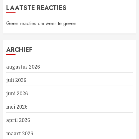
LAATSTE REACTIES
Geen reacties om weer te geven.
ARCHIEF
augustus 2026
juli 2026
juni 2026
mei 2026
april 2026
maart 2026