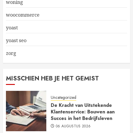
woning
woocommerce
yoast
yoast seo
zorg
MISSCHIEN HEB JE HET GEMIST
Uncategorized
De Kracht van Uitstekende
Klantenservice: Bouwen aan
Succes in het Bedrijfsleven
06 AUGUSTUS 2026