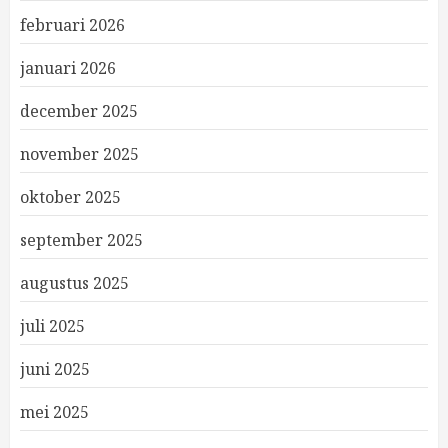
februari 2026
januari 2026
december 2025
november 2025
oktober 2025
september 2025
augustus 2025
juli 2025
juni 2025
mei 2025