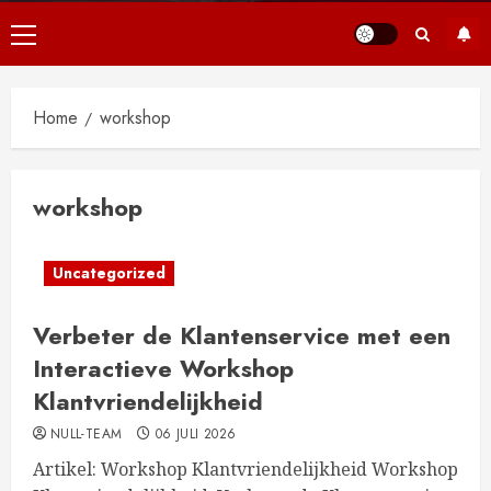
Primair
menu
Home
workshop
workshop
Uncategorized
Verbeter de Klantenservice met een
Interactieve Workshop
Klantvriendelijkheid
NULL-TEAM
06 JULI 2026
Artikel: Workshop Klantvriendelijkheid Workshop