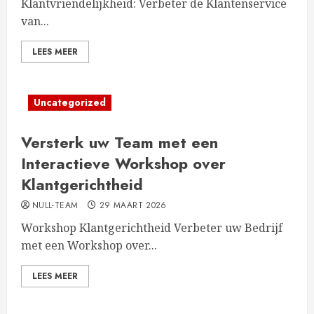
Klantvriendelijkheid: Verbeter de Klantenservice
van...
LEES MEER
Uncategorized
Versterk uw Team met een
Interactieve Workshop over
Klantgerichtheid
NULL-TEAM
29 MAART 2026
Workshop Klantgerichtheid Verbeter uw Bedrijf
met een Workshop over...
LEES MEER