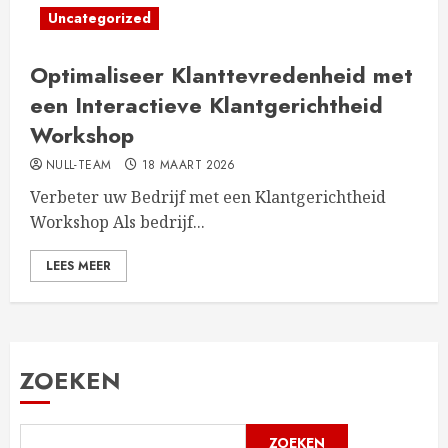
Uncategorized
Optimaliseer Klanttevredenheid met
een Interactieve Klantgerichtheid
Workshop
NULL-TEAM
18 MAART 2026
Verbeter uw Bedrijf met een Klantgerichtheid
Workshop Als bedrijf...
LEES MEER
ZOEKEN
ZOEKEN