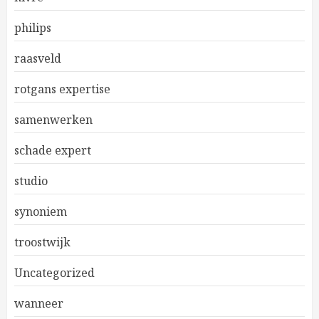
philips
raasveld
rotgans expertise
samenwerken
schade expert
studio
synoniem
troostwijk
Uncategorized
wanneer