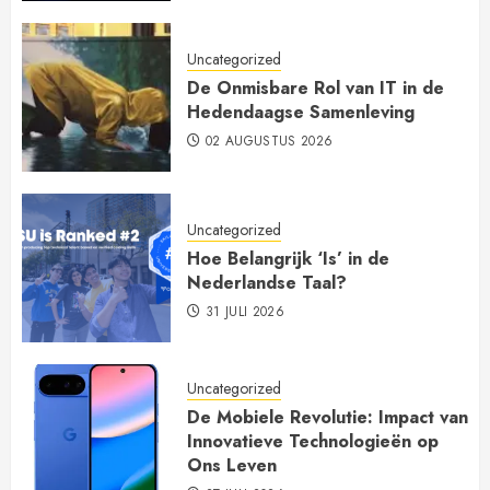
Uncategorized
De Onmisbare Rol van IT in de
Hedendaagse Samenleving
02 AUGUSTUS 2026
Uncategorized
Hoe Belangrijk ‘Is’ in de
Nederlandse Taal?
31 JULI 2026
Uncategorized
De Mobiele Revolutie: Impact van
Innovatieve Technologieën op
Ons Leven