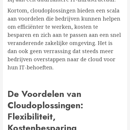
Kortom, cloudoplossingen bieden een scala
aan voordelen die bedrijven kunnen helpen
om efficiënter te werken, kosten te
besparen en zich aan te passen aan een snel
veranderende zakelijke omgeving. Het is
dan ook geen verrassing dat steeds meer
bedrijven overstappen naar de cloud voor
hun IT-behoeften.
De Voordelen van
Cloudoplossingen:
Flexibiliteit,
Kostenbesparing,