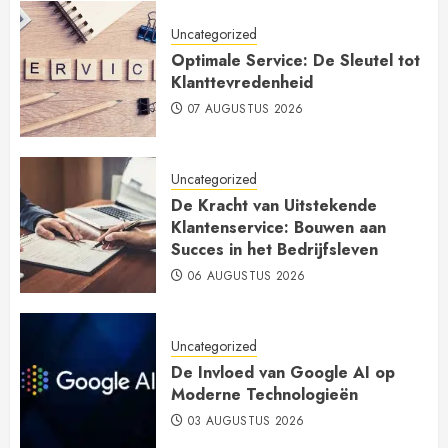
Uncategorized
Optimale Service: De Sleutel tot
Klanttevredenheid
07 AUGUSTUS 2026
Uncategorized
De Kracht van Uitstekende
Klantenservice: Bouwen aan
Succes in het Bedrijfsleven
06 AUGUSTUS 2026
Uncategorized
De Invloed van Google AI op
Moderne Technologieën
03 AUGUSTUS 2026