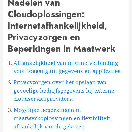
Nadelen van
Cloudoplossingen:
Internetafhankelijkheid,
Privacyzorgen en
Beperkingen in Maatwerk
Afhankelijkheid van internetverbinding
voor toegang tot gegevens en applicaties.
Privacyzorgen over het opslaan van
gevoelige bedrijfsgegevens bij externe
cloudserviceproviders.
Mogelijke beperkingen in
maatwerkoplossingen en flexibiliteit,
afhankelijk van de gekozen