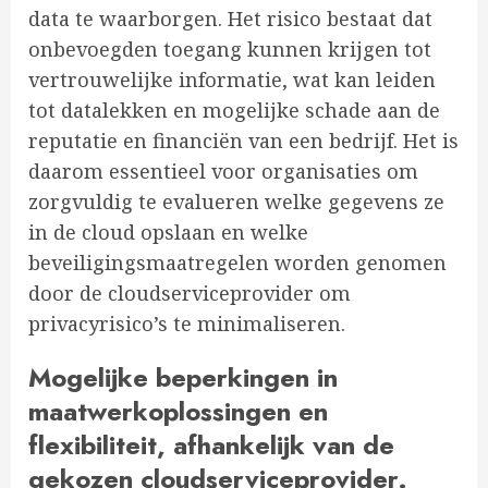
data te waarborgen. Het risico bestaat dat
onbevoegden toegang kunnen krijgen tot
vertrouwelijke informatie, wat kan leiden
tot datalekken en mogelijke schade aan de
reputatie en financiën van een bedrijf. Het is
daarom essentieel voor organisaties om
zorgvuldig te evalueren welke gegevens ze
in de cloud opslaan en welke
beveiligingsmaatregelen worden genomen
door de cloudserviceprovider om
privacyrisico’s te minimaliseren.
Mogelijke beperkingen in
maatwerkoplossingen en
flexibiliteit, afhankelijk van de
gekozen cloudserviceprovider.