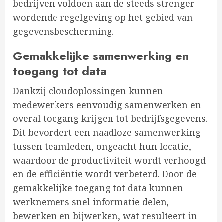
bedrijven voldoen aan de steeds strenger
wordende regelgeving op het gebied van
gegevensbescherming.
Gemakkelijke samenwerking en
toegang tot data
Dankzij cloudoplossingen kunnen
medewerkers eenvoudig samenwerken en
overal toegang krijgen tot bedrijfsgegevens.
Dit bevordert een naadloze samenwerking
tussen teamleden, ongeacht hun locatie,
waardoor de productiviteit wordt verhoogd
en de efficiëntie wordt verbeterd. Door de
gemakkelijke toegang tot data kunnen
werknemers snel informatie delen,
bewerken en bijwerken, wat resulteert in