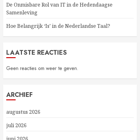
De Onmisbare Rol van IT in de Hedendaagse
Samenleving
Hoe Belangrijk ‘Is’ in de Nederlandse Taal?
LAATSTE REACTIES
Geen reacties om weer te geven.
ARCHIEF
augustus 2026
juli 2026
juni 2026