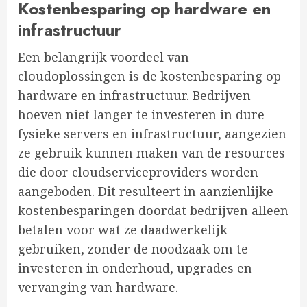
Kostenbesparing op hardware en
infrastructuur
Een belangrijk voordeel van
cloudoplossingen is de kostenbesparing op
hardware en infrastructuur. Bedrijven
hoeven niet langer te investeren in dure
fysieke servers en infrastructuur, aangezien
ze gebruik kunnen maken van de resources
die door cloudserviceproviders worden
aangeboden. Dit resulteert in aanzienlijke
kostenbesparingen doordat bedrijven alleen
betalen voor wat ze daadwerkelijk
gebruiken, zonder de noodzaak om te
investeren in onderhoud, upgrades en
vervanging van hardware.