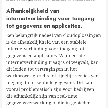
Afhankelijkheid van
internetverbinding voor toegang
tot gegevens en applicaties.
Een belangrijk nadeel van cloudoplossingen
is de afhankelijkheid van een stabiele
internetverbinding voor toegang tot
gegevens en applicaties. Wanneer de
internetverbinding traag is of wegvalt, kan
dit leiden tot vertragingen in het
werkproces en zelfs tot tijdelijk verlies van
toegang tot essentiële gegevens. Dit kan
vooral problematisch zijn voor bedrijven
die afhankelijk zijn van real-time
gegevensverwerking of die in gebieden