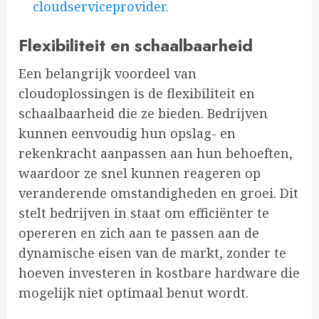
cloudserviceprovider.
Flexibiliteit en schaalbaarheid
Een belangrijk voordeel van
cloudoplossingen is de flexibiliteit en
schaalbaarheid die ze bieden. Bedrijven
kunnen eenvoudig hun opslag- en
rekenkracht aanpassen aan hun behoeften,
waardoor ze snel kunnen reageren op
veranderende omstandigheden en groei. Dit
stelt bedrijven in staat om efficiënter te
opereren en zich aan te passen aan de
dynamische eisen van de markt, zonder te
hoeven investeren in kostbare hardware die
mogelijk niet optimaal benut wordt.