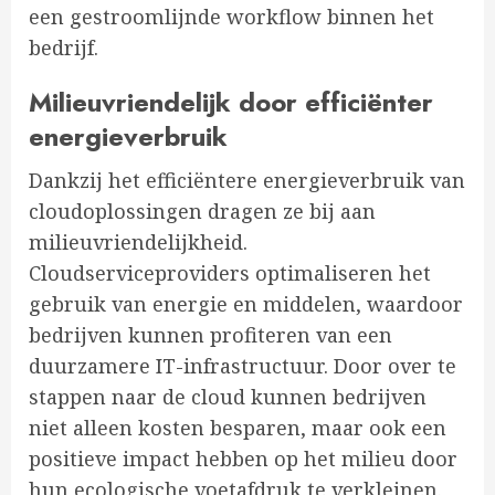
een gestroomlijnde workflow binnen het
bedrijf.
Milieuvriendelijk door efficiënter
energieverbruik
Dankzij het efficiëntere energieverbruik van
cloudoplossingen dragen ze bij aan
milieuvriendelijkheid.
Cloudserviceproviders optimaliseren het
gebruik van energie en middelen, waardoor
bedrijven kunnen profiteren van een
duurzamere IT-infrastructuur. Door over te
stappen naar de cloud kunnen bedrijven
niet alleen kosten besparen, maar ook een
positieve impact hebben op het milieu door
hun ecologische voetafdruk te verkleinen.