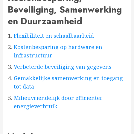
Beveiliging, Samenwerking
en Duurzaamheid
Flexibiliteit en schaalbaarheid
Kostenbesparing op hardware en
infrastructuur
Verbeterde beveiliging van gegevens
Gemakkelijke samenwerking en toegang
tot data
Milieuvriendelijk door efficiënter
energieverbruik