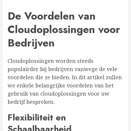
De Voordelen van
Cloudoplossingen voor
Bedrijven
Cloudoplossingen worden steeds
populairder bij bedrijven vanwege de vele
voordelen die ze bieden. In dit artikel zullen
we enkele belangrijke voordelen van het
gebruik van cloudoplossingen voor uw
bedrijf bespreken.
Flexibiliteit en
Schaalbaarheid