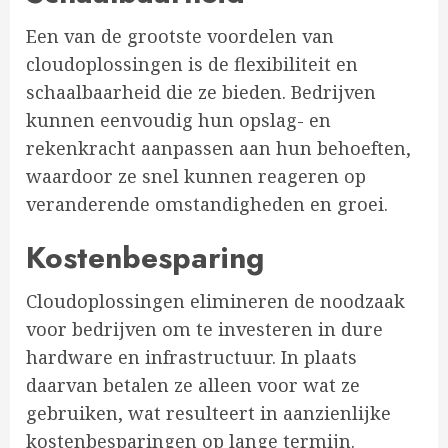
Een van de grootste voordelen van
cloudoplossingen is de flexibiliteit en
schaalbaarheid die ze bieden. Bedrijven
kunnen eenvoudig hun opslag- en
rekenkracht aanpassen aan hun behoeften,
waardoor ze snel kunnen reageren op
veranderende omstandigheden en groei.
Kostenbesparing
Cloudoplossingen elimineren de noodzaak
voor bedrijven om te investeren in dure
hardware en infrastructuur. In plaats
daarvan betalen ze alleen voor wat ze
gebruiken, wat resulteert in aanzienlijke
kostenbesparingen op lange termijn.