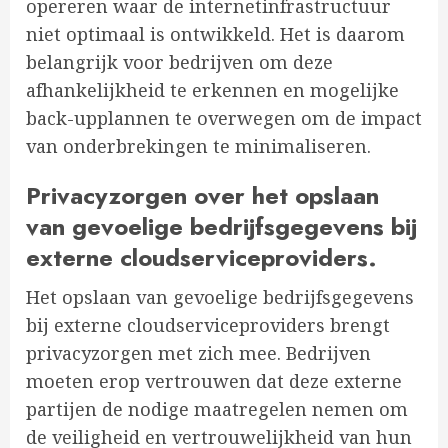
opereren waar de internetinfrastructuur
niet optimaal is ontwikkeld. Het is daarom
belangrijk voor bedrijven om deze
afhankelijkheid te erkennen en mogelijke
back-upplannen te overwegen om de impact
van onderbrekingen te minimaliseren.
Privacyzorgen over het opslaan
van gevoelige bedrijfsgegevens bij
externe cloudserviceproviders.
Het opslaan van gevoelige bedrijfsgegevens
bij externe cloudserviceproviders brengt
privacyzorgen met zich mee. Bedrijven
moeten erop vertrouwen dat deze externe
partijen de nodige maatregelen nemen om
de veiligheid en vertrouwelijkheid van hun