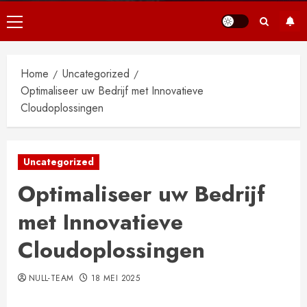
Primair
menu
Home
Uncategorized
Optimaliseer uw Bedrijf met Innovatieve
Cloudoplossingen
Uncategorized
Optimaliseer uw Bedrijf
met Innovatieve
Cloudoplossingen
NULL-TEAM
18 MEI 2025