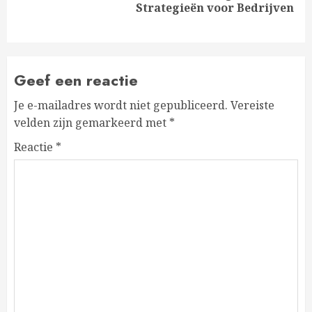
Strategieën voor Bedrijven
bericht:
Geef een reactie
Je e-mailadres wordt niet gepubliceerd.
Vereiste
velden zijn gemarkeerd met
*
Reactie
*