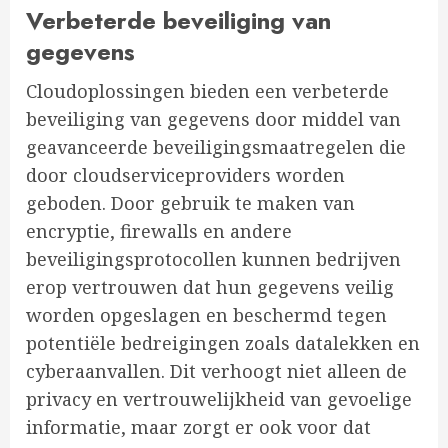
Verbeterde beveiliging van
gegevens
Cloudoplossingen bieden een verbeterde
beveiliging van gegevens door middel van
geavanceerde beveiligingsmaatregelen die
door cloudserviceproviders worden
geboden. Door gebruik te maken van
encryptie, firewalls en andere
beveiligingsprotocollen kunnen bedrijven
erop vertrouwen dat hun gegevens veilig
worden opgeslagen en beschermd tegen
potentiële bedreigingen zoals datalekken en
cyberaanvallen. Dit verhoogt niet alleen de
privacy en vertrouwelijkheid van gevoelige
informatie, maar zorgt er ook voor dat