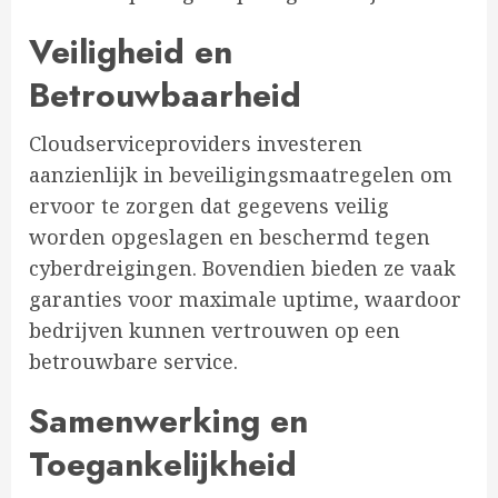
Veiligheid en
Betrouwbaarheid
Cloudserviceproviders investeren
aanzienlijk in beveiligingsmaatregelen om
ervoor te zorgen dat gegevens veilig
worden opgeslagen en beschermd tegen
cyberdreigingen. Bovendien bieden ze vaak
garanties voor maximale uptime, waardoor
bedrijven kunnen vertrouwen op een
betrouwbare service.
Samenwerking en
Toegankelijkheid