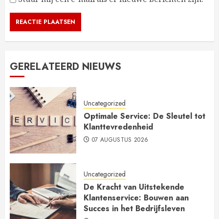
GERELATEERD NIEUWS
Uncategorized
Optimale Service: De Sleutel tot
Klanttevredenheid
07 AUGUSTUS 2026
Uncategorized
De Kracht van Uitstekende
Klantenservice: Bouwen aan
Succes in het Bedrijfsleven