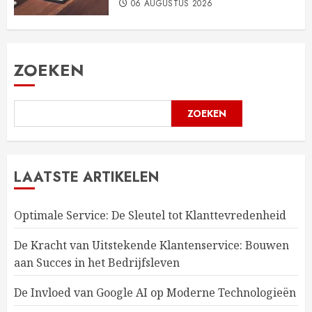
06 AUGUSTUS 2026
ZOEKEN
ZOEKEN
LAATSTE ARTIKELEN
Optimale Service: De Sleutel tot Klanttevredenheid
De Kracht van Uitstekende Klantenservice: Bouwen
aan Succes in het Bedrijfsleven
De Invloed van Google AI op Moderne Technologieën