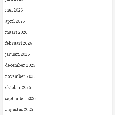
mei 2026
april 2026
maart 2026
februari 2026
januari 2026
december 2025
november 2025
oktober 2025
september 2025
augustus 2025