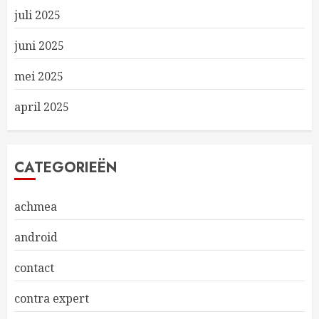
juli 2025
juni 2025
mei 2025
april 2025
CATEGORIEËN
achmea
android
contact
contra expert