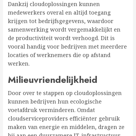
Dankzij cloudoplossingen kunnen
medewerkers overal en altijd toegang
krijgen tot bedrijfsgegevens, waardoor
samenwerking wordt vergemakkelijkt en
de productiviteit wordt verhoogd. Dit is
vooral handig voor bedrijven met meerdere
locaties of werknemers die op afstand
werken.
Milieuvriendelijkheid
Door over te stappen op cloudoplossingen
kunnen bedrijven hun ecologische
voetafdruk verminderen. Omdat
cloudserviceproviders efficiënter gebruik
maken van energie en middelen, dragen ze
bij aan een duurzamere IT-infrastructuur.