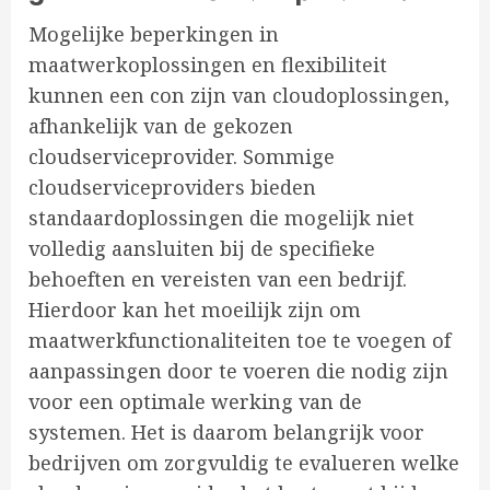
Mogelijke beperkingen in
maatwerkoplossingen en flexibiliteit
kunnen een con zijn van cloudoplossingen,
afhankelijk van de gekozen
cloudserviceprovider. Sommige
cloudserviceproviders bieden
standaardoplossingen die mogelijk niet
volledig aansluiten bij de specifieke
behoeften en vereisten van een bedrijf.
Hierdoor kan het moeilijk zijn om
maatwerkfunctionaliteiten toe te voegen of
aanpassingen door te voeren die nodig zijn
voor een optimale werking van de
systemen. Het is daarom belangrijk voor
bedrijven om zorgvuldig te evalueren welke