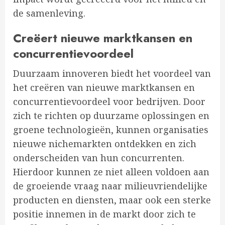
de samenleving.
Creëert nieuwe marktkansen en
concurrentievoordeel
Duurzaam innoveren biedt het voordeel van
het creëren van nieuwe marktkansen en
concurrentievoordeel voor bedrijven. Door
zich te richten op duurzame oplossingen en
groene technologieën, kunnen organisaties
nieuwe nichemarkten ontdekken en zich
onderscheiden van hun concurrenten.
Hierdoor kunnen ze niet alleen voldoen aan
de groeiende vraag naar milieuvriendelijke
producten en diensten, maar ook een sterke
positie innemen in de markt door zich te