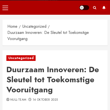
Primair
menu
Home
Uncategorized
Duurzaam Innoveren: De Sleutel tot Toekomstige
Vooruitgang
Uncategorized
Duurzaam Innoveren: De
Sleutel tot Toekomstige
Vooruitgang
NULL-TEAM
14 OKTOBER 2025