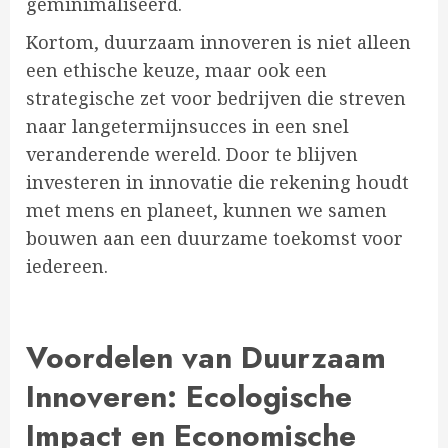
geminimaliseerd.
Kortom, duurzaam innoveren is niet alleen
een ethische keuze, maar ook een
strategische zet voor bedrijven die streven
naar langetermijnsucces in een snel
veranderende wereld. Door te blijven
investeren in innovatie die rekening houdt
met mens en planeet, kunnen we samen
bouwen aan een duurzame toekomst voor
iedereen.
Voordelen van Duurzaam
Innoveren: Ecologische
Impact en Economische