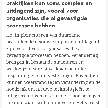
praktijken kan soms complex en
uitdagend zijn, vooral voor
organisaties die al gevestigde
processen hebben.
Het implementeren van duurzame
praktijken kan soms complex en uitdagend
zijn, vooral voor organisaties die al
gevestigde processen hebben. Verandering
brengen in bestaande structuren en
werkwijzen vereist vaak aanzienlijke
inspanningen en investeringen. Bovendien
kunnen weerstand tegen verandering en de
noodzaak om nieuwe technologieën te
integreren obstakels vormen voor bedrijven
die duurzaam willen innoveren. Het vereist