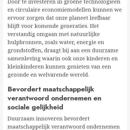
Door te investeren in groene technologieën
en circulaire economiemodellen kunnen we
ervoor zorgen dat onze planeet leefbaar
blijft voor komende generaties. Het
verstandig omgaan met natuurlijke
hulpbronnen, zoals water, energie en
grondstoffen, draagt bij aan een duurzame
samenleving waarin ook onze kinderen en
kleinkinderen kunnen genieten van een
gezonde en welvarende wereld.
Bevordert maatschappelijk
verantwoord ondernemen en
sociale gelijkheid
Duurzaam innoveren bevordert
maatschappelijk verantwoord ondernemen