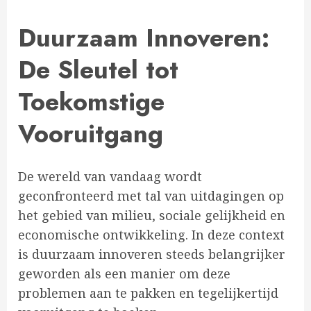
Duurzaam Innoveren:
De Sleutel tot
Toekomstige
Vooruitgang
De wereld van vandaag wordt
geconfronteerd met tal van uitdagingen op
het gebied van milieu, sociale gelijkheid en
economische ontwikkeling. In deze context
is duurzaam innoveren steeds belangrijker
geworden als een manier om deze
problemen aan te pakken en tegelijkertijd