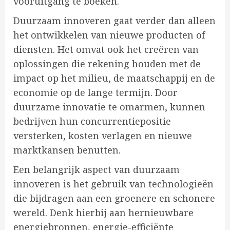
vooruitgang te boeken.
Duurzaam innoveren gaat verder dan alleen
het ontwikkelen van nieuwe producten of
diensten. Het omvat ook het creëren van
oplossingen die rekening houden met de
impact op het milieu, de maatschappij en de
economie op de lange termijn. Door
duurzame innovatie te omarmen, kunnen
bedrijven hun concurrentiepositie
versterken, kosten verlagen en nieuwe
marktkansen benutten.
Een belangrijk aspect van duurzaam
innoveren is het gebruik van technologieën
die bijdragen aan een groenere en schonere
wereld. Denk hierbij aan hernieuwbare
energiebronnen, energie-efficiënte