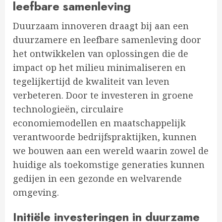
leefbare samenleving
Duurzaam innoveren draagt bij aan een
duurzamere en leefbare samenleving door
het ontwikkelen van oplossingen die de
impact op het milieu minimaliseren en
tegelijkertijd de kwaliteit van leven
verbeteren. Door te investeren in groene
technologieën, circulaire
economiemodellen en maatschappelijk
verantwoorde bedrijfspraktijken, kunnen
we bouwen aan een wereld waarin zowel de
huidige als toekomstige generaties kunnen
gedijen in een gezonde en welvarende
omgeving.
Initiële investeringen in duurzame