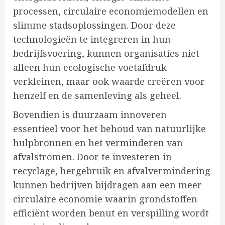
processen, circulaire economiemodellen en
slimme stadsoplossingen. Door deze
technologieën te integreren in hun
bedrijfsvoering, kunnen organisaties niet
alleen hun ecologische voetafdruk
verkleinen, maar ook waarde creëren voor
henzelf en de samenleving als geheel.
Bovendien is duurzaam innoveren
essentieel voor het behoud van natuurlijke
hulpbronnen en het verminderen van
afvalstromen. Door te investeren in
recyclage, hergebruik en afvalvermindering
kunnen bedrijven bijdragen aan een meer
circulaire economie waarin grondstoffen
efficiënt worden benut en verspilling wordt