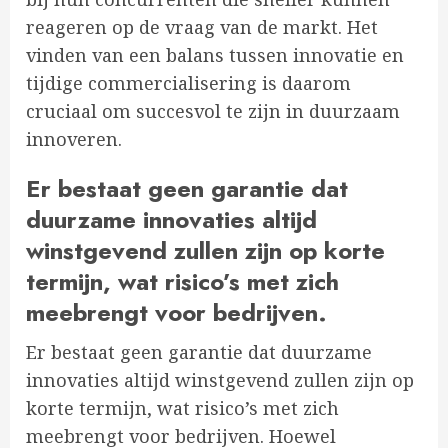
reageren op de vraag van de markt. Het
vinden van een balans tussen innovatie en
tijdige commercialisering is daarom
cruciaal om succesvol te zijn in duurzaam
innoveren.
Er bestaat geen garantie dat
duurzame innovaties altijd
winstgevend zullen zijn op korte
termijn, wat risico’s met zich
meebrengt voor bedrijven.
Er bestaat geen garantie dat duurzame
innovaties altijd winstgevend zullen zijn op
korte termijn, wat risico’s met zich
meebrengt voor bedrijven. Hoewel