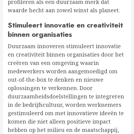
profileren als een duurzaam merk dat
waarde hecht aan zowel winst als planeet.
Stimuleert innovatie en creativiteit
binnen organisaties
Duurzaam innoveren stimuleert innovatie
en creativiteit binnen organisaties door het
creëren van een omgeving waarin
medewerkers worden aangemoedigd om
out-of-the-box te denken en nieuwe
oplossingen te verkennen. Door
duurzaamheidsdoelstellingen te integreren
in de bedrijfscultuur, worden werknemers
gestimuleerd om met innovatieve ideeën te
komen die niet alleen positieve impact
hebben op het milieu en de maatschappij,