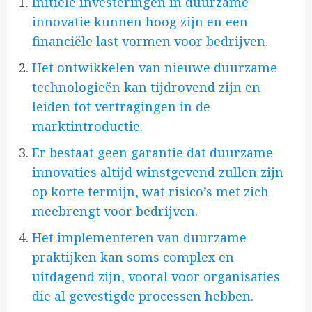
Initiële investeringen in duurzame
innovatie kunnen hoog zijn en een
financiële last vormen voor bedrijven.
Het ontwikkelen van nieuwe duurzame
technologieën kan tijdrovend zijn en
leiden tot vertragingen in de
marktintroductie.
Er bestaat geen garantie dat duurzame
innovaties altijd winstgevend zullen zijn
op korte termijn, wat risico’s met zich
meebrengt voor bedrijven.
Het implementeren van duurzame
praktijken kan soms complex en
uitdagend zijn, vooral voor organisaties
die al gevestigde processen hebben.