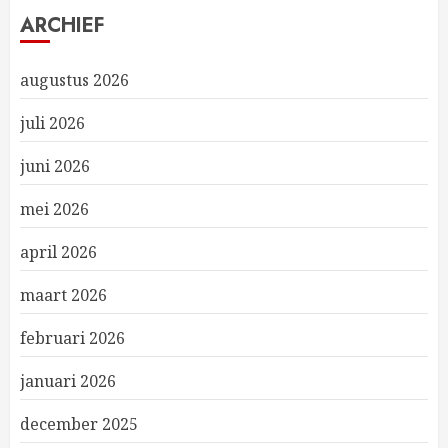
ARCHIEF
augustus 2026
juli 2026
juni 2026
mei 2026
april 2026
maart 2026
februari 2026
januari 2026
december 2025