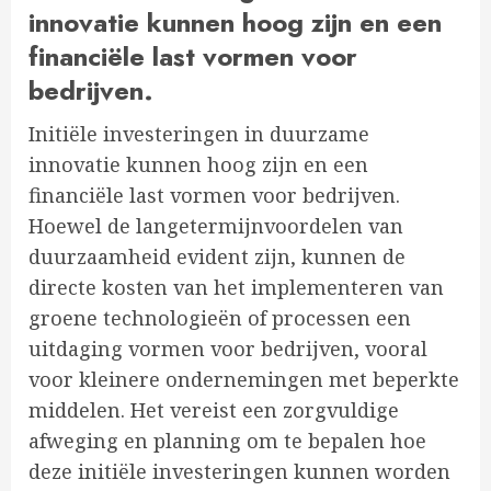
innovatie kunnen hoog zijn en een
financiële last vormen voor
bedrijven.
Initiële investeringen in duurzame
innovatie kunnen hoog zijn en een
financiële last vormen voor bedrijven.
Hoewel de langetermijnvoordelen van
duurzaamheid evident zijn, kunnen de
directe kosten van het implementeren van
groene technologieën of processen een
uitdaging vormen voor bedrijven, vooral
voor kleinere ondernemingen met beperkte
middelen. Het vereist een zorgvuldige
afweging en planning om te bepalen hoe
deze initiële investeringen kunnen worden