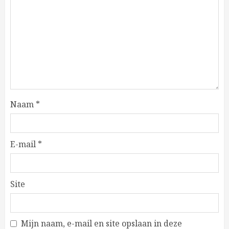
Naam
*
E-mail
*
Site
Mijn naam, e-mail en site opslaan in deze