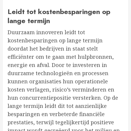
Leidt tot kostenbesparingen op
lange termijn
Duurzaam innoveren leidt tot
kostenbesparingen op lange termijn
doordat het bedrijven in staat stelt
efficiënter om te gaan met hulpbronnen,
energie en afval. Door te investeren in
duurzame technologieën en processen
kunnen organisaties hun operationele
kosten verlagen, risico’s verminderen en
hun concurrentiepositie versterken. Op de
lange termijn leidt dit tot aanzienlijke
besparingen en verbeterde financiële
prestaties, terwijl tegelijkertijd positieve
impact wordt gecreëerd voor het milieu en