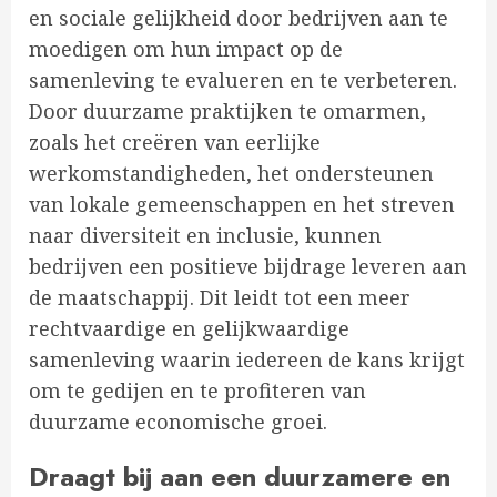
en sociale gelijkheid door bedrijven aan te
moedigen om hun impact op de
samenleving te evalueren en te verbeteren.
Door duurzame praktijken te omarmen,
zoals het creëren van eerlijke
werkomstandigheden, het ondersteunen
van lokale gemeenschappen en het streven
naar diversiteit en inclusie, kunnen
bedrijven een positieve bijdrage leveren aan
de maatschappij. Dit leidt tot een meer
rechtvaardige en gelijkwaardige
samenleving waarin iedereen de kans krijgt
om te gedijen en te profiteren van
duurzame economische groei.
Draagt bij aan een duurzamere en