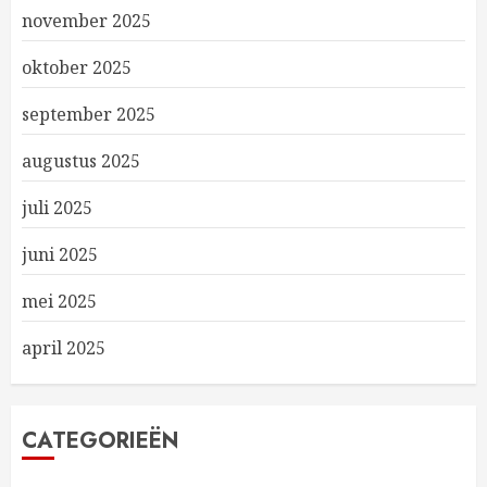
november 2025
oktober 2025
september 2025
augustus 2025
juli 2025
juni 2025
mei 2025
april 2025
CATEGORIEËN