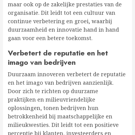
maar ook op de zakelijke prestaties van de
organisatie. Dit leidt tot een cultuur van
continue verbetering en groei, waarbij
duurzaamheid en innovatie hand in hand
gaan voor een betere toekomst.
Verbetert de reputatie en het
imago van bedrijven
Duurzaam innoveren verbetert de reputatie
en het imago van bedrijven aanzienlijk.
Door zich te richten op duurzame
praktijken en milieuvriendelijke
oplossingen, tonen bedrijven hun
betrokkenheid bij maatschappelijke en
milieukwesties. Dit leidt tot een positieve
perceptie bij klanten, investeerders en