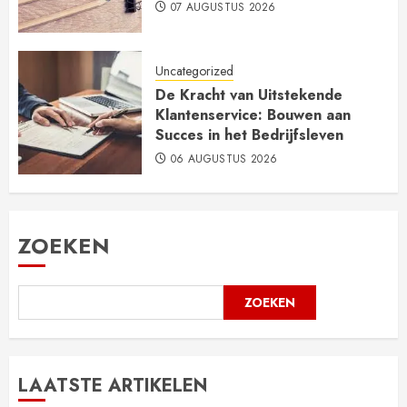
07 AUGUSTUS 2026
Uncategorized
De Kracht van Uitstekende
Klantenservice: Bouwen aan
Succes in het Bedrijfsleven
06 AUGUSTUS 2026
ZOEKEN
ZOEKEN
LAATSTE ARTIKELEN