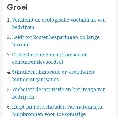
Groei
Verkleint de ecologische voetafdruk van
bedrijven
Leidt tot kostenbesparingen op lange
termijn
Creëert nieuwe marktkansen en
concurrentievoordeel
Stimuleert innovatie en creativiteit
binnen organisaties
Verbetert de reputatie en het imago van
bedrijven
Helpt bij het behouden van natuurlijke
hulpbronnen voor toekomstige