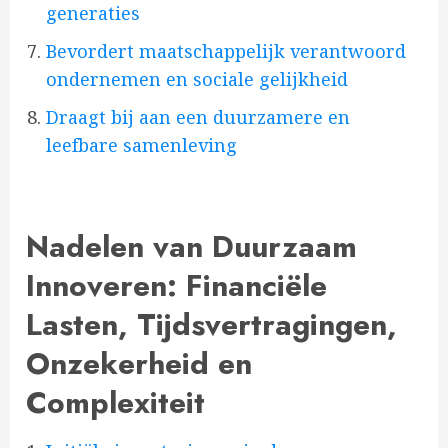
generaties
Bevordert maatschappelijk verantwoord
ondernemen en sociale gelijkheid
Draagt bij aan een duurzamere en
leefbare samenleving
Nadelen van Duurzaam
Innoveren: Financiële
Lasten, Tijdsvertragingen,
Onzekerheid en
Complexiteit