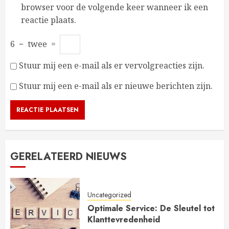
browser voor de volgende keer wanneer ik een
reactie plaats.
6
−
twee
=
Stuur mij een e-mail als er vervolgreacties zijn.
Stuur mij een e-mail als er nieuwe berichten zijn.
GERELATEERD NIEUWS
Uncategorized
Optimale Service: De Sleutel tot
Klanttevredenheid