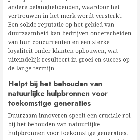
andere belanghebbenden, waardoor het
vertrouwen in het merk wordt versterkt.
Een solide reputatie op het gebied van
duurzaamheid kan bedrijven onderscheiden
van hun concurrenten en een sterke
loyaliteit onder klanten opbouwen, wat
uiteindelijk resulteert in groei en succes op
de lange termijn.
Helpt bij het behouden van
natuurlijke hulpbronnen voor
toekomstige generaties
Duurzaam innoveren speelt een cruciale rol
bij het behouden van natuurlijke
hulpbronnen voor toekomstige generaties.