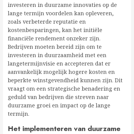
investeren in duurzame innovaties op de
lange termijn voordelen kan opleveren,
zoals verbeterde reputatie en
kostenbesparingen, kan het initiële
financiële rendement onzeker zijn.
Bedrijven moeten bereid zijn om te
investeren in duurzaamheid met een
langetermijnvisie en accepteren dat er
aanvankelijk mogelijk hogere kosten en
beperkte winstgevendheid kunnen zijn. Dit
vraagt om een strategische benadering en
geduld van bedrijven die streven naar
duurzame groei en impact op de lange
termijn.
Het implementeren van duurzame