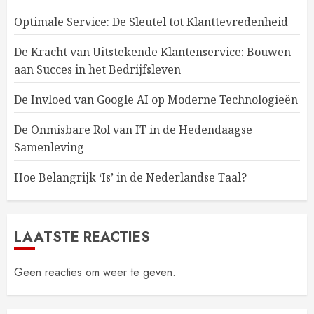
Optimale Service: De Sleutel tot Klanttevredenheid
De Kracht van Uitstekende Klantenservice: Bouwen
aan Succes in het Bedrijfsleven
De Invloed van Google AI op Moderne Technologieën
De Onmisbare Rol van IT in de Hedendaagse
Samenleving
Hoe Belangrijk ‘Is’ in de Nederlandse Taal?
LAATSTE REACTIES
Geen reacties om weer te geven.