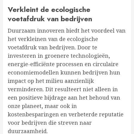
Verkleint de ecologische
voetafdruk van bedrijven
Duurzaam innoveren biedt het voordeel van
het verkleinen van de ecologische
voetafdruk van bedrijven. Door te
investeren in groenere technologieën,
energie-efficiënte processen en circulaire
economiemodellen kunnen bedrijven hun
impact op het milieu aanzienlijk
verminderen. Dit resulteert niet alleen in
een positieve bijdrage aan het behoud van
onze planeet, maar ook in
kostenbesparingen en verbeterde reputatie
voor bedrijven die streven naar
duurzaamheid.