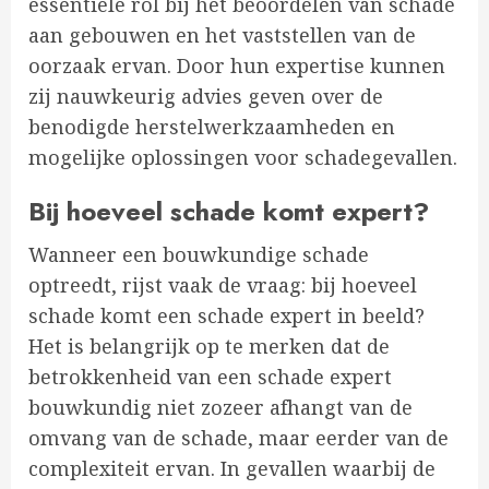
essentiële rol bij het beoordelen van schade
aan gebouwen en het vaststellen van de
oorzaak ervan. Door hun expertise kunnen
zij nauwkeurig advies geven over de
benodigde herstelwerkzaamheden en
mogelijke oplossingen voor schadegevallen.
Bij hoeveel schade komt expert?
Wanneer een bouwkundige schade
optreedt, rijst vaak de vraag: bij hoeveel
schade komt een schade expert in beeld?
Het is belangrijk op te merken dat de
betrokkenheid van een schade expert
bouwkundig niet zozeer afhangt van de
omvang van de schade, maar eerder van de
complexiteit ervan. In gevallen waarbij de