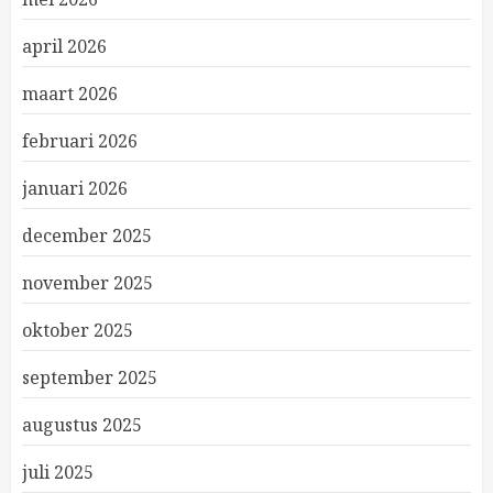
april 2026
maart 2026
februari 2026
januari 2026
december 2025
november 2025
oktober 2025
september 2025
augustus 2025
juli 2025