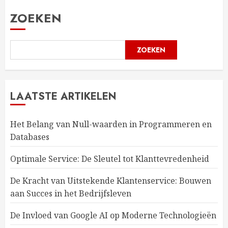
ZOEKEN
ZOEKEN
LAATSTE ARTIKELEN
Het Belang van Null-waarden in Programmeren en
Databases
Optimale Service: De Sleutel tot Klanttevredenheid
De Kracht van Uitstekende Klantenservice: Bouwen
aan Succes in het Bedrijfsleven
De Invloed van Google AI op Moderne Technologieën