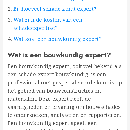
Bij hoeveel schade komt expert?
Wat zijn de kosten van een
schadeexpertise?
Wat kost een bouwkundig expert?
Wat is een bouwkundig expert?
Een bouwkundig expert, ook wel bekend als
een schade expert bouwkundig, is een
professional met gespecialiseerde kennis op
het gebied van bouwconstructies en
materialen. Deze expert heeft de
vaardigheden en ervaring om bouwschades
te onderzoeken, analyseren en rapporteren.
Een bouwkundig expert speelt een