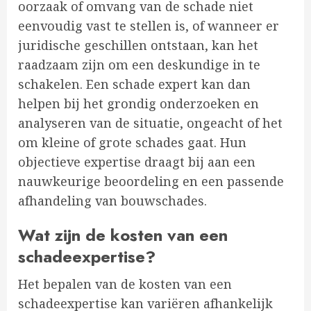
oorzaak of omvang van de schade niet
eenvoudig vast te stellen is, of wanneer er
juridische geschillen ontstaan, kan het
raadzaam zijn om een deskundige in te
schakelen. Een schade expert kan dan
helpen bij het grondig onderzoeken en
analyseren van de situatie, ongeacht of het
om kleine of grote schades gaat. Hun
objectieve expertise draagt bij aan een
nauwkeurige beoordeling en een passende
afhandeling van bouwschades.
Wat zijn de kosten van een
schadeexpertise?
Het bepalen van de kosten van een
schadeexpertise kan variëren afhankelijk