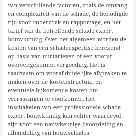
van verschillende factoren, zoals de omvang
en complexiteit van de schade, de benodigde
tijd voor onderzoek en rapportage, en het
tarief van de betreffende schade expert
bouwkundig. Over het algemeen worden de
kosten van een schadeexpertise berekend
op basis van uurtarieven of een vooraf
overeengekomen vergoeding. Het is
raadzaam om vooraf duidelijke afspraken te
maken over de kostenstructuur en
eventuele bijkomende kosten om
verrassingen te voorkomen. Het
inschakelen van een professionele schade
expert bouwkundig kan echter waardevol
zijn voor een nauwkeurige beoordeling en
afhandeling van bouwschades.