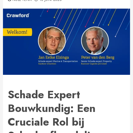
Schade Expert
Bouwkundig: Een
Cruciale Rol bij