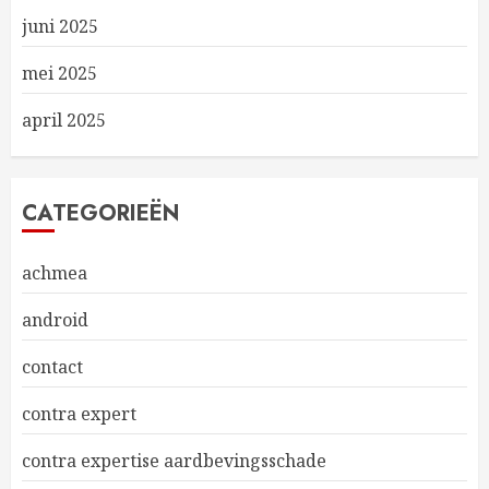
juni 2025
mei 2025
april 2025
CATEGORIEËN
achmea
android
contact
contra expert
contra expertise aardbevingsschade