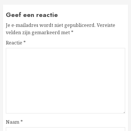
Geef een reactie
Je e-mailadres wordt niet gepubliceerd.
Vereiste
velden zijn gemarkeerd met
*
Reactie
*
Naam
*