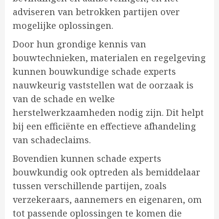
adviseren van betrokken partijen over
mogelijke oplossingen.
Door hun grondige kennis van
bouwtechnieken, materialen en regelgeving
kunnen bouwkundige schade experts
nauwkeurig vaststellen wat de oorzaak is
van de schade en welke
herstelwerkzaamheden nodig zijn. Dit helpt
bij een efficiënte en effectieve afhandeling
van schadeclaims.
Bovendien kunnen schade experts
bouwkundig ook optreden als bemiddelaar
tussen verschillende partijen, zoals
verzekeraars, aannemers en eigenaren, om
tot passende oplossingen te komen die