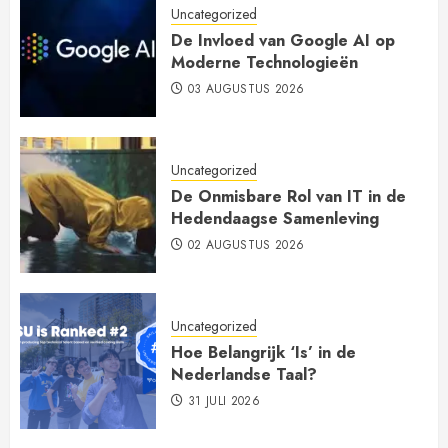
Uncategorized
De Invloed van Google AI op
Moderne Technologieën
03 AUGUSTUS 2026
Uncategorized
De Onmisbare Rol van IT in de
Hedendaagse Samenleving
02 AUGUSTUS 2026
Uncategorized
Hoe Belangrijk ‘Is’ in de
Nederlandse Taal?
31 JULI 2026