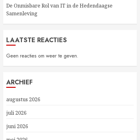
De Onmisbare Rol van IT in de Hedendaagse
Samenleving
LAATSTE REACTIES
Geen reacties om weer te geven.
ARCHIEF
augustus 2026
juli 2026
juni 2026
mei 2026