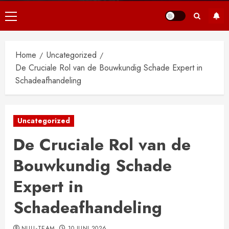
Primair
menu
Home
Uncategorized
De Cruciale Rol van de Bouwkundig Schade Expert in
Schadeafhandeling
Uncategorized
De Cruciale Rol van de
Bouwkundig Schade
Expert in
Schadeafhandeling
NULL-TEAM
10 JUNI 2026