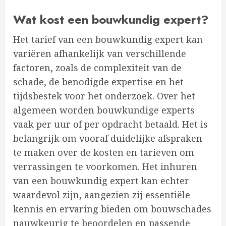
Wat kost een bouwkundig expert?
Het tarief van een bouwkundig expert kan
variëren afhankelijk van verschillende
factoren, zoals de complexiteit van de
schade, de benodigde expertise en het
tijdsbestek voor het onderzoek. Over het
algemeen worden bouwkundige experts
vaak per uur of per opdracht betaald. Het is
belangrijk om vooraf duidelijke afspraken
te maken over de kosten en tarieven om
verrassingen te voorkomen. Het inhuren
van een bouwkundig expert kan echter
waardevol zijn, aangezien zij essentiële
kennis en ervaring bieden om bouwschades
nauwkeurig te beoordelen en passende