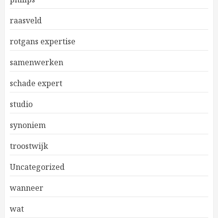
raasveld
rotgans expertise
samenwerken
schade expert
studio
synoniem
troostwijk
Uncategorized
wanneer
wat