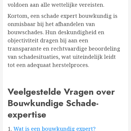
voldoen aan alle wettelijke vereisten.
Kortom, een schade expert bouwkundig is
onmisbaar bij het afhandelen van
bouwschades. Hun deskundigheid en
objectiviteit dragen bij aan een
transparante en rechtvaardige beoordeling
van schadesituaties, wat uiteindelijk leidt
tot een adequaat herstelproces.
Veelgestelde Vragen over
Bouwkundige Schade-
expertise
Wat is een bouwkundig expert?