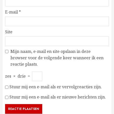
E-mail
*
Site
Mijn naam, e-mail en site opslaan in deze
browser voor de volgende keer wanneer ik een
reactie plaats.
zes
×
drie
=
Stuur mij een e-mail als er vervolgreacties zijn.
Stuur mij een e-mail als er nieuwe berichten zijn.