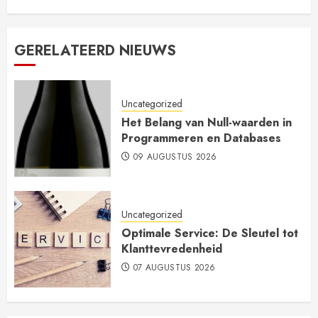
GERELATEERD NIEUWS
Uncategorized
Het Belang van Null-waarden in
Programmeren en Databases
09 AUGUSTUS 2026
Uncategorized
Optimale Service: De Sleutel tot
Klanttevredenheid
07 AUGUSTUS 2026