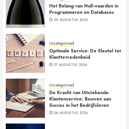
Het Belang van Null-waarden in
Programmeren en Databases
09 AUGUSTUS 2026
Uncategorized
Optimale Service: De Sleutel tot
Klanttevredenheid
07 AUGUSTUS 2026
Uncategorized
De Kracht van Uitstekende
Klantenservice: Bouwen aan
Succes in het Bedrijfsleven
06 AUGUSTUS 2026