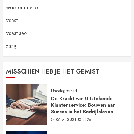
woocommerce
yoast
yoast seo
zorg
MISSCHIEN HEB JE HET GEMIST
Uncategorized
De Kracht van Uitstekende
Klantenservice: Bouwen aan
Succes in het Bedrijfsleven
06 AUGUSTUS 2026