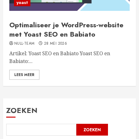
yoast
Optimaliseer je WordPress-website
met Yoast SEO en Babiato
NULL-TEAM
28 MEI 2026
Artikel: Yoast SEO en Babiato Yoast SEO en
Babiato:...
LEES MEER
ZOEKEN
ZOEKEN