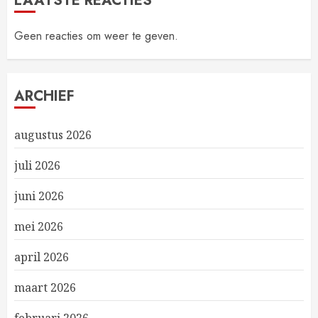
LAATSTE REACTIES
Geen reacties om weer te geven.
ARCHIEF
augustus 2026
juli 2026
juni 2026
mei 2026
april 2026
maart 2026