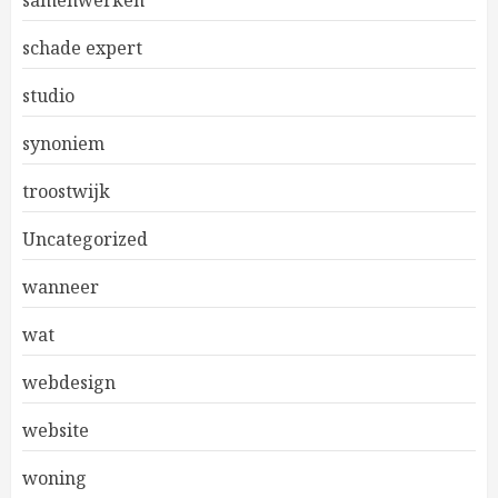
samenwerken
schade expert
studio
synoniem
troostwijk
Uncategorized
wanneer
wat
webdesign
website
woning