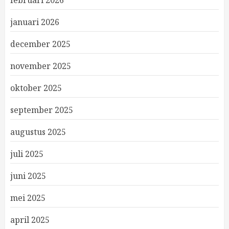
februari 2026
januari 2026
december 2025
november 2025
oktober 2025
september 2025
augustus 2025
juli 2025
juni 2025
mei 2025
april 2025