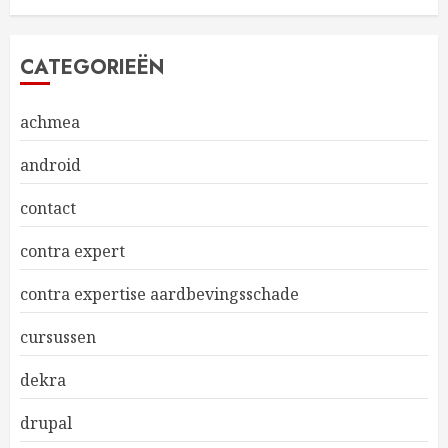
CATEGORIEËN
achmea
android
contact
contra expert
contra expertise aardbevingsschade
cursussen
dekra
drupal