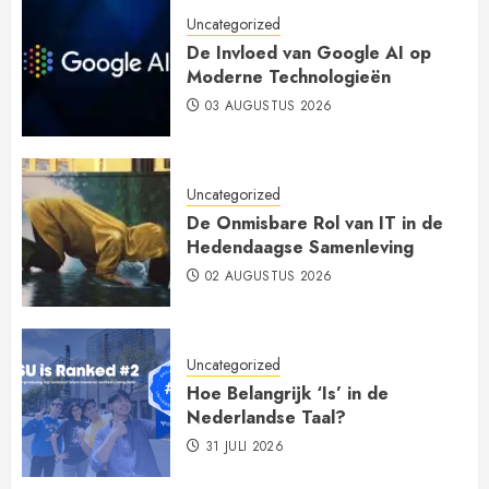
Uncategorized
De Invloed van Google AI op
Moderne Technologieën
03 AUGUSTUS 2026
Uncategorized
De Onmisbare Rol van IT in de
Hedendaagse Samenleving
02 AUGUSTUS 2026
Uncategorized
Hoe Belangrijk ‘Is’ in de
Nederlandse Taal?
31 JULI 2026