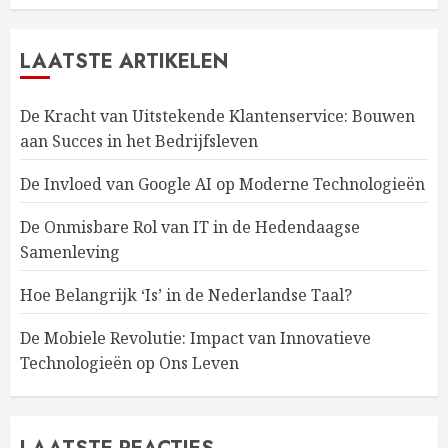
LAATSTE ARTIKELEN
De Kracht van Uitstekende Klantenservice: Bouwen
aan Succes in het Bedrijfsleven
De Invloed van Google AI op Moderne Technologieën
De Onmisbare Rol van IT in de Hedendaagse
Samenleving
Hoe Belangrijk ‘Is’ in de Nederlandse Taal?
De Mobiele Revolutie: Impact van Innovatieve
Technologieën op Ons Leven