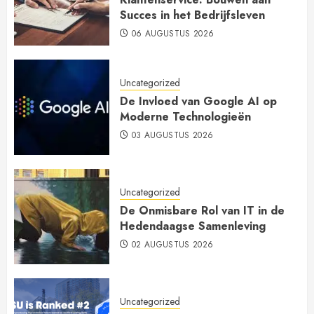
Succes in het Bedrijfsleven
06 AUGUSTUS 2026
Uncategorized
De Invloed van Google AI op
Moderne Technologieën
03 AUGUSTUS 2026
Uncategorized
De Onmisbare Rol van IT in de
Hedendaagse Samenleving
02 AUGUSTUS 2026
Uncategorized