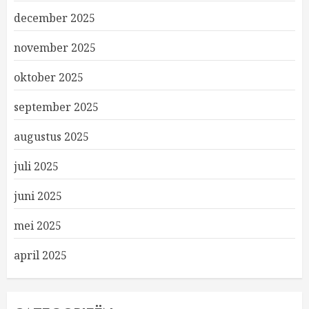
december 2025
november 2025
oktober 2025
september 2025
augustus 2025
juli 2025
juni 2025
mei 2025
april 2025