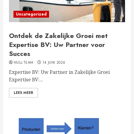
Uncategorized
Ontdek de Zakelijke Groei met
Expertise BV: Uw Partner voor
Succes
NULL-TEAM
14 JUNI 2026
Expertise BV: Uw Partner in Zakelijke Groei
Expertise BV:...
LEES MEER