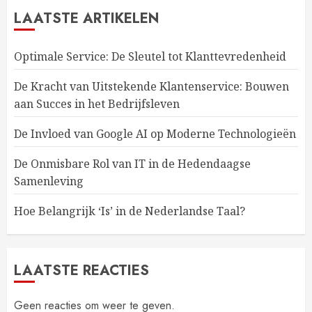
LAATSTE ARTIKELEN
Optimale Service: De Sleutel tot Klanttevredenheid
De Kracht van Uitstekende Klantenservice: Bouwen
aan Succes in het Bedrijfsleven
De Invloed van Google AI op Moderne Technologieën
De Onmisbare Rol van IT in de Hedendaagse
Samenleving
Hoe Belangrijk ‘Is’ in de Nederlandse Taal?
LAATSTE REACTIES
Geen reacties om weer te geven.