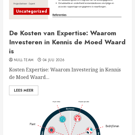
Uncategorized
De Kosten van Expertise: Waarom
Investeren in Kennis de Moed Waard
is
NULL-TEAM
04 JULI 2026
Kosten Expertise: Waarom Investering in Kennis
de Moed Waard...
LEES MEER