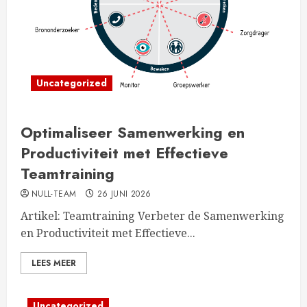
Uncategorized
Optimaliseer Samenwerking en
Productiviteit met Effectieve
Teamtraining
NULL-TEAM
26 JUNI 2026
Artikel: Teamtraining Verbeter de Samenwerking
en Productiviteit met Effectieve...
LEES MEER
Uncategorized