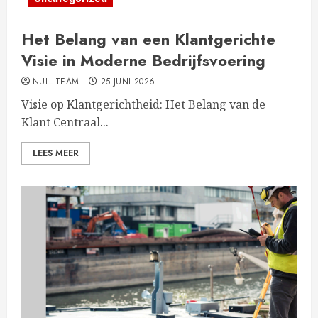
Het Belang van een Klantgerichte
Visie in Moderne Bedrijfsvoering
NULL-TEAM
25 JUNI 2026
Visie op Klantgerichtheid: Het Belang van de
Klant Centraal...
LEES MEER