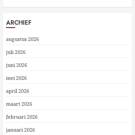
ARCHIEF
augustus 2026
juli 2026
juni 2026
mei 2026
april 2026
maart 2026
februari 2026
januari 2026