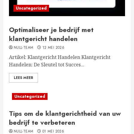
Uncategorized
Optimaliseer je bedrijf met
klantgericht handelen
NULL-TEAM
12 MEI 2026
Artikel: Klantgericht Handelen Klantgericht
Handelen: De Sleutel tot Succes...
LEES MEER
Uncategorized
Tips om de klantgerichtheid van uw
bedrijf te verbeteren
NULL-TEAM
01 MEI 2026