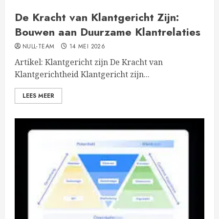
De Kracht van Klantgericht Zijn:
Bouwen aan Duurzame Klantrelaties
NULL-TEAM
14 MEI 2026
Artikel: Klantgericht zijn De Kracht van
Klantgerichtheid Klantgericht zijn...
LEES MEER