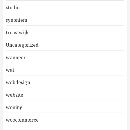
studio
synoniem
troostwijk
Uncategorized
wanneer
wat
webdesign
website
woning
woocommerce