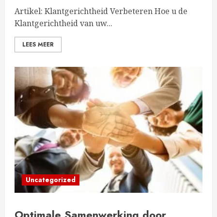
Artikel: Klantgerichtheid Verbeteren Hoe u de
Klantgerichtheid van uw...
LEES MEER
Uncategorized
Optimale Samenwerking door