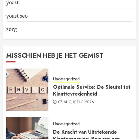
yoast
yoast seo
zorg
MISSCHIEN HEB JE HET GEMIST
Uncategorized
Optimale Service: De Sleutel tot
Klanttevredenheid
07 AUGUSTUS 2026
Uncategorized
De Kracht van Uitstekende
Klantenservice: Bouwen aan