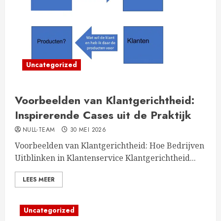
Uncategorized
Voorbeelden van Klantgerichtheid:
Inspirerende Cases uit de Praktijk
NULL-TEAM
30 MEI 2026
Voorbeelden van Klantgerichtheid: Hoe Bedrijven
Uitblinken in Klantenservice Klantgerichtheid...
LEES MEER
Uncategorized