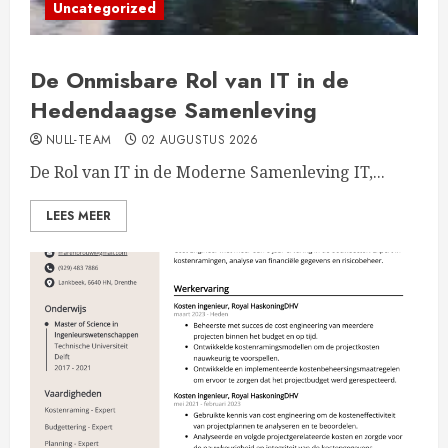
Uncategorized
De Onmisbare Rol van IT in de
Hedendaagse Samenleving
NULL-TEAM
02 AUGUSTUS 2026
De Rol van IT in de Moderne Samenleving IT,...
LEES MEER