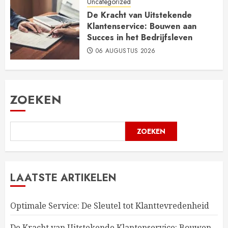
Uncategorized
De Kracht van Uitstekende
Klantenservice: Bouwen aan
Succes in het Bedrijfsleven
06 AUGUSTUS 2026
ZOEKEN
ZOEKEN
LAATSTE ARTIKELEN
Optimale Service: De Sleutel tot Klanttevredenheid
De Kracht van Uitstekende Klantenservice: Bouwen