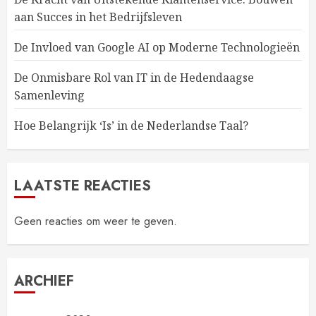
aan Succes in het Bedrijfsleven
De Invloed van Google AI op Moderne Technologieën
De Onmisbare Rol van IT in de Hedendaagse
Samenleving
Hoe Belangrijk ‘Is’ in de Nederlandse Taal?
LAATSTE REACTIES
Geen reacties om weer te geven.
ARCHIEF