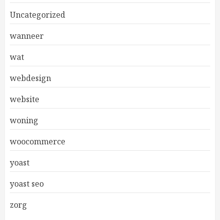
Uncategorized
wanneer
wat
webdesign
website
woning
woocommerce
yoast
yoast seo
zorg