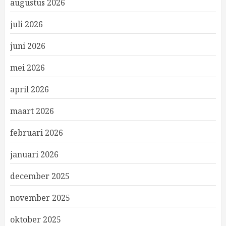
augustus 2026
juli 2026
juni 2026
mei 2026
april 2026
maart 2026
februari 2026
januari 2026
december 2025
november 2025
oktober 2025