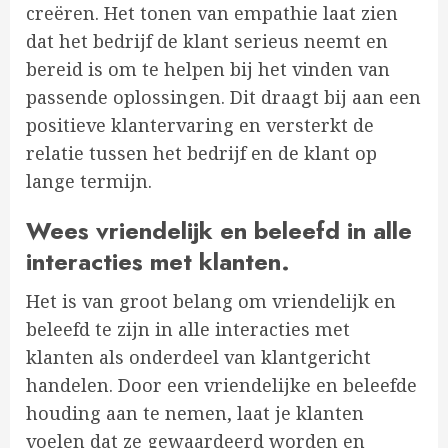
creëren. Het tonen van empathie laat zien
dat het bedrijf de klant serieus neemt en
bereid is om te helpen bij het vinden van
passende oplossingen. Dit draagt bij aan een
positieve klantervaring en versterkt de
relatie tussen het bedrijf en de klant op
lange termijn.
Wees vriendelijk en beleefd in alle
interacties met klanten.
Het is van groot belang om vriendelijk en
beleefd te zijn in alle interacties met
klanten als onderdeel van klantgericht
handelen. Door een vriendelijke en beleefde
houding aan te nemen, laat je klanten
voelen dat ze gewaardeerd worden en