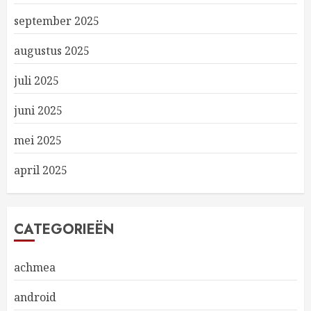
september 2025
augustus 2025
juli 2025
juni 2025
mei 2025
april 2025
CATEGORIEËN
achmea
android