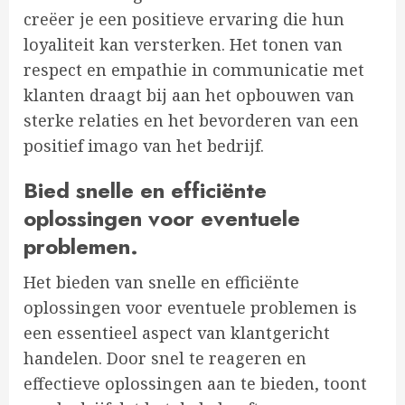
creëer je een positieve ervaring die hun
loyaliteit kan versterken. Het tonen van
respect en empathie in communicatie met
klanten draagt bij aan het opbouwen van
sterke relaties en het bevorderen van een
positief imago van het bedrijf.
Bied snelle en efficiënte
oplossingen voor eventuele
problemen.
Het bieden van snelle en efficiënte
oplossingen voor eventuele problemen is
een essentieel aspect van klantgericht
handelen. Door snel te reageren en
effectieve oplossingen aan te bieden, toont