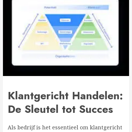
Klantgericht Handelen:
De Sleutel tot Succes
Als bedrijf is het essentieel om klantgericht