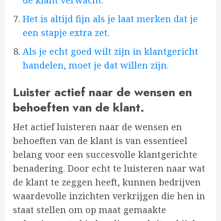
de klant verwacht.
Het is altijd fijn als je laat merken dat je
een stapje extra zet.
Als je echt goed wilt zijn in klantgericht
handelen, moet je dat willen zijn.
Luister actief naar de wensen en
behoeften van de klant.
Het actief luisteren naar de wensen en
behoeften van de klant is van essentieel
belang voor een succesvolle klantgerichte
benadering. Door echt te luisteren naar wat
de klant te zeggen heeft, kunnen bedrijven
waardevolle inzichten verkrijgen die hen in
staat stellen om op maat gemaakte