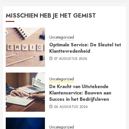
MISSCHIEN HEB JE HET GEMIST
Uncategorized
Optimale Service: De Sleutel tot
Klanttevredenheid
07 AUGUSTUS 2026
Uncategorized
De Kracht van Uitstekende
Klantenservice: Bouwen aan
Succes in het Bedrijfsleven
06 AUGUSTUS 2026
Uncategorized