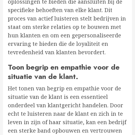
oplossingen te bieden die aansluiten bij de
specifieke behoeften van elke klant. Dit
proces van actief luisteren stelt bedrijven in
staat om sterke relaties op te bouwen met
hun klanten en om een gepersonaliseerde
ervaring te bieden die de loyaliteit en
tevredenheid van klanten bevordert.
Toon begrip en empathie voor de
situatie van de klant.
Het tonen van begrip en empathie voor de
situatie van de klant is een essentieel
onderdeel van klantgericht handelen. Door
echt te luisteren naar de klant en zich in te
leven in zijn of haar situatie, kan een bedrijf
een sterke band opbouwen en vertrouwen