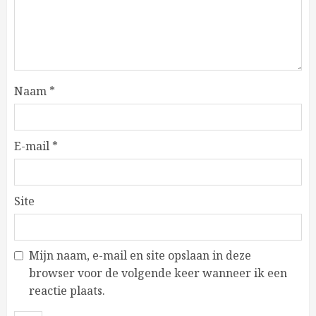
Naam
*
E-mail
*
Site
Mijn naam, e-mail en site opslaan in deze
browser voor de volgende keer wanneer ik een
reactie plaats.