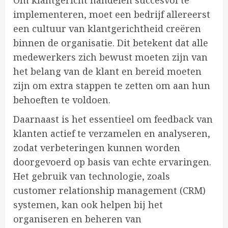
Om klantgericht handelen succesvol te
implementeren, moet een bedrijf allereerst
een cultuur van klantgerichtheid creëren
binnen de organisatie. Dit betekent dat alle
medewerkers zich bewust moeten zijn van
het belang van de klant en bereid moeten
zijn om extra stappen te zetten om aan hun
behoeften te voldoen.
Daarnaast is het essentieel om feedback van
klanten actief te verzamelen en analyseren,
zodat verbeteringen kunnen worden
doorgevoerd op basis van echte ervaringen.
Het gebruik van technologie, zoals
customer relationship management (CRM)
systemen, kan ook helpen bij het
organiseren en beheren van