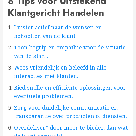
8 Tips voor Uitstekend
Klantgericht Handelen
Luister actief naar de wensen en
behoeften van de klant.
Toon begrip en empathie voor de situatie
van de klant.
Wees vriendelijk en beleefd in alle
interacties met klanten.
Bied snelle en efficiënte oplossingen voor
eventuele problemen.
Zorg voor duidelijke communicatie en
transparantie over producten of diensten.
Overdeliver” door meer te bieden dan wat