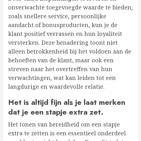
onverwachte toegevoegde waarde te bieden,
zoals snellere service, persoonlijke
aandacht of bonusproducten, kun je de
klant positief verrassen en hun loyaliteit
versterken. Deze benadering toont niet
alleen betrokkenheid bij het voldoen aan de
behoeften van de klant, maar ook een
streven naar het overtreffen van hun
verwachtingen, wat kan leiden tot een
langdurige en waardevolle relatie.
Het is altijd fijn als je laat merken
dat je een stapje extra zet.
Het tonen van bereidheid om een stapje
extra te zetten is een essentieel onderdeel