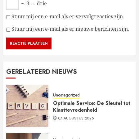
−
3
=
drie
Stuur mij een e-mail als er vervolgreacties zijn.
Stuur mij een e-mail als er nieuwe berichten zijn.
GERELATEERD NIEUWS
Uncategorized
Optimale Service: De Sleutel tot
Klanttevredenheid
07 AUGUSTUS 2026