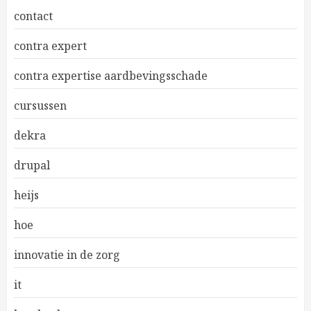
contact
contra expert
contra expertise aardbevingsschade
cursussen
dekra
drupal
heijs
hoe
innovatie in de zorg
it