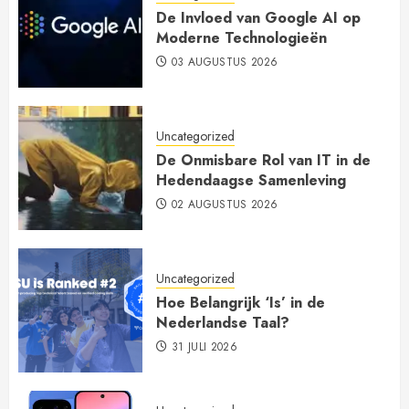
De Invloed van Google AI op
Moderne Technologieën
03 AUGUSTUS 2026
Uncategorized
De Onmisbare Rol van IT in de
Hedendaagse Samenleving
02 AUGUSTUS 2026
Uncategorized
Hoe Belangrijk ‘Is’ in de
Nederlandse Taal?
31 JULI 2026