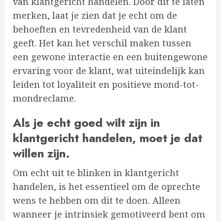
van klantgericht handelen. Door dit te laten
merken, laat je zien dat je echt om de
behoeften en tevredenheid van de klant
geeft. Het kan het verschil maken tussen
een gewone interactie en een buitengewone
ervaring voor de klant, wat uiteindelijk kan
leiden tot loyaliteit en positieve mond-tot-
mondreclame.
Als je echt goed wilt zijn in
klantgericht handelen, moet je dat
willen zijn.
Om echt uit te blinken in klantgericht
handelen, is het essentieel om de oprechte
wens te hebben om dit te doen. Alleen
wanneer je intrinsiek gemotiveerd bent om