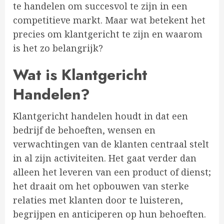
te handelen om succesvol te zijn in een
competitieve markt. Maar wat betekent het
precies om klantgericht te zijn en waarom
is het zo belangrijk?
Wat is Klantgericht
Handelen?
Klantgericht handelen houdt in dat een
bedrijf de behoeften, wensen en
verwachtingen van de klanten centraal stelt
in al zijn activiteiten. Het gaat verder dan
alleen het leveren van een product of dienst;
het draait om het opbouwen van sterke
relaties met klanten door te luisteren,
begrijpen en anticiperen op hun behoeften.