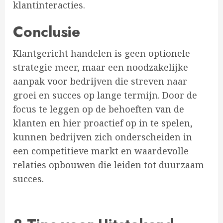
klantinteracties.
Conclusie
Klantgericht handelen is geen optionele
strategie meer, maar een noodzakelijke
aanpak voor bedrijven die streven naar
groei en succes op lange termijn. Door de
focus te leggen op de behoeften van de
klanten en hier proactief op in te spelen,
kunnen bedrijven zich onderscheiden in
een competitieve markt en waardevolle
relaties opbouwen die leiden tot duurzaam
succes.