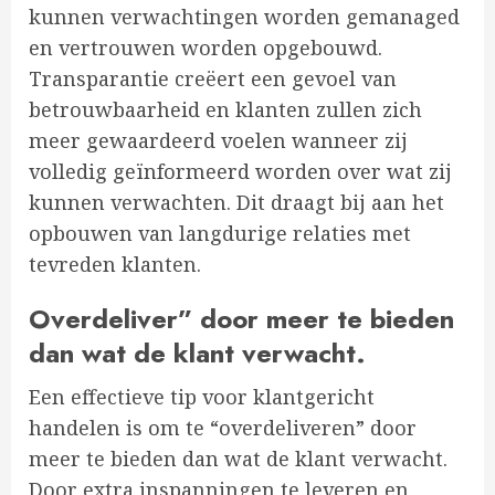
kunnen verwachtingen worden gemanaged
en vertrouwen worden opgebouwd.
Transparantie creëert een gevoel van
betrouwbaarheid en klanten zullen zich
meer gewaardeerd voelen wanneer zij
volledig geïnformeerd worden over wat zij
kunnen verwachten. Dit draagt bij aan het
opbouwen van langdurige relaties met
tevreden klanten.
Overdeliver” door meer te bieden
dan wat de klant verwacht.
Een effectieve tip voor klantgericht
handelen is om te “overdeliveren” door
meer te bieden dan wat de klant verwacht.
Door extra inspanningen te leveren en