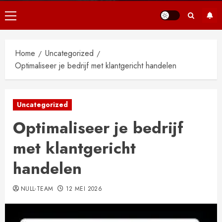
Primair
menu
Home
Uncategorized
Optimaliseer je bedrijf met klantgericht handelen
Uncategorized
Optimaliseer je bedrijf
met klantgericht
handelen
NULL-TEAM
12 MEI 2026