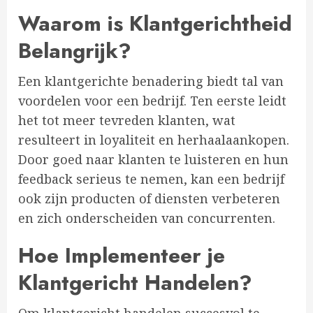
Waarom is Klantgerichtheid
Belangrijk?
Een klantgerichte benadering biedt tal van
voordelen voor een bedrijf. Ten eerste leidt
het tot meer tevreden klanten, wat
resulteert in loyaliteit en herhaalaankopen.
Door goed naar klanten te luisteren en hun
feedback serieus te nemen, kan een bedrijf
ook zijn producten of diensten verbeteren
en zich onderscheiden van concurrenten.
Hoe Implementeer je
Klantgericht Handelen?