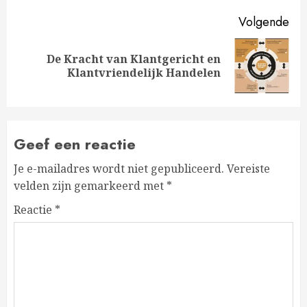
Volgende
De Kracht van Klantgericht en
Volgende
Klantvriendelijk Handelen
bericht:
Geef een reactie
Je e-mailadres wordt niet gepubliceerd.
Vereiste
velden zijn gemarkeerd met
*
Reactie
*