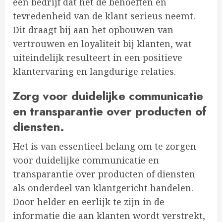
een bedrijf dat het de behoeften en
tevredenheid van de klant serieus neemt.
Dit draagt bij aan het opbouwen van
vertrouwen en loyaliteit bij klanten, wat
uiteindelijk resulteert in een positieve
klantervaring en langdurige relaties.
Zorg voor duidelijke communicatie
en transparantie over producten of
diensten.
Het is van essentieel belang om te zorgen
voor duidelijke communicatie en
transparantie over producten of diensten
als onderdeel van klantgericht handelen.
Door helder en eerlijk te zijn in de
informatie die aan klanten wordt verstrekt,