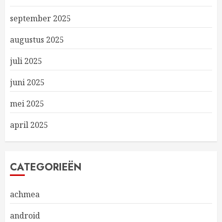
september 2025
augustus 2025
juli 2025
juni 2025
mei 2025
april 2025
CATEGORIEËN
achmea
android