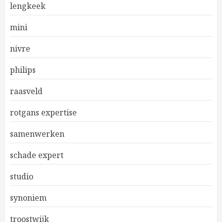
lengkeek
mini
nivre
philips
raasveld
rotgans expertise
samenwerken
schade expert
studio
synoniem
troostwijk