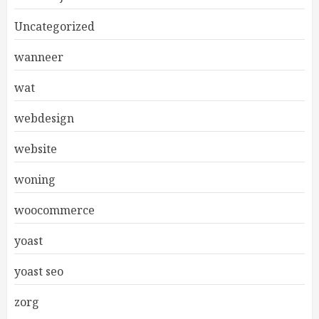
Uncategorized
wanneer
wat
webdesign
website
woning
woocommerce
yoast
yoast seo
zorg