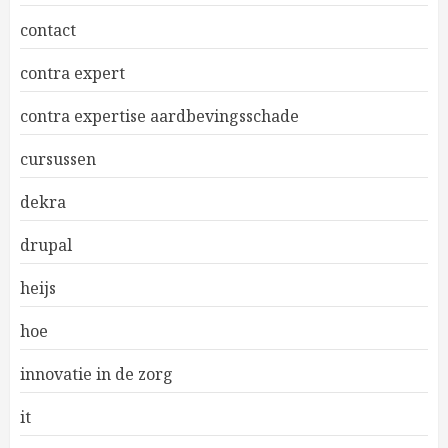
contact
contra expert
contra expertise aardbevingsschade
cursussen
dekra
drupal
heijs
hoe
innovatie in de zorg
it