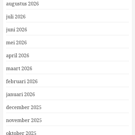
augustus 2026
juli 2026
juni 2026
mei 2026
april 2026
maart 2026
februari 2026
januari 2026
december 2025
november 2025
oktober 2025