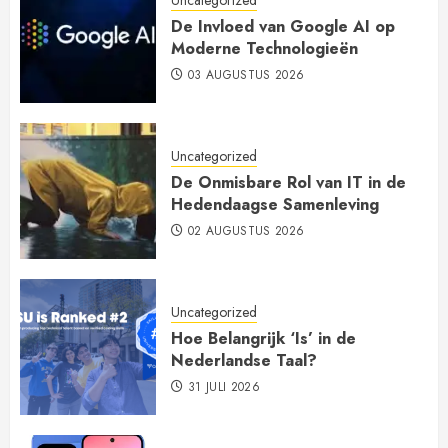
De Invloed van Google AI op
Moderne Technologieën
03 AUGUSTUS 2026
Uncategorized
De Onmisbare Rol van IT in de
Hedendaagse Samenleving
02 AUGUSTUS 2026
Uncategorized
Hoe Belangrijk ‘Is’ in de
Nederlandse Taal?
31 JULI 2026