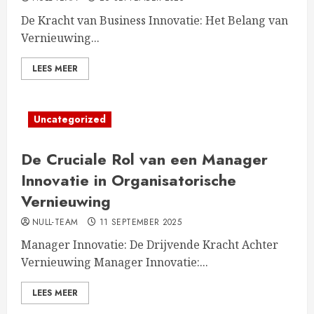
De Kracht van Business Innovatie: Het Belang van
Vernieuwing...
LEES MEER
Uncategorized
De Cruciale Rol van een Manager
Innovatie in Organisatorische
Vernieuwing
NULL-TEAM
11 SEPTEMBER 2025
Manager Innovatie: De Drijvende Kracht Achter
Vernieuwing Manager Innovatie:...
LEES MEER