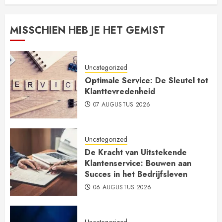
MISSCHIEN HEB JE HET GEMIST
Uncategorized
Optimale Service: De Sleutel tot
Klanttevredenheid
07 AUGUSTUS 2026
Uncategorized
De Kracht van Uitstekende
Klantenservice: Bouwen aan
Succes in het Bedrijfsleven
06 AUGUSTUS 2026
Uncategorized