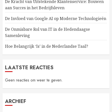
De Kracht van Uitstekende Klantenservice: Bouwen
aan Succes in het Bedrijfsleven
De Invloed van Google AI op Moderne Technologieën
De Onmisbare Rol van IT in de Hedendaagse
Samenleving
Hoe Belangrijk ‘Is’ in de Nederlandse Taal?
LAATSTE REACTIES
Geen reacties om weer te geven.
ARCHIEF