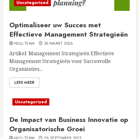
Uncategorized
Optimaliseer uw Succes met
Effectieve Management Strategieën
NULL-TEAM
30 MAART 2026
Artikel: Management Strategieën Effectieve
Management Strategieën voor Succesvolle
Organisaties...
LEES MEER
Uncategorized
De Impact van Business Innovatie op
Organisatorische Groei
NULL-TEAM
26 SEPTEMBER 2025