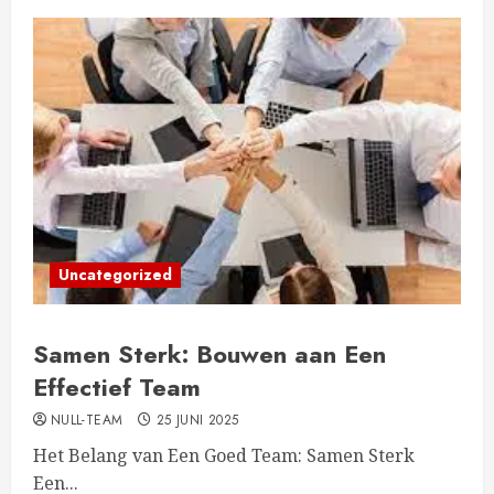
Uncategorized
Samen Sterk: Bouwen aan Een
Effectief Team
NULL-TEAM
25 JUNI 2025
Het Belang van Een Goed Team: Samen Sterk
Een...