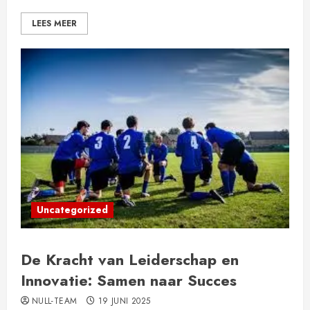
LEES MEER
Uncategorized
De Kracht van Leiderschap en
Innovatie: Samen naar Succes
NULL-TEAM
19 JUNI 2025