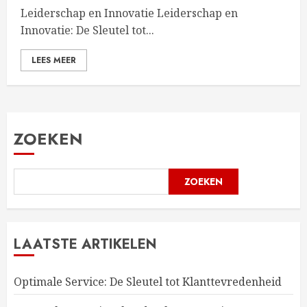
Leiderschap en Innovatie Leiderschap en
Innovatie: De Sleutel tot...
LEES MEER
ZOEKEN
ZOEKEN
LAATSTE ARTIKELEN
Optimale Service: De Sleutel tot Klanttevredenheid