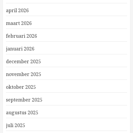
april 2026
maart 2026
februari 2026
januari 2026
december 2025
november 2025
oktober 2025
september 2025
augustus 2025
juli 2025