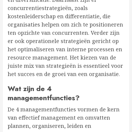
concurrentiestrategieën, zoals
kostenleiderschap en differentiatie, die
organisaties helpen om zich te positioneren
ten opzichte van concurrenten. Verder zijn
er ook operationele strategieën gericht op
het optimaliseren van interne processen en
resource management. Het kiezen van de
juiste mix van strategieën is essentieel voor
het succes en de groei van een organisatie.
Wat zijn de 4
managementfuncties?
De 4 managementfuncties vormen de kern
van effectief management en omvatten
plannen, organiseren, leiden en