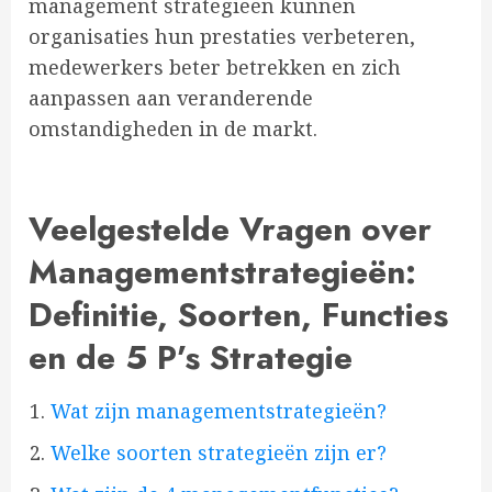
management strategieën kunnen
organisaties hun prestaties verbeteren,
medewerkers beter betrekken en zich
aanpassen aan veranderende
omstandigheden in de markt.
Veelgestelde Vragen over
Managementstrategieën:
Definitie, Soorten, Functies
en de 5 P’s Strategie
Wat zijn managementstrategieën?
Welke soorten strategieën zijn er?