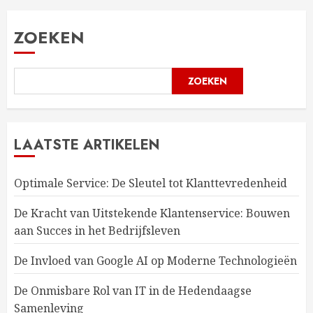
ZOEKEN
ZOEKEN
LAATSTE ARTIKELEN
Optimale Service: De Sleutel tot Klanttevredenheid
De Kracht van Uitstekende Klantenservice: Bouwen
aan Succes in het Bedrijfsleven
De Invloed van Google AI op Moderne Technologieën
De Onmisbare Rol van IT in de Hedendaagse
Samenleving