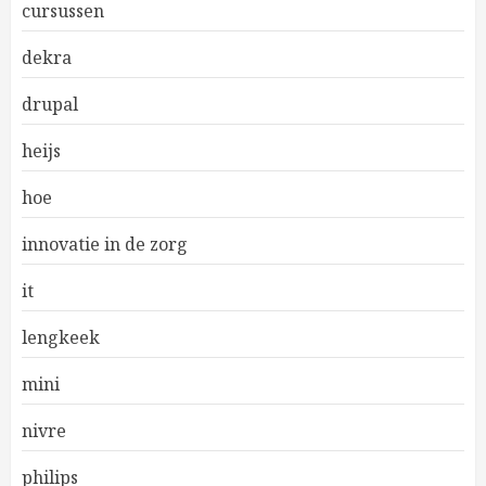
cursussen
dekra
drupal
heijs
hoe
innovatie in de zorg
it
lengkeek
mini
nivre
philips