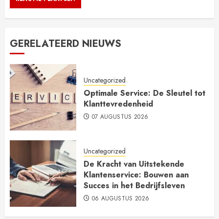
GERELATEERD NIEUWS
Uncategorized
Optimale Service: De Sleutel tot
Klanttevredenheid
07 AUGUSTUS 2026
Uncategorized
De Kracht van Uitstekende
Klantenservice: Bouwen aan
Succes in het Bedrijfsleven
06 AUGUSTUS 2026