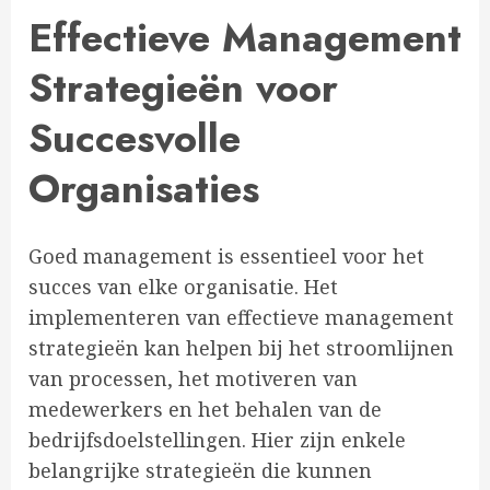
Effectieve Management
Strategieën voor
Succesvolle
Organisaties
Goed management is essentieel voor het
succes van elke organisatie. Het
implementeren van effectieve management
strategieën kan helpen bij het stroomlijnen
van processen, het motiveren van
medewerkers en het behalen van de
bedrijfsdoelstellingen. Hier zijn enkele
belangrijke strategieën die kunnen