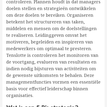
controleren. Plannen houdt in dat managers
doelen stellen en strategieën ontwikkelen
om deze doelen te bereiken. Organiseren
betekent het structureren van taken,
middelen en mensen om de doelstellingen
te realiseren. Leidinggeven omvat het
motiveren, begeleiden en inspireren van
medewerkers om optimaal te presteren.
Tenslotte is controleren het monitoren van
de voortgang, evalueren van resultaten en
indien nodig bijsturen van activiteiten om
de gewenste uitkomsten te behalen. Deze
managementfuncties vormen een essentiële
basis voor effectief leiderschap binnen
organisaties.