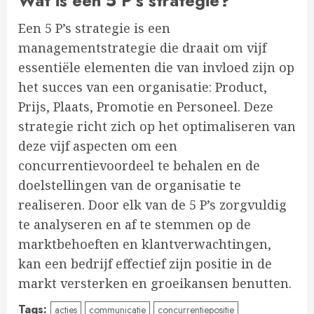
Wat is een 5 P’s strategie?
Een 5 P’s strategie is een
managementstrategie die draait om vijf
essentiële elementen die van invloed zijn op
het succes van een organisatie: Product,
Prijs, Plaats, Promotie en Personeel. Deze
strategie richt zich op het optimaliseren van
deze vijf aspecten om een
concurrentievoordeel te behalen en de
doelstellingen van de organisatie te
realiseren. Door elk van de 5 P’s zorgvuldig
te analyseren en af te stemmen op de
marktbehoeften en klantverwachtingen,
kan een bedrijf effectief zijn positie in de
markt versterken en groeikansen benutten.
Tags:
acties
communicatie
concurrentiepositie