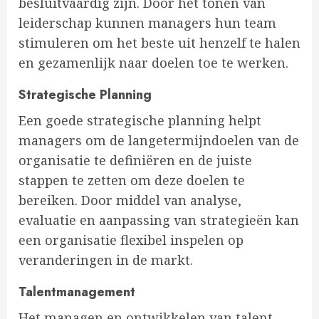
besluitvaardig zijn. Door het tonen van
leiderschap kunnen managers hun team
stimuleren om het beste uit henzelf te halen
en gezamenlijk naar doelen toe te werken.
Strategische Planning
Een goede strategische planning helpt
managers om de langetermijndoelen van de
organisatie te definiëren en de juiste
stappen te zetten om deze doelen te
bereiken. Door middel van analyse,
evaluatie en aanpassing van strategieën kan
een organisatie flexibel inspelen op
veranderingen in de markt.
Talentmanagement
Het managen en ontwikkelen van talent