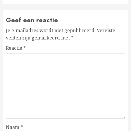
Geef een reactie
Je e-mailadres wordt niet gepubliceerd.
Vereiste
velden zijn gemarkeerd met
*
Reactie
*
Naam
*