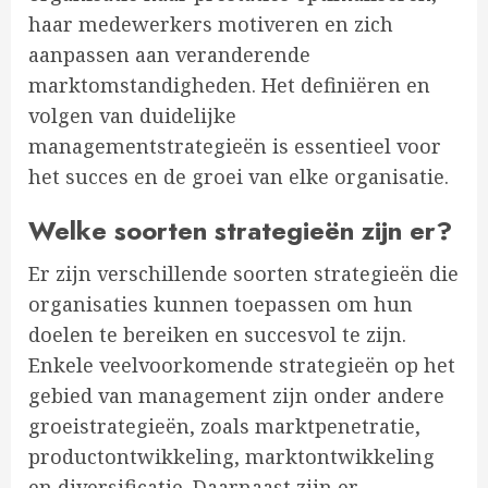
haar medewerkers motiveren en zich
aanpassen aan veranderende
marktomstandigheden. Het definiëren en
volgen van duidelijke
managementstrategieën is essentieel voor
het succes en de groei van elke organisatie.
Welke soorten strategieën zijn er?
Er zijn verschillende soorten strategieën die
organisaties kunnen toepassen om hun
doelen te bereiken en succesvol te zijn.
Enkele veelvoorkomende strategieën op het
gebied van management zijn onder andere
groeistrategieën, zoals marktpenetratie,
productontwikkeling, marktontwikkeling
en diversificatie. Daarnaast zijn er