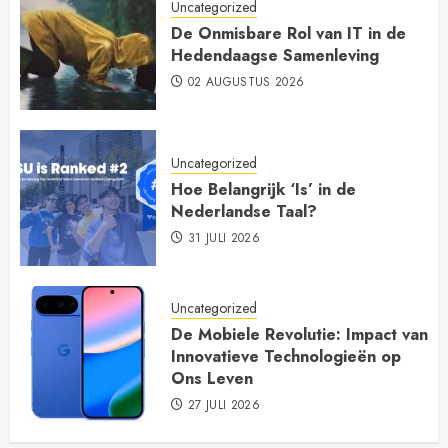
Uncategorized
De Onmisbare Rol van IT in de
Hedendaagse Samenleving
02 AUGUSTUS 2026
Uncategorized
Hoe Belangrijk ‘Is’ in de
Nederlandse Taal?
31 JULI 2026
Uncategorized
De Mobiele Revolutie: Impact van
Innovatieve Technologieën op
Ons Leven
27 JULI 2026