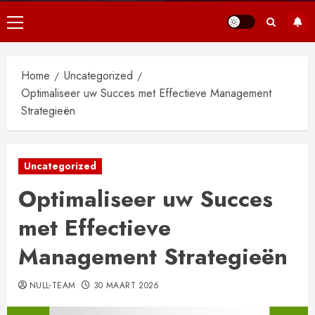
Primair
menu
Home
Uncategorized
Optimaliseer uw Succes met Effectieve Management
Strategieën
Uncategorized
Optimaliseer uw Succes
met Effectieve
Management Strategieën
NULL-TEAM
30 MAART 2026