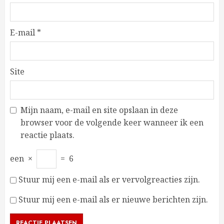
E-mail
*
Site
Mijn naam, e-mail en site opslaan in deze
browser voor de volgende keer wanneer ik een
reactie plaats.
een
×
=
6
Stuur mij een e-mail als er vervolgreacties zijn.
Stuur mij een e-mail als er nieuwe berichten zijn.