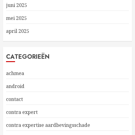
juni 2025
mei 2025
april 2025
CATEGORIEËN
achmea
android
contact
contra expert
contra expertise aardbevingsschade