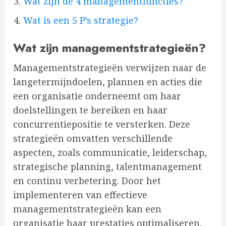
Wat zijn de 4 managementfuncties?
Wat is een 5 P’s strategie?
Wat zijn managementstrategieën?
Managementstrategieën verwijzen naar de
langetermijndoelen, plannen en acties die
een organisatie onderneemt om haar
doelstellingen te bereiken en haar
concurrentiepositie te versterken. Deze
strategieën omvatten verschillende
aspecten, zoals communicatie, leiderschap,
strategische planning, talentmanagement
en continu verbetering. Door het
implementeren van effectieve
managementstrategieën kan een
organisatie haar prestaties optimaliseren,