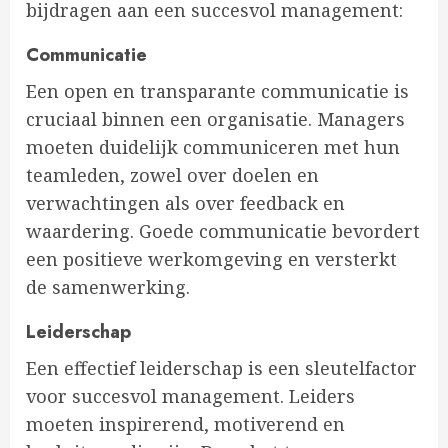
bijdragen aan een succesvol management:
Communicatie
Een open en transparante communicatie is
cruciaal binnen een organisatie. Managers
moeten duidelijk communiceren met hun
teamleden, zowel over doelen en
verwachtingen als over feedback en
waardering. Goede communicatie bevordert
een positieve werkomgeving en versterkt
de samenwerking.
Leiderschap
Een effectief leiderschap is een sleutelfactor
voor succesvol management. Leiders
moeten inspirerend, motiverend en