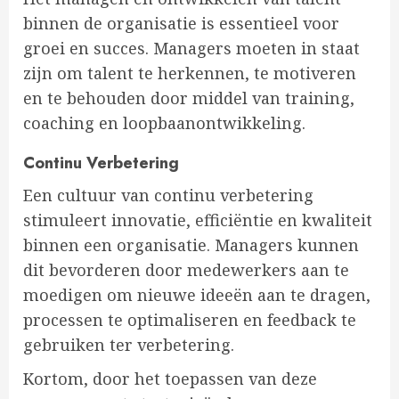
binnen de organisatie is essentieel voor
groei en succes. Managers moeten in staat
zijn om talent te herkennen, te motiveren
en te behouden door middel van training,
coaching en loopbaanontwikkeling.
Continu Verbetering
Een cultuur van continu verbetering
stimuleert innovatie, efficiëntie en kwaliteit
binnen een organisatie. Managers kunnen
dit bevorderen door medewerkers aan te
moedigen om nieuwe ideeën aan te dragen,
processen te optimaliseren en feedback te
gebruiken ter verbetering.
Kortom, door het toepassen van deze