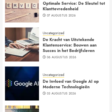
Optimale Service: De Sleutel tot
Klanttevredenheid
07 AUGUSTUS 2026
Uncategorized
De Kracht van Uitstekende
Klantenservice: Bouwen aan
Succes in het Bedrijfsleven
06 AUGUSTUS 2026
Uncategorized
De Invloed van Google AI op
Moderne Technologieën
03 AUGUSTUS 2026