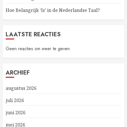
Hoe Belangrijk ‘Is’ in de Nederlandse Taal?
LAATSTE REACTIES
Geen reacties om weer te geven.
ARCHIEF
augustus 2026
juli 2026
juni 2026
mei 2026