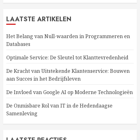
LAATSTE ARTIKELEN
Het Belang van Null-waarden in Programmeren en
Databases
Optimale Service: De Sleutel tot Klanttevredenheid
De Kracht van Uitstekende Klantenservice: Bouwen
aan Succes in het Bedrijfsleven
De Invloed van Google AI op Moderne Technologieën
De Onmisbare Rol van IT in de Hedendaagse
Samenleving