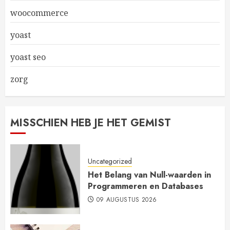
woocommerce
yoast
yoast seo
zorg
MISSCHIEN HEB JE HET GEMIST
Uncategorized
Het Belang van Null-waarden in
Programmeren en Databases
09 AUGUSTUS 2026