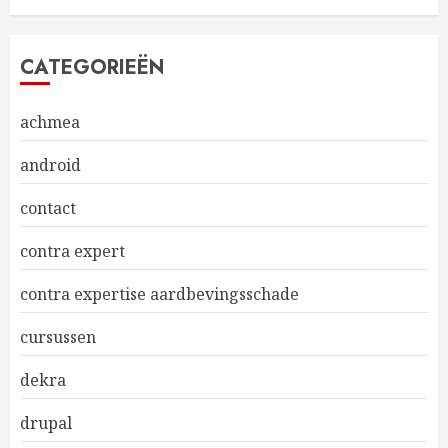
CATEGORIEËN
achmea
android
contact
contra expert
contra expertise aardbevingsschade
cursussen
dekra
drupal