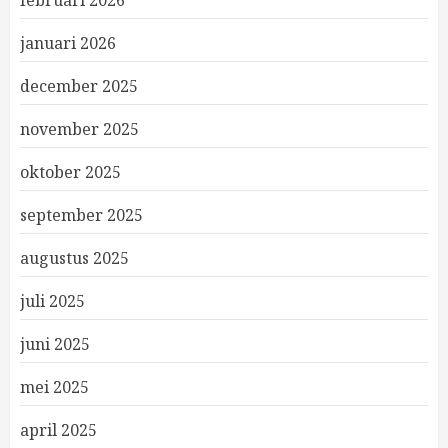
februari 2026
januari 2026
december 2025
november 2025
oktober 2025
september 2025
augustus 2025
juli 2025
juni 2025
mei 2025
april 2025