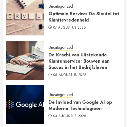
Uncategorized
Optimale Service: De Sleutel tot
Klanttevredenheid
07 AUGUSTUS 2026
Uncategorized
De Kracht van Uitstekende
Klantenservice: Bouwen aan
Succes in het Bedrijfsleven
06 AUGUSTUS 2026
Uncategorized
De Invloed van Google AI op
Moderne Technologieën
03 AUGUSTUS 2026