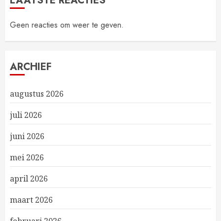
LAATSTE REACTIES
Geen reacties om weer te geven.
ARCHIEF
augustus 2026
juli 2026
juni 2026
mei 2026
april 2026
maart 2026