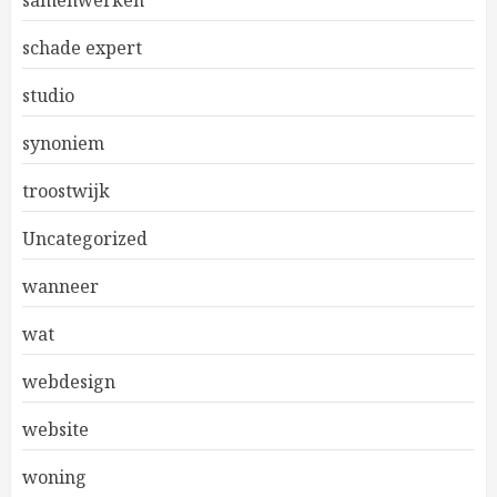
samenwerken
schade expert
studio
synoniem
troostwijk
Uncategorized
wanneer
wat
webdesign
website
woning