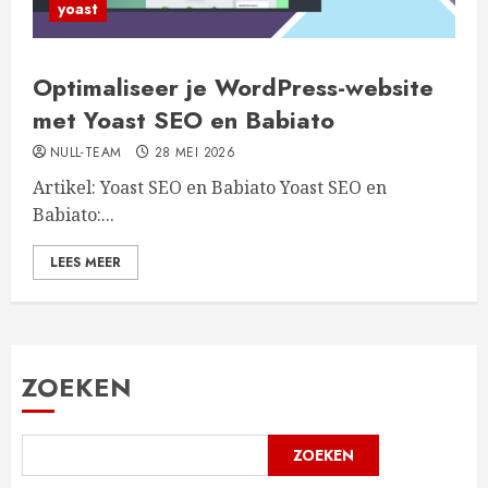
yoast
Optimaliseer je WordPress-website
met Yoast SEO en Babiato
NULL-TEAM
28 MEI 2026
Artikel: Yoast SEO en Babiato Yoast SEO en
Babiato:...
LEES MEER
ZOEKEN
ZOEKEN