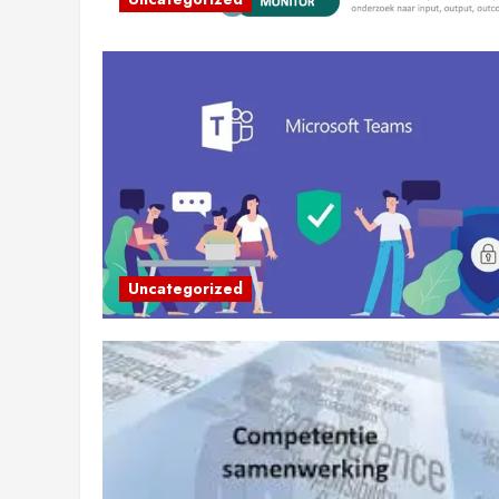
Uncategorized