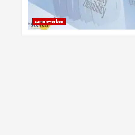
samenwerken