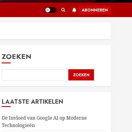
ABONNEREN
ZOEKEN
ZOEKEN
LAATSTE ARTIKELEN
De Invloed van Google AI op Moderne
Technologieën