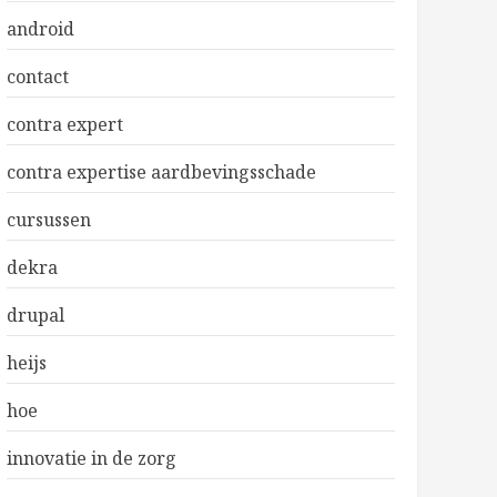
android
contact
contra expert
contra expertise aardbevingsschade
cursussen
dekra
drupal
heijs
hoe
innovatie in de zorg