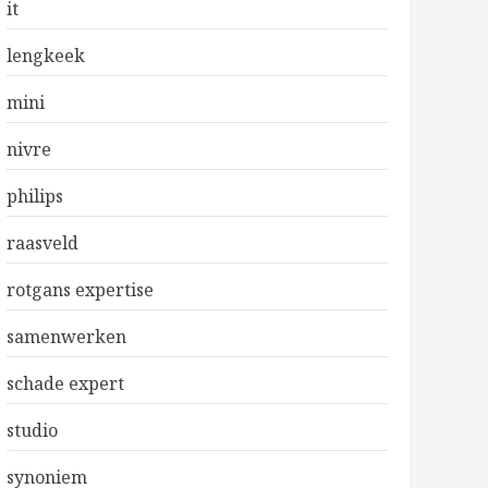
it
lengkeek
mini
nivre
philips
raasveld
rotgans expertise
samenwerken
schade expert
studio
synoniem