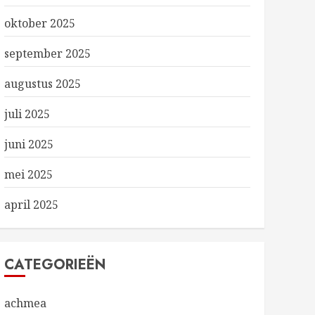
oktober 2025
september 2025
augustus 2025
juli 2025
juni 2025
mei 2025
april 2025
CATEGORIEËN
achmea