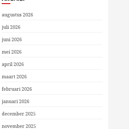
augustus 2026
juli 2026
juni 2026
mei 2026
april 2026
maart 2026
februari 2026
januari 2026
december 2025
november 2025