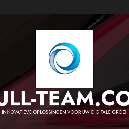
ULL-TEAM.C
INNOVATIEVE OPLOSSINGEN VOOR UW DIGITALE GROEI.