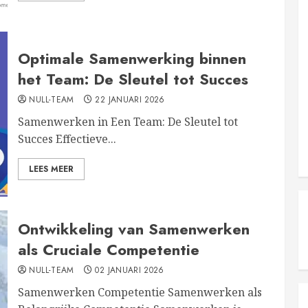
Optimale Samenwerking binnen
het Team: De Sleutel tot Succes
NULL-TEAM
22 JANUARI 2026
Samenwerken in Een Team: De Sleutel tot
Succes Effectieve...
LEES MEER
Ontwikkeling van Samenwerken
als Cruciale Competentie
NULL-TEAM
02 JANUARI 2026
Samenwerken Competentie Samenwerken als