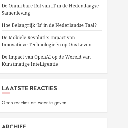
De Onmisbare Rol van IT in de Hedendaagse
Samenleving
Hoe Belangrijk ‘Is’ in de Nederlandse Taal?
De Mobiele Revolutie: Impact van
Innovatieve Technologieën op Ons Leven
De Impact van OpenAI op de Wereld van
Kunstmatige Intelligentie
LAATSTE REACTIES
Geen reacties om weer te geven.
ARCHIEF