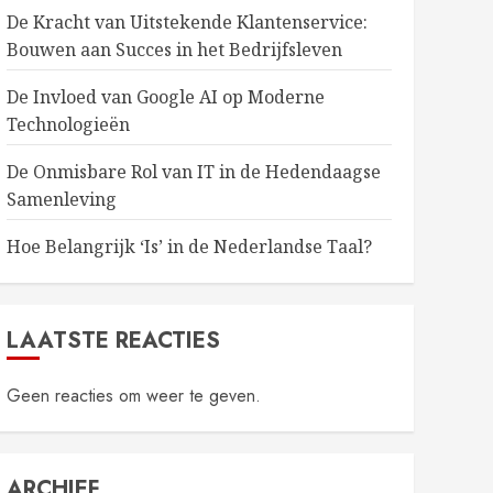
De Kracht van Uitstekende Klantenservice:
Bouwen aan Succes in het Bedrijfsleven
De Invloed van Google AI op Moderne
Technologieën
De Onmisbare Rol van IT in de Hedendaagse
Samenleving
Hoe Belangrijk ‘Is’ in de Nederlandse Taal?
LAATSTE REACTIES
Geen reacties om weer te geven.
ARCHIEF