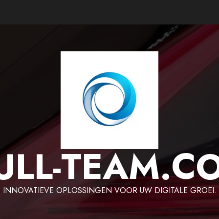
ULL-TEAM.C
INNOVATIEVE OPLOSSINGEN VOOR UW DIGITALE GROEI.