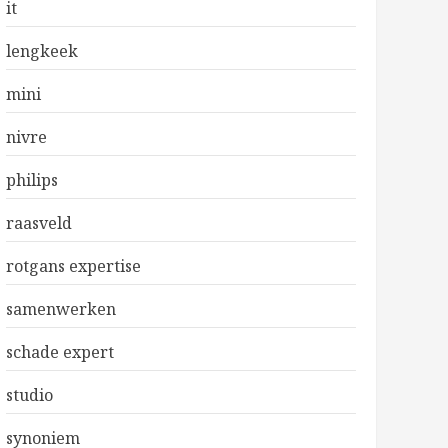
it
lengkeek
mini
nivre
philips
raasveld
rotgans expertise
samenwerken
schade expert
studio
synoniem