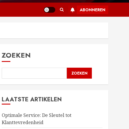
ABONNEREN
ZOEKEN
ZOEKEN
LAATSTE ARTIKELEN
Optimale Service: De Sleutel tot
Klanttevredenheid