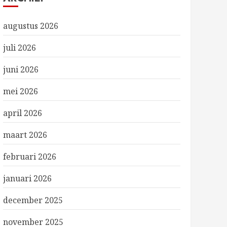
augustus 2026
juli 2026
juni 2026
mei 2026
april 2026
maart 2026
februari 2026
januari 2026
december 2025
november 2025