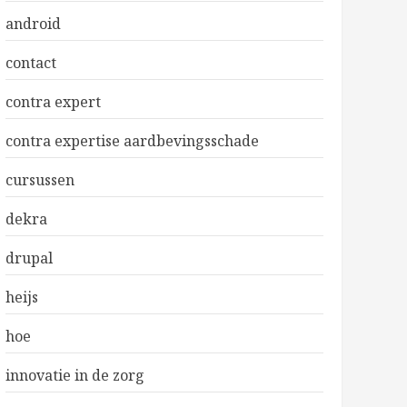
android
contact
contra expert
contra expertise aardbevingsschade
cursussen
dekra
drupal
heijs
hoe
innovatie in de zorg