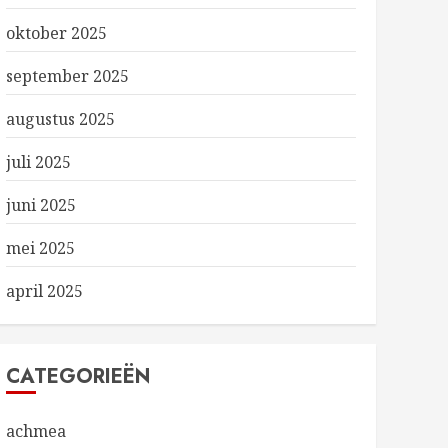
oktober 2025
september 2025
augustus 2025
juli 2025
juni 2025
mei 2025
april 2025
CATEGORIEËN
achmea