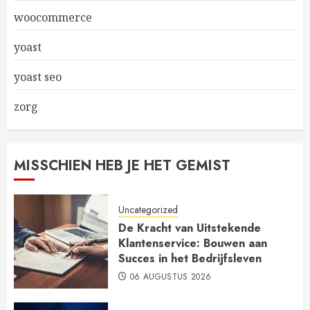
woocommerce
yoast
yoast seo
zorg
MISSCHIEN HEB JE HET GEMIST
Uncategorized
De Kracht van Uitstekende
Klantenservice: Bouwen aan
Succes in het Bedrijfsleven
06 AUGUSTUS 2026