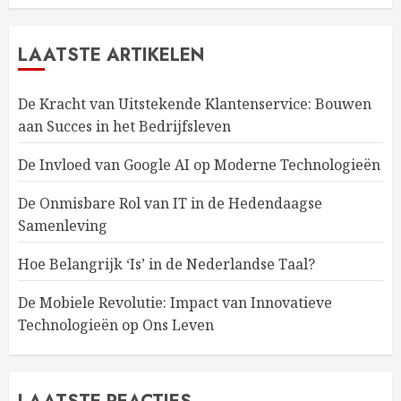
LAATSTE ARTIKELEN
De Kracht van Uitstekende Klantenservice: Bouwen
aan Succes in het Bedrijfsleven
De Invloed van Google AI op Moderne Technologieën
De Onmisbare Rol van IT in de Hedendaagse
Samenleving
Hoe Belangrijk ‘Is’ in de Nederlandse Taal?
De Mobiele Revolutie: Impact van Innovatieve
Technologieën op Ons Leven