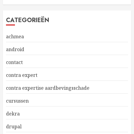
CATEGORIEËN
achmea
android
contact
contra expert
contra expertise aardbevingsschade
cursussen
dekra
drupal