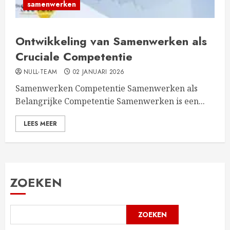
samenwerken
Ontwikkeling van Samenwerken als
Cruciale Competentie
NULL-TEAM
02 JANUARI 2026
Samenwerken Competentie Samenwerken als
Belangrijke Competentie Samenwerken is een...
LEES MEER
ZOEKEN
ZOEKEN