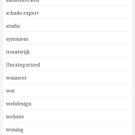
samenwerken
schade expert
studio
synoniem
troostwijk
Uncategorized
wanneer
wat
webdesign
website
woning