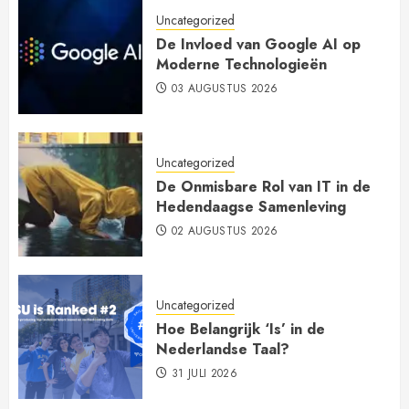
Uncategorized
De Invloed van Google AI op
Moderne Technologieën
03 AUGUSTUS 2026
Uncategorized
De Onmisbare Rol van IT in de
Hedendaagse Samenleving
02 AUGUSTUS 2026
Uncategorized
Hoe Belangrijk ‘Is’ in de
Nederlandse Taal?
31 JULI 2026