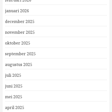
februari 2026
januari 2026
december 2025
november 2025
oktober 2025
september 2025
augustus 2025
juli 2025
juni 2025
mei 2025
april 2025