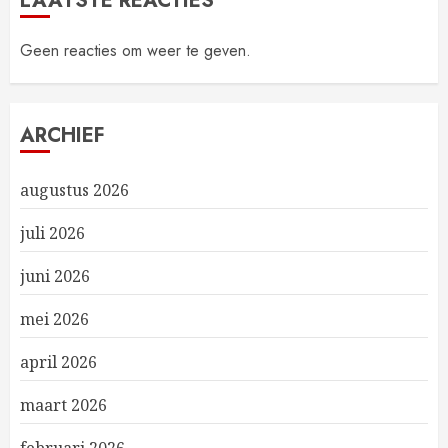
LAATSTE REACTIES
Geen reacties om weer te geven.
ARCHIEF
augustus 2026
juli 2026
juni 2026
mei 2026
april 2026
maart 2026