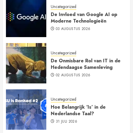
Uncategorized
De Invloed van Google AI op
Moderne Technologieën
03 AUGUSTUS 2026
Uncategorized
De Onmisbare Rol van IT in de
Hedendaagse Samenleving
02 AUGUSTUS 2026
Uncategorized
Hoe Belangrijk ‘Is’ in de
Nederlandse Taal?
31 JULI 2026