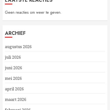
LAATSTE REACTIES
Geen reacties om weer te geven.
ARCHIEF
augustus 2026
juli 2026
juni 2026
mei 2026
april 2026
maart 2026