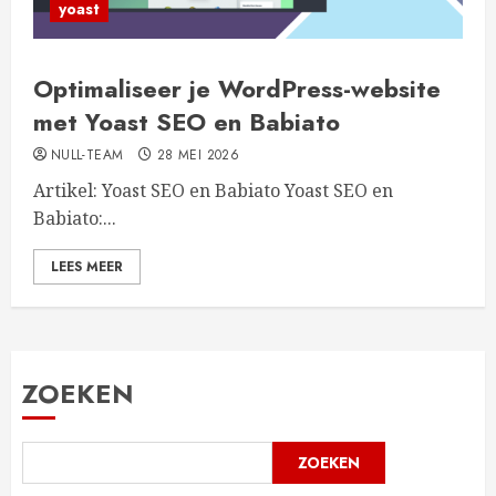
yoast
Optimaliseer je WordPress-website
met Yoast SEO en Babiato
NULL-TEAM
28 MEI 2026
Artikel: Yoast SEO en Babiato Yoast SEO en
Babiato:...
LEES MEER
ZOEKEN
ZOEKEN