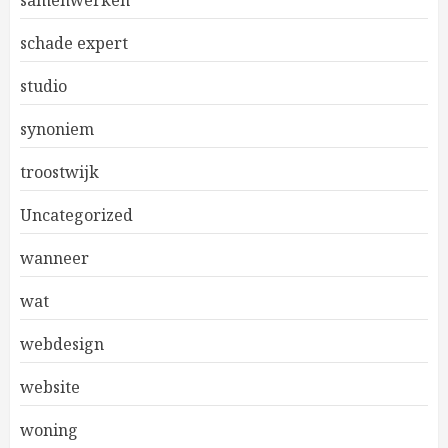
samenwerken
schade expert
studio
synoniem
troostwijk
Uncategorized
wanneer
wat
webdesign
website
woning