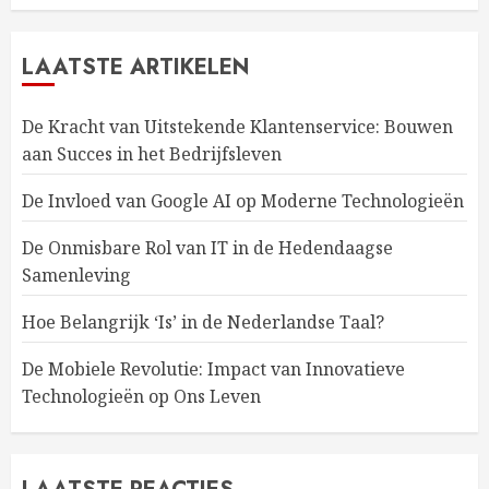
LAATSTE ARTIKELEN
De Kracht van Uitstekende Klantenservice: Bouwen
aan Succes in het Bedrijfsleven
De Invloed van Google AI op Moderne Technologieën
De Onmisbare Rol van IT in de Hedendaagse
Samenleving
Hoe Belangrijk ‘Is’ in de Nederlandse Taal?
De Mobiele Revolutie: Impact van Innovatieve
Technologieën op Ons Leven