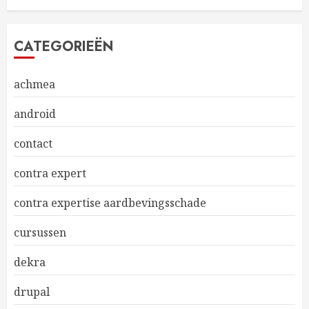
CATEGORIEËN
achmea
android
contact
contra expert
contra expertise aardbevingsschade
cursussen
dekra
drupal