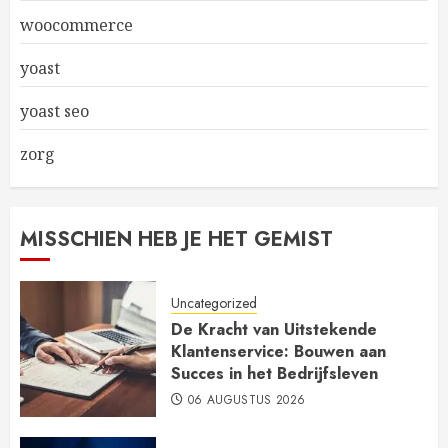
woocommerce
yoast
yoast seo
zorg
MISSCHIEN HEB JE HET GEMIST
Uncategorized
De Kracht van Uitstekende
Klantenservice: Bouwen aan
Succes in het Bedrijfsleven
06 AUGUSTUS 2026