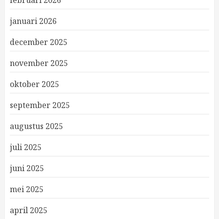
februari 2026
januari 2026
december 2025
november 2025
oktober 2025
september 2025
augustus 2025
juli 2025
juni 2025
mei 2025
april 2025